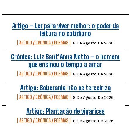
Artigo – Ler para viver melhor: o poder da
leitura no cotidiano
ARTIGO / CRÔNICA / POEMAS
8 De Agosto De 2026
Crônica: Luiz Sant’Anna Netto – o homem
que ensinou o tempo a amar
ARTIGO / CRÔNICA / POEMAS
8 De Agosto De 2026
Artigo: Soberania não se terceiriza
ARTIGO / CRÔNICA / POEMAS
8 De Agosto De 2026
Artigo: Plantação de vigarices
ARTIGO / CRÔNICA / POEMAS
8 De Agosto De 2026