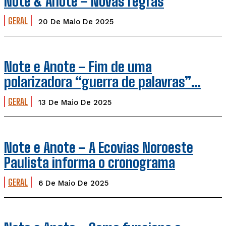
Note & Anote – Novas regras
GERAL
20 De Maio De 2025
Note e Anote – Fim de uma
polarizadora “guerra de palavras”…
GERAL
13 De Maio De 2025
Note e Anote – A Ecovias Noroeste
Paulista informa o cronograma
GERAL
6 De Maio De 2025