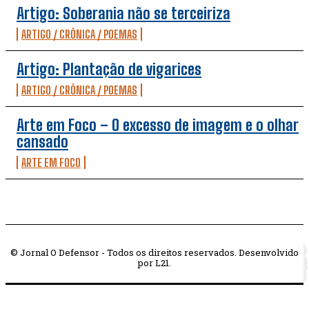
Artigo: Soberania não se terceiriza
ARTIGO / CRÔNICA / POEMAS
Artigo: Plantação de vigarices
ARTIGO / CRÔNICA / POEMAS
Arte em Foco – O excesso de imagem e o olhar
cansado
ARTE EM FOCO
© Jornal O Defensor - Todos os direitos reservados. Desenvolvido
por L21.