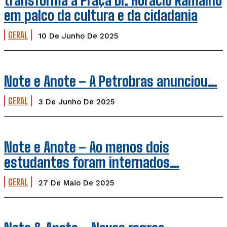
em palco da cultura e da cidadania
GERAL
10 De Junho De 2025
Note e Anote – A Petrobras anunciou…
GERAL
3 De Junho De 2025
Note e Anote – Ao menos dois
estudantes foram internados…
GERAL
27 De Maio De 2025