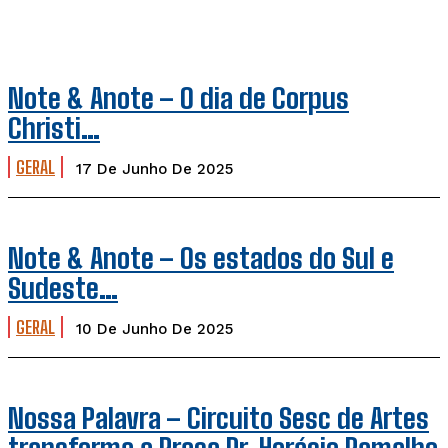
Note & Anote – O dia de Corpus
Christi…
GERAL
17 De Junho De 2025
Note & Anote – Os estados do Sul e
Sudeste…
GERAL
10 De Junho De 2025
Nossa Palavra – Circuito Sesc de Artes
transforma a Praça Dr. Horácio Ramalho