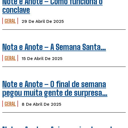
Note e Anote – Como funciona o
conclave
GERAL
29 De Abril De 2025
Nota e Anote – A Semana Santa…
GERAL
15 De Abril De 2025
Note e Anote – O final de semana
pegou muita gente de surpresa…
GERAL
8 De Abril De 2025