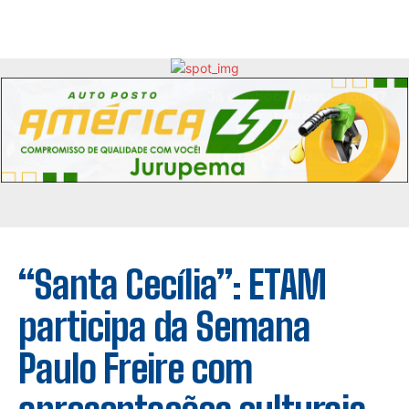
“Santa Cecília”: ETAM
participa da Semana
Paulo Freire com