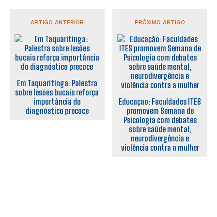
ARTIGO ANTERIOR
PRÓXIMO ARTIGO
Em Taquaritinga: Palestra
sobre lesões bucais reforça
importância do
Educação: Faculdades ITES
diagnóstico precoce
promovem Semana de
Psicologia com debates
sobre saúde mental,
neurodivergência e
violência contra a mulher