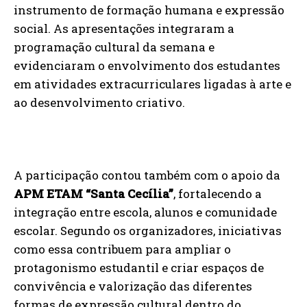
instrumento de formação humana e expressão
social. As apresentações integraram a
programação cultural da semana e
evidenciaram o envolvimento dos estudantes
em atividades extracurriculares ligadas à arte e
ao desenvolvimento criativo.
A participação contou também com o apoio da
APM ETAM “Santa Cecília”
, fortalecendo a
integração entre escola, alunos e comunidade
escolar. Segundo os organizadores, iniciativas
como essa contribuem para ampliar o
protagonismo estudantil e criar espaços de
convivência e valorização das diferentes
formas de expressão cultural dentro do