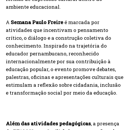
ambiente educacional.
A
Semana Paulo Freire
é marcada por
atividades que incentivam o pensamento
crítico, o diálogo e a construção coletiva do
conhecimento. Inspirado na trajetória do
educador pernambucano, reconhecido
internacionalmente por sua contribuição à
educação popular, o evento promove debates,
palestras, oficinas e apresentações culturais que
estimulam a reflexão sobre cidadania, inclusão
e transformação social por meio da educação.
Além das atividades pedagógicas
, a presença