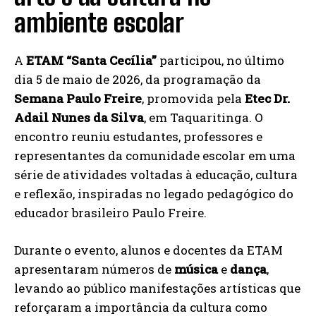
ambiente escolar
A
ETAM “Santa Cecília”
participou, no último
dia 5 de maio de 2026, da programação da
Semana Paulo Freire
, promovida pela
Etec Dr.
Adail Nunes da Silva
, em Taquaritinga. O
encontro reuniu estudantes, professores e
representantes da comunidade escolar em uma
série de atividades voltadas à educação, cultura
e reflexão, inspiradas no legado pedagógico do
educador brasileiro Paulo Freire.
Durante o evento, alunos e docentes da ETAM
apresentaram números de
música
e
dança
,
levando ao público manifestações artísticas que
reforçaram a importância da cultura como