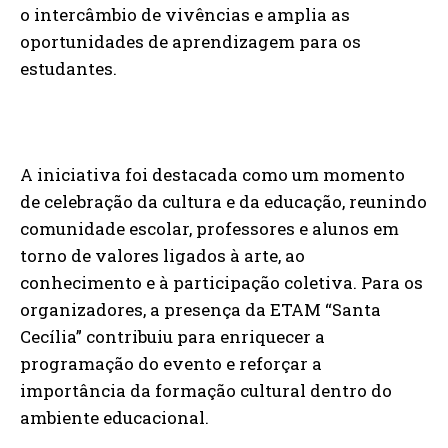
o intercâmbio de vivências e amplia as
oportunidades de aprendizagem para os
estudantes.
A iniciativa foi destacada como um momento
de celebração da cultura e da educação, reunindo
comunidade escolar, professores e alunos em
torno de valores ligados à arte, ao
conhecimento e à participação coletiva. Para os
organizadores, a presença da ETAM “Santa
Cecília” contribuiu para enriquecer a
programação do evento e reforçar a
importância da formação cultural dentro do
ambiente educacional.