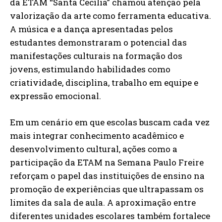
da ETAM “Santa Cecília” chamou atenção pela
valorização da arte como ferramenta educativa.
A música e a dança apresentadas pelos
estudantes demonstraram o potencial das
manifestações culturais na formação dos
jovens, estimulando habilidades como
criatividade, disciplina, trabalho em equipe e
expressão emocional.
Em um cenário em que escolas buscam cada vez
mais integrar conhecimento acadêmico e
desenvolvimento cultural, ações como a
participação da ETAM na Semana Paulo Freire
reforçam o papel das instituições de ensino na
promoção de experiências que ultrapassam os
limites da sala de aula. A aproximação entre
diferentes unidades escolares também fortalece