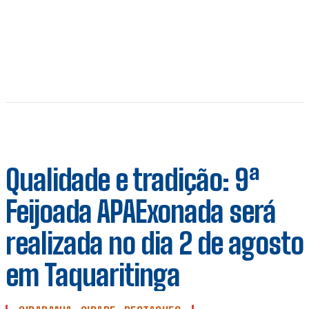
Qualidade e tradição: 9ª
Feijoada APAExonada será
realizada no dia 2 de agosto
em Taquaritinga