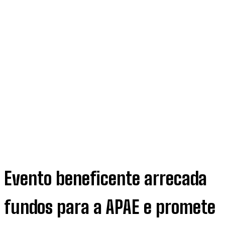
Evento beneficente arrecada
fundos para a APAE e promete