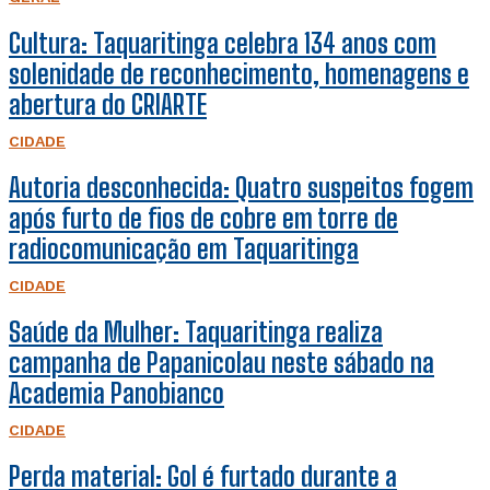
Cultura: Taquaritinga celebra 134 anos com
solenidade de reconhecimento, homenagens e
abertura do CRIARTE
CIDADE
Autoria desconhecida: Quatro suspeitos fogem
após furto de fios de cobre em torre de
radiocomunicação em Taquaritinga
CIDADE
Saúde da Mulher: Taquaritinga realiza
campanha de Papanicolau neste sábado na
Academia Panobianco
CIDADE
Perda material: Gol é furtado durante a