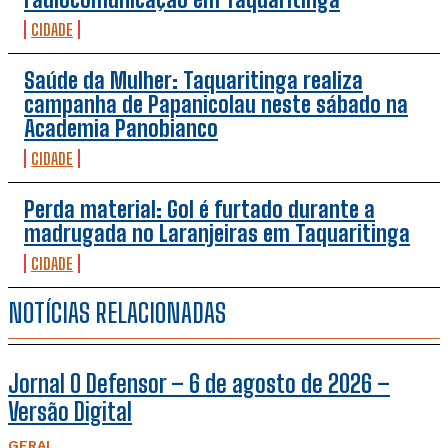
CIDADE
Saúde da Mulher: Taquaritinga realiza
campanha de Papanicolau neste sábado na
Academia Panobianco
CIDADE
Perda material: Gol é furtado durante a
madrugada no Laranjeiras em Taquaritinga
CIDADE
NOTÍCIAS RELACIONADAS
Jornal O Defensor – 6 de agosto de 2026 –
Versão Digital
GERAL