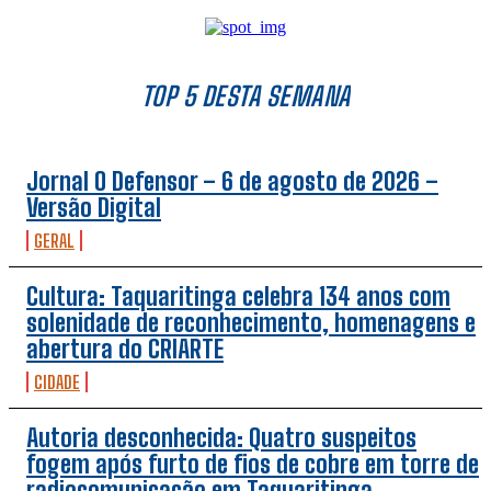
TOP 5 DESTA SEMANA
Jornal O Defensor – 6 de agosto de 2026 –
Versão Digital
GERAL
Cultura: Taquaritinga celebra 134 anos com
solenidade de reconhecimento, homenagens e
abertura do CRIARTE
CIDADE
Autoria desconhecida: Quatro suspeitos
fogem após furto de fios de cobre em torre de
radiocomunicação em Taquaritinga