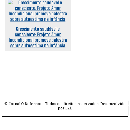
Crescimento saudável e
consciente: Projeto Amor
Incondicional promove palestra
sobre autoestima na infância
© Jornal O Defensor - Todos os direitos reservados. Desenvolvido
por L21.