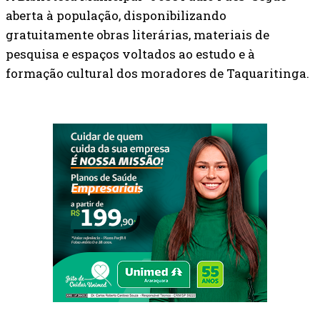
aberta à população, disponibilizando
gratuitamente obras literárias, materiais de
pesquisa e espaços voltados ao estudo e à
formação cultural dos moradores de Taquaritinga.