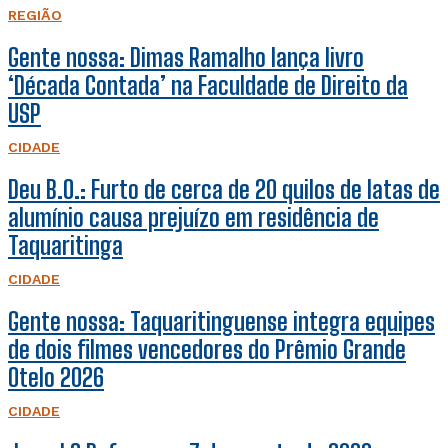
REGIÃO
Gente nossa: Dimas Ramalho lança livro
‘Década Contada’ na Faculdade de Direito da
USP
CIDADE
Deu B.O.: Furto de cerca de 20 quilos de latas de
alumínio causa prejuízo em residência de
Taquaritinga
CIDADE
Gente nossa: Taquaritinguense integra equipes
de dois filmes vencedores do Prêmio Grande
Otelo 2026
CIDADE