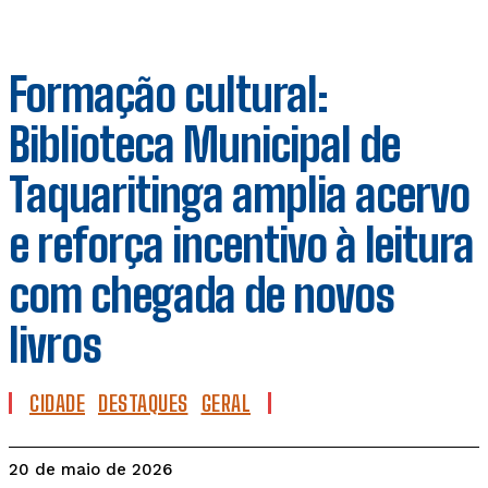
Formação cultural:
Biblioteca Municipal de
Taquaritinga amplia acervo
e reforça incentivo à leitura
com chegada de novos
livros
CIDADE
DESTAQUES
GERAL
20 de maio de 2026