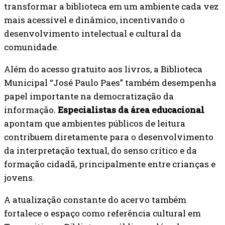
transformar a biblioteca em um ambiente cada vez
mais acessível e dinâmico, incentivando o
desenvolvimento intelectual e cultural da
comunidade.
Além do acesso gratuito aos livros, a Biblioteca
Municipal “José Paulo Paes” também desempenha
papel importante na democratização da
informação.
Especialistas da área educacional
apontam que ambientes públicos de leitura
contribuem diretamente para o desenvolvimento
da interpretação textual, do senso crítico e da
formação cidadã, principalmente entre crianças e
jovens.
A atualização constante do acervo também
fortalece o espaço como referência cultural em