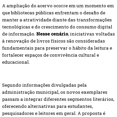
A ampliação do acervo ocorre em um momento em
que bibliotecas públicas enfrentam o desafio de
manter a atratividade diante das transformações
tecnológicas e do crescimento do consumo digital
de informação.
Nesse cenário
, iniciativas voltadas
à renovação de livros físicos são consideradas
fundamentais para preservar o hábito da leitura e
fortalecer espaços de convivência cultural e
educacional.
Segundo informações divulgadas pela
administração municipal, os novos exemplares
passam a integrar diferentes segmentos literários,
oferecendo alternativas para estudantes,
pesquisadores e leitores em geral. A proposta é