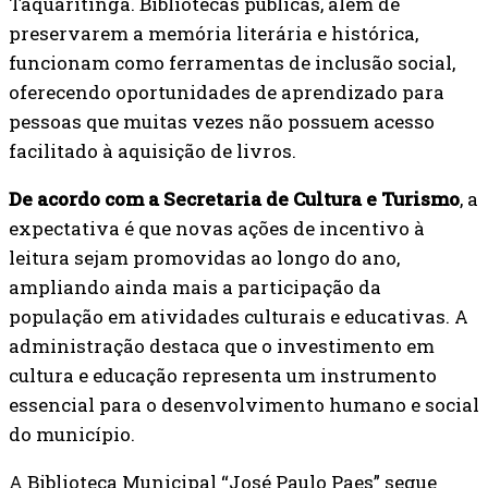
Taquaritinga. Bibliotecas públicas, além de
preservarem a memória literária e histórica,
funcionam como ferramentas de inclusão social,
oferecendo oportunidades de aprendizado para
pessoas que muitas vezes não possuem acesso
facilitado à aquisição de livros.
De acordo com a Secretaria de Cultura e Turismo
, a
expectativa é que novas ações de incentivo à
leitura sejam promovidas ao longo do ano,
ampliando ainda mais a participação da
população em atividades culturais e educativas. A
administração destaca que o investimento em
cultura e educação representa um instrumento
essencial para o desenvolvimento humano e social
do município.
A Biblioteca Municipal “José Paulo Paes” segue