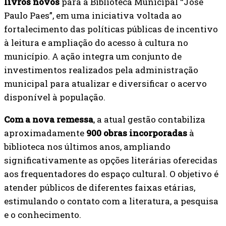
livros novos
para a Biblioteca Municipal “José
Paulo Paes”, em uma iniciativa voltada ao
fortalecimento das políticas públicas de incentivo
à leitura e ampliação do acesso à cultura no
município. A ação integra um conjunto de
investimentos realizados pela administração
municipal para atualizar e diversificar o acervo
disponível à população.
Com a nova remessa
, a atual gestão contabiliza
aproximadamente
900 obras incorporadas
à
biblioteca nos últimos anos, ampliando
significativamente as opções literárias oferecidas
aos frequentadores do espaço cultural. O objetivo é
atender públicos de diferentes faixas etárias,
estimulando o contato com a literatura, a pesquisa
e o conhecimento.