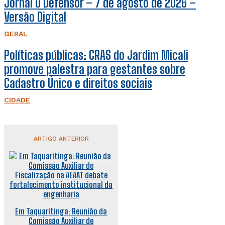
Jornal O Defensor – 7 de agosto de 2026 –
Versão Digital
GERAL
Políticas públicas: CRAS do Jardim Micali
promove palestra para gestantes sobre
Cadastro Único e direitos sociais
CIDADE
ARTIGO ANTERIOR
Em Taquaritinga: Reunião da
Comissão Auxiliar de