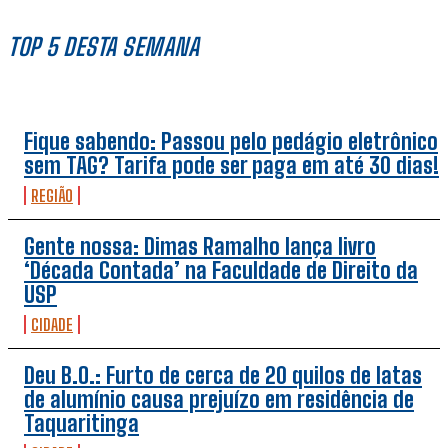
TOP 5 DESTA SEMANA
Fique sabendo: Passou pelo pedágio eletrônico
sem TAG? Tarifa pode ser paga em até 30 dias!
REGIÃO
Gente nossa: Dimas Ramalho lança livro
‘Década Contada’ na Faculdade de Direito da
USP
CIDADE
Deu B.O.: Furto de cerca de 20 quilos de latas
de alumínio causa prejuízo em residência de
Taquaritinga