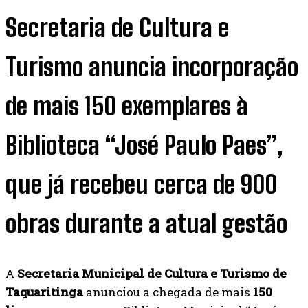
Secretaria de Cultura e
Turismo anuncia incorporação
de mais 150 exemplares à
Biblioteca “José Paulo Paes”,
que já recebeu cerca de 900
obras durante a atual gestão
A
Secretaria Municipal de Cultura e Turismo de
Taquaritinga
anunciou a chegada de mais
150