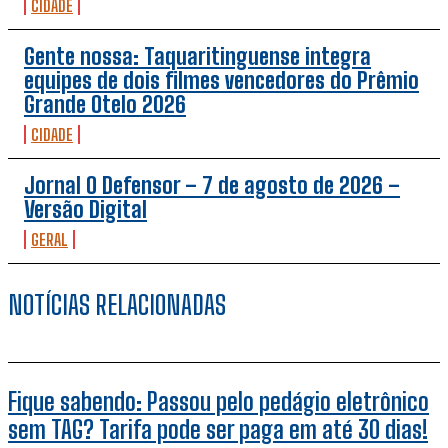
CIDADE
Gente nossa: Taquaritinguense integra
equipes de dois filmes vencedores do Prêmio
Grande Otelo 2026
CIDADE
Jornal O Defensor – 7 de agosto de 2026 –
Versão Digital
GERAL
NOTÍCIAS RELACIONADAS
Fique sabendo: Passou pelo pedágio eletrônico
sem TAG? Tarifa pode ser paga em até 30 dias!