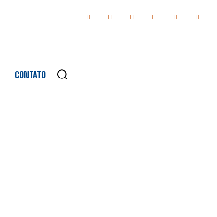
A
CONTATO