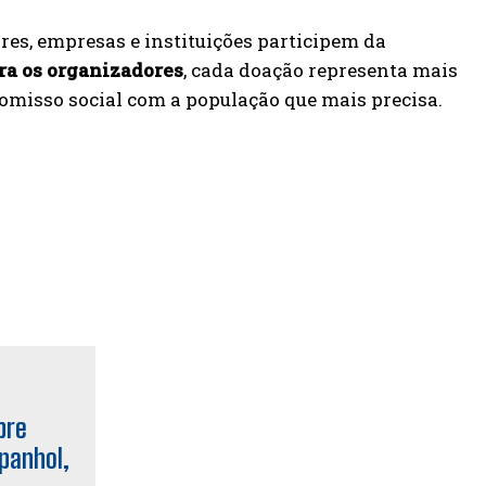
es, empresas e instituições participem da
ra os organizadores
, cada doação representa mais
omisso social com a população que mais precisa.