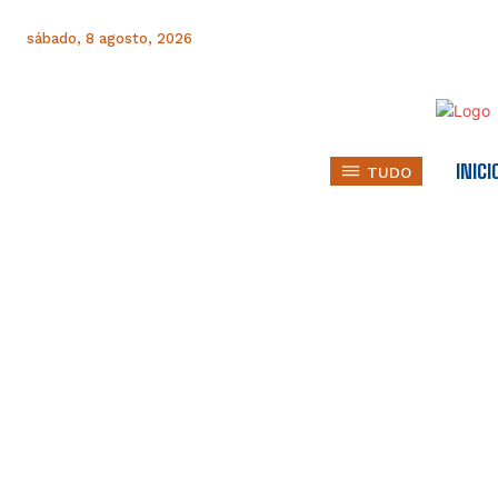
sábado, 8 agosto, 2026
INICI
TUDO