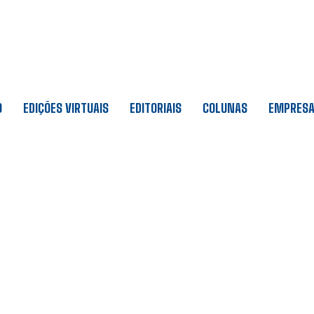
O
EDIÇÕES VIRTUAIS
EDITORIAIS
COLUNAS
EMPRES