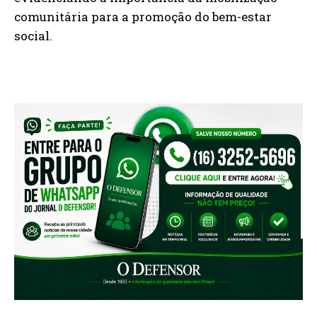
comunitária para a promoção do bem-estar
social.