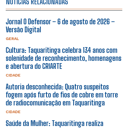
NOTÍCIAS RELACIONADAS
Jornal O Defensor – 6 de agosto de 2026 –
Versão Digital
GERAL
Cultura: Taquaritinga celebra 134 anos com
solenidade de reconhecimento, homenagens
e abertura do CRIARTE
CIDADE
Autoria desconhecida: Quatro suspeitos
fogem após furto de fios de cobre em torre
de radiocomunicação em Taquaritinga
CIDADE
Saúde da Mulher: Taquaritinga realiza