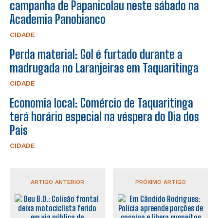
campanha de Papanicolau neste sábado na
Academia Panobianco
CIDADE
Perda material: Gol é furtado durante a
madrugada no Laranjeiras em Taquaritinga
CIDADE
Economia local: Comércio de Taquaritinga
terá horário especial na véspera do Dia dos
Pais
CIDADE
ARTIGO ANTERIOR
PRÓXIMO ARTIGO