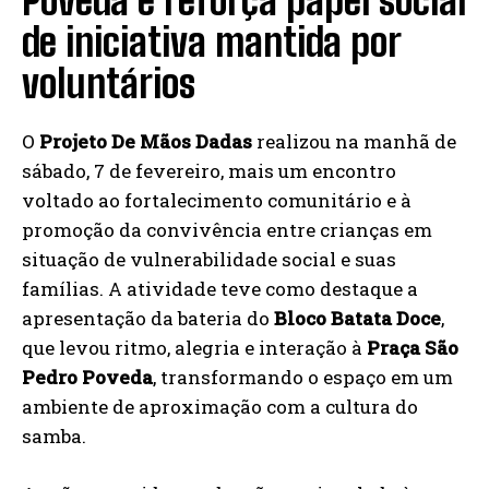
Poveda e reforça papel social
de iniciativa mantida por
voluntários
O
Projeto De Mãos Dadas
realizou na manhã de
sábado, 7 de fevereiro, mais um encontro
voltado ao fortalecimento comunitário e à
promoção da convivência entre crianças em
situação de vulnerabilidade social e suas
famílias. A atividade teve como destaque a
apresentação da bateria do
Bloco Batata Doce
,
que levou ritmo, alegria e interação à
Praça São
Pedro Poveda
, transformando o espaço em um
ambiente de aproximação com a cultura do
samba.