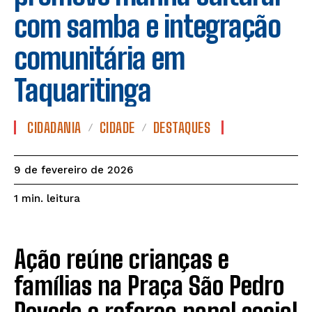
com samba e integração
comunitária em
Taquaritinga
CIDADANIA
CIDADE
DESTAQUES
9 de fevereiro de 2026
leitura
1
min.
Ação reúne crianças e
famílias na Praça São Pedro