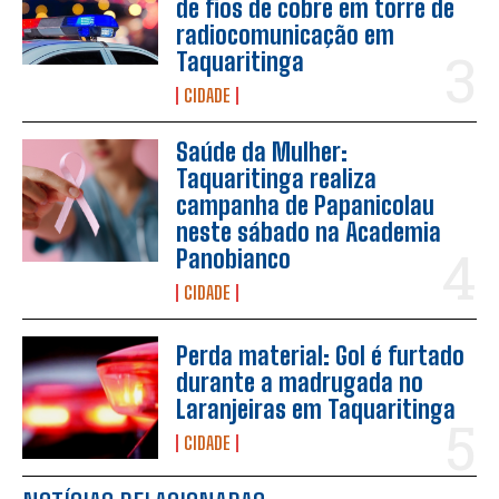
de fios de cobre em torre de
radiocomunicação em
Taquaritinga
CIDADE
Saúde da Mulher:
Taquaritinga realiza
campanha de Papanicolau
neste sábado na Academia
Panobianco
CIDADE
Perda material: Gol é furtado
durante a madrugada no
Laranjeiras em Taquaritinga
CIDADE