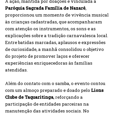
A ação, mantida por doações e vinculada à
Paróquia Sagrada Família de Nazaré
,
proporcionou um momento de vivência musical
às crianças cadastradas, que acompanharam
com atenção os instrumentos, os sons e as
explicações sobre a tradição carnavalesca local.
Entre batidas marcadas, aplausos e expressões
de curiosidade, a manhã consolidou o objetivo
do projeto de promover laços e oferecer
experiências enriquecedoras às famílias
atendidas.
Além do contato com o samba, o evento contou
com um almoço preparado e doado pelo
Lions
Clube de Taquaritinga
, reforçando a
participação de entidades parceiras na
manutenção das atividades sociais. No