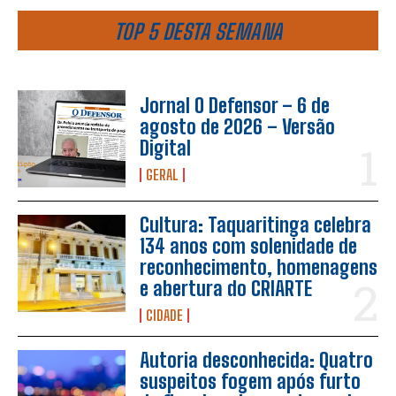
TOP 5 DESTA SEMANA
Jornal O Defensor – 6 de
agosto de 2026 – Versão
Digital
GERAL
Cultura: Taquaritinga celebra
134 anos com solenidade de
reconhecimento, homenagens
e abertura do CRIARTE
CIDADE
Autoria desconhecida: Quatro
suspeitos fogem após furto