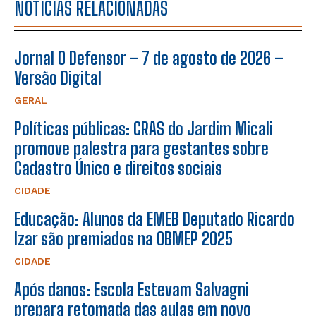
NOTÍCIAS RELACIONADAS
Jornal O Defensor – 7 de agosto de 2026 –
Versão Digital
GERAL
Políticas públicas: CRAS do Jardim Micali
promove palestra para gestantes sobre
Cadastro Único e direitos sociais
CIDADE
Educação: Alunos da EMEB Deputado Ricardo
Izar são premiados na OBMEP 2025
CIDADE
Após danos: Escola Estevam Salvagni
prepara retomada das aulas em novo