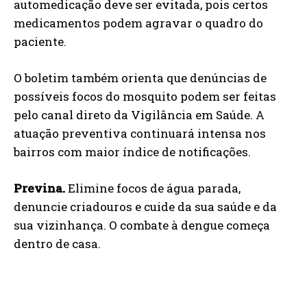
automedicação deve ser evitada, pois certos
medicamentos podem agravar o quadro do
paciente.
O boletim também orienta que denúncias de
possíveis focos do mosquito podem ser feitas
pelo canal direto da Vigilância em Saúde. A
atuação preventiva continuará intensa nos
bairros com maior índice de notificações.
Previna.
Elimine focos de água parada,
denuncie criadouros e cuide da sua saúde e da
sua vizinhança. O combate à dengue começa
dentro de casa.