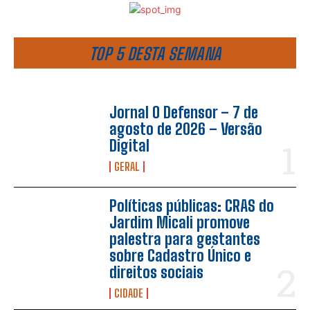
TOP 5 DESTA SEMANA
Jornal O Defensor – 7 de
agosto de 2026 – Versão
Digital
GERAL
Políticas públicas: CRAS do
Jardim Micali promove
palestra para gestantes
sobre Cadastro Único e
direitos sociais
CIDADE