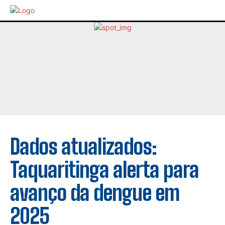
Dados atualizados:
Taquaritinga alerta para
avanço da dengue em
2025