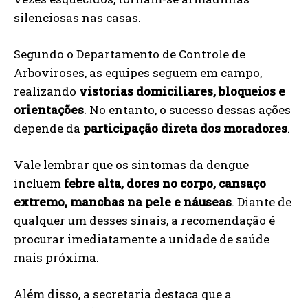
silenciosas nas casas.
Segundo o Departamento de Controle de
Arboviroses, as equipes seguem em campo,
realizando
vistorias domiciliares, bloqueios e
orientações
. No entanto, o sucesso dessas ações
depende da
participação direta dos moradores
.
Vale lembrar que os sintomas da dengue
incluem
febre alta, dores no corpo, cansaço
extremo, manchas na pele e náuseas
. Diante de
qualquer um desses sinais, a recomendação é
procurar imediatamente a unidade de saúde
mais próxima.
Além disso, a secretaria destaca que a