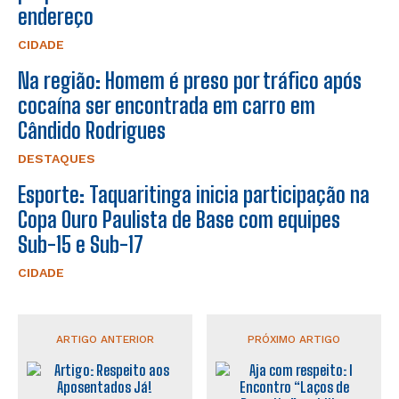
endereço
CIDADE
Na região: Homem é preso por tráfico após
cocaína ser encontrada em carro em
Cândido Rodrigues
DESTAQUES
Esporte: Taquaritinga inicia participação na
Copa Ouro Paulista de Base com equipes
Sub-15 e Sub-17
CIDADE
ARTIGO ANTERIOR
PRÓXIMO ARTIGO