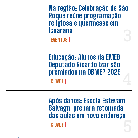
Na região: Celebração de São
Roque reúne programação
religiosa e quermesse em
Icoarana
EVENTOS
Educação: Alunos da EMEB
Deputado Ricardo Izar são
premiados na OBMEP 2025
CIDADE
Após danos: Escola Estevam
Salvagni prepara retomada
das aulas em novo endereço
CIDADE