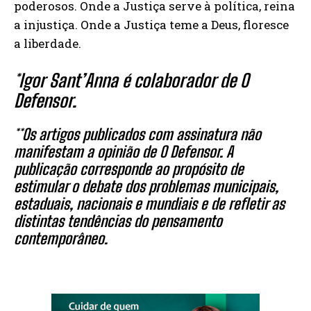
poderosos. Onde a Justiça serve à política, reina
a injustiça. Onde a Justiça teme a Deus, floresce
a liberdade.
*Igor Sant’Anna é colaborador de O
Defensor.
**Os artigos publicados com assinatura não
manifestam a opinião de O Defensor. A
publicação corresponde ao propósito de
estimular o debate dos problemas municipais,
estaduais, nacionais e mundiais e de refletir as
distintas tendências do pensamento
contemporâneo.