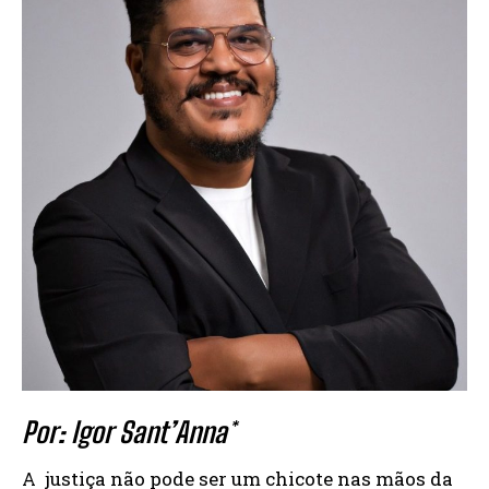
Por: Igor Sant’Anna*
A justiça não pode ser um chicote nas mãos da