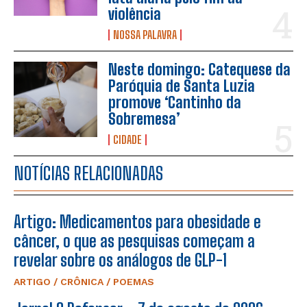
violência
NOSSA PALAVRA
Neste domingo: Catequese da
Paróquia de Santa Luzia
promove ‘Cantinho da
Sobremesa’
CIDADE
NOTÍCIAS RELACIONADAS
Artigo: Medicamentos para obesidade e
câncer, o que as pesquisas começam a
revelar sobre os análogos de GLP-1
ARTIGO / CRÔNICA / POEMAS