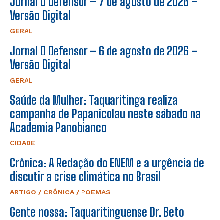
Jornal O Defensor – 7 de agosto de 2026 –
Versão Digital
GERAL
Jornal O Defensor – 6 de agosto de 2026 –
Versão Digital
GERAL
Saúde da Mulher: Taquaritinga realiza
campanha de Papanicolau neste sábado na
Academia Panobianco
CIDADE
Crônica: A Redação do ENEM e a urgência de
discutir a crise climática no Brasil
ARTIGO / CRÔNICA / POEMAS
Gente nossa: Taquaritinguense Dr. Beto