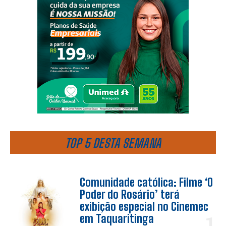
TOP 5 DESTA SEMANA
Comunidade católica: Filme ‘O
Poder do Rosário’ terá
exibição especial no Cinemec
em Taquaritinga