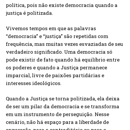
política, pois não existe democracia quando a
justiça é politizada.
Vivemos tempos em que as palavras
“democracia” e “justiça” são repetidas com
frequência, mas muitas vezes esvaziadas de seu
verdadeiro significado. Uma democracia só
pode existir de fato quando há equilíbrio entre
os poderes e quando a Justiça permanece
imparcial, livre de paixões partidárias e
interesses ideológicos.
Quando a Justiça se torna politizada, ela deixa
de ser um pilar da democracia e se transforma
em um instrumento de perseguição. Nesse
cenário, não há espaço para a liberdade de
expressão, para o contraditório ou para o