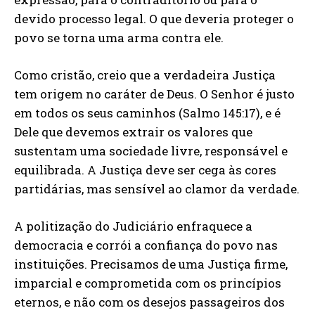
devido processo legal. O que deveria proteger o
povo se torna uma arma contra ele.
Como cristão, creio que a verdadeira Justiça
tem origem no caráter de Deus. O Senhor é justo
em todos os seus caminhos (Salmo 145:17), e é
Dele que devemos extrair os valores que
sustentam uma sociedade livre, responsável e
equilibrada. A Justiça deve ser cega às cores
partidárias, mas sensível ao clamor da verdade.
A politização do Judiciário enfraquece a
democracia e corrói a confiança do povo nas
instituições. Precisamos de uma Justiça firme,
imparcial e comprometida com os princípios
eternos, e não com os desejos passageiros dos