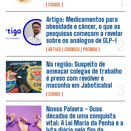
CIDADE
Artigo: Medicamentos para
obesidade e câncer, o que as
pesquisas começam a revelar
sobre os análogos de GLP-1
ARTIGO / CRÔNICA / POEMAS
Na região: Suspeito de
ameaçar colegas de trabalho
é preso com revólver e
maconha em Jaboticabal
CIDADE
Nossa Palavra – Duas
décadas de uma conquista
vital: A Lei Maria da Penha e a
luta diária pelo fim da