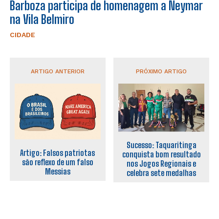
Barboza participa de homenagem a Neymar
na Vila Belmiro
CIDADE
ARTIGO ANTERIOR
PRÓXIMO ARTIGO
Sucesso: Taquaritinga
Artigo: Falsos patriotas
conquista bom resultado
são reflexo de um falso
nos Jogos Regionais e
Messias
celebra sete medalhas