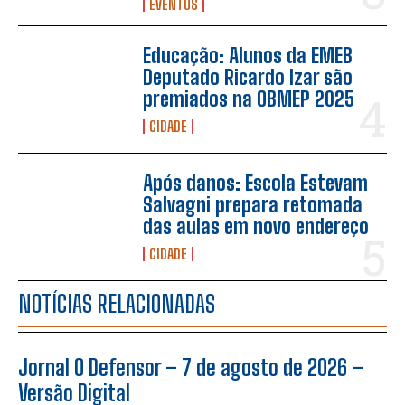
EVENTOS
Educação: Alunos da EMEB
Deputado Ricardo Izar são
premiados na OBMEP 2025
CIDADE
Após danos: Escola Estevam
Salvagni prepara retomada
das aulas em novo endereço
CIDADE
NOTÍCIAS RELACIONADAS
Jornal O Defensor – 7 de agosto de 2026 –
Versão Digital