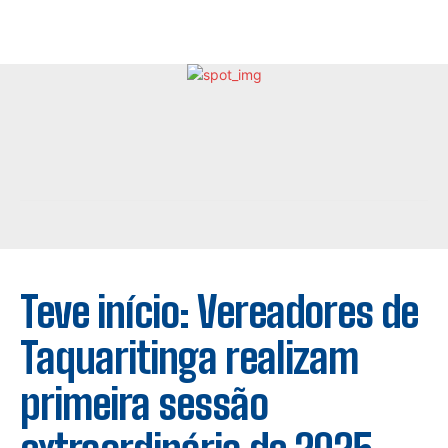
Teve início: Vereadores de
Taquaritinga realizam
primeira sessão