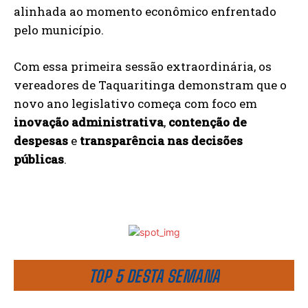
alinhada ao momento econômico enfrentado
pelo município.
Com essa primeira sessão extraordinária, os
vereadores de Taquaritinga demonstram que o
novo ano legislativo começa com foco em
inovação administrativa
,
contenção de
despesas
e
transparência nas decisões
públicas
.
TOP 5 DESTA SEMANA