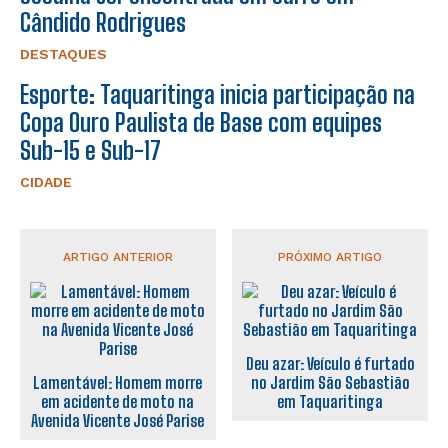
Cândido Rodrigues
DESTAQUES
Esporte: Taquaritinga inicia participação na
Copa Ouro Paulista de Base com equipes
Sub-15 e Sub-17
CIDADE
ARTIGO ANTERIOR
PRÓXIMO ARTIGO
Deu azar: Veículo é furtado
Lamentável: Homem morre
no Jardim São Sebastião
em acidente de moto na
em Taquaritinga
Avenida Vicente José Parise