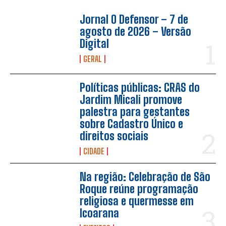
Jornal O Defensor – 7 de
agosto de 2026 – Versão
Digital
GERAL
Políticas públicas: CRAS do
Jardim Micali promove
palestra para gestantes
sobre Cadastro Único e
direitos sociais
CIDADE
Na região: Celebração de São
Roque reúne programação
religiosa e quermesse em
Icoarana