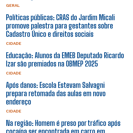
GERAL
Políticas públicas: CRAS do Jardim Micali
promove palestra para gestantes sobre
Cadastro Único e direitos sociais
CIDADE
Educação: Alunos da EMEB Deputado Ricardo
Izar são premiados na OBMEP 2025
CIDADE
Após danos: Escola Estevam Salvagni
prepara retomada das aulas em novo
endereço
CIDADE
Na região: Homem é preso por tráfico após
cocaína ser encontrada em carro em