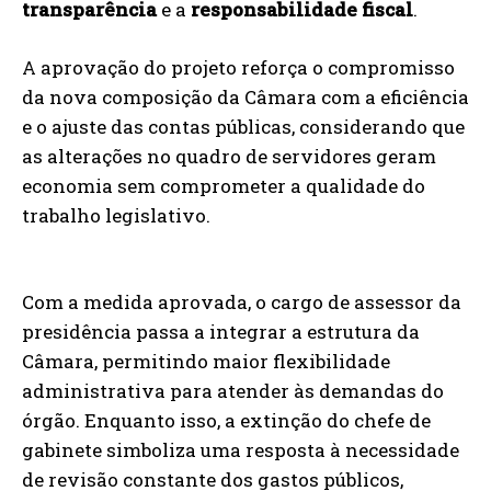
transparência
e a
responsabilidade fiscal
.
A aprovação do projeto reforça o compromisso
da nova composição da Câmara com a eficiência
e o ajuste das contas públicas, considerando que
as alterações no quadro de servidores geram
economia sem comprometer a qualidade do
trabalho legislativo.
Com a medida aprovada, o cargo de assessor da
presidência passa a integrar a estrutura da
Câmara, permitindo maior flexibilidade
administrativa para atender às demandas do
órgão. Enquanto isso, a extinção do chefe de
gabinete simboliza uma resposta à necessidade
de revisão constante dos gastos públicos,