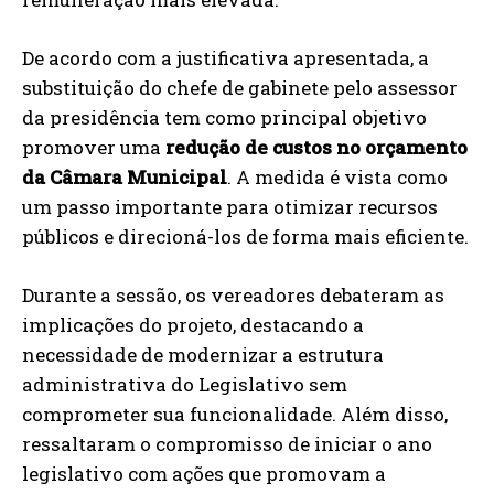
De acordo com a justificativa apresentada, a
substituição do chefe de gabinete pelo assessor
da presidência tem como principal objetivo
promover uma
redução de custos no orçamento
da Câmara Municipal
. A medida é vista como
um passo importante para otimizar recursos
públicos e direcioná-los de forma mais eficiente.
Durante a sessão, os vereadores debateram as
implicações do projeto, destacando a
necessidade de modernizar a estrutura
administrativa do Legislativo sem
comprometer sua funcionalidade. Além disso,
ressaltaram o compromisso de iniciar o ano
legislativo com ações que promovam a