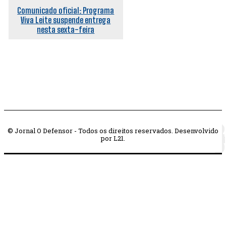
Comunicado oficial: Programa
Viva Leite suspende entrega
nesta sexta-feira
© Jornal O Defensor - Todos os direitos reservados. Desenvolvido
por L21.