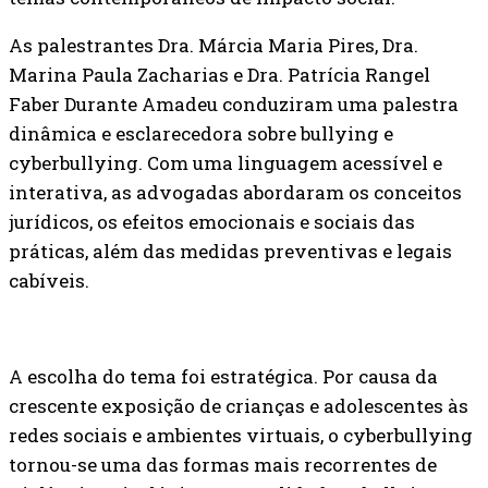
As palestrantes Dra. Márcia Maria Pires, Dra.
Marina Paula Zacharias e Dra. Patrícia Rangel
Faber Durante Amadeu conduziram uma palestra
dinâmica e esclarecedora sobre bullying e
cyberbullying. Com uma linguagem acessível e
interativa, as advogadas abordaram os conceitos
jurídicos, os efeitos emocionais e sociais das
práticas, além das medidas preventivas e legais
cabíveis.
A escolha do tema foi estratégica. Por causa da
crescente exposição de crianças e adolescentes às
redes sociais e ambientes virtuais, o cyberbullying
tornou-se uma das formas mais recorrentes de