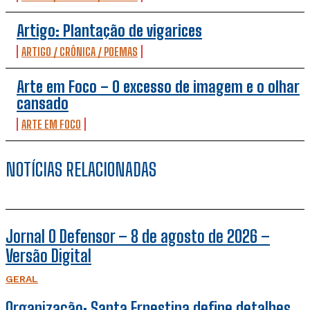
Artigo: Plantação de vigarices
ARTIGO / CRÔNICA / POEMAS
Arte em Foco – O excesso de imagem e o olhar
cansado
ARTE EM FOCO
NOTÍCIAS RELACIONADAS
Jornal O Defensor – 8 de agosto de 2026 –
Versão Digital
GERAL
Organização: Santa Ernestina define detalhes