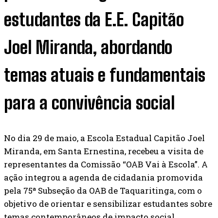
estudantes da E.E. Capitão
Joel Miranda, abordando
temas atuais e fundamentais
para a convivência social
No dia 29 de maio, a Escola Estadual Capitão Joel
Miranda, em Santa Ernestina, recebeu a visita de
representantes da Comissão “OAB Vai à Escola”. A
ação integrou a agenda de cidadania promovida
pela 75ª Subseção da OAB de Taquaritinga, com o
objetivo de orientar e sensibilizar estudantes sobre
temas contemporâneos de impacto social.