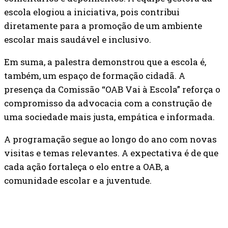
escola elogiou a iniciativa, pois contribui
diretamente para a promoção de um ambiente
escolar mais saudável e inclusivo.
Em suma, a palestra demonstrou que a escola é,
também, um espaço de formação cidadã. A
presença da Comissão “OAB Vai à Escola” reforça o
compromisso da advocacia com a construção de
uma sociedade mais justa, empática e informada.
A programação segue ao longo do ano com novas
visitas e temas relevantes. A expectativa é de que
cada ação fortaleça o elo entre a OAB, a
comunidade escolar e a juventude.