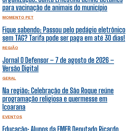
para vacinação de animais do município
MOMENTO PET
Fique sabendo: Passou pelo pedágio eletrônico
sem TAG? Tarifa pode ser paga em até 30 dias!
REGIÃO
Jornal O Defensor – 7 de agosto de 2026 –
Versão Digital
GERAL
Na região: Celebração de São Roque reúne
programação religiosa e quermesse em
Icoarana
EVENTOS
Educação: Alunos da EMEB Deputado Ricardo