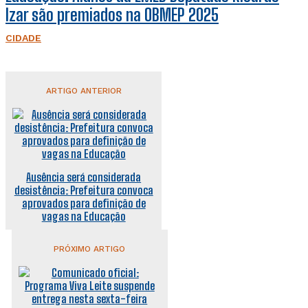
Izar são premiados na OBMEP 2025
CIDADE
ARTIGO ANTERIOR
Ausência será considerada
desistência: Prefeitura convoca
aprovados para definição de
vagas na Educação
PRÓXIMO ARTIGO