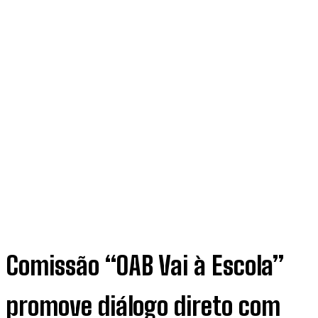
Comissão “OAB Vai à Escola”
promove diálogo direto com