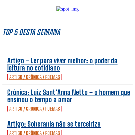
TOP 5 DESTA SEMANA
Artigo – Ler para viver melhor: o poder da
leitura no cotidiano
ARTIGO / CRÔNICA / POEMAS
Crônica: Luiz Sant’Anna Netto – o homem que
ensinou o tempo a amar
ARTIGO / CRÔNICA / POEMAS
Artigo: Soberania não se terceiriza
ARTIGO / CRÔNICA / POEMAS