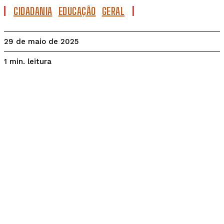
CIDADANIA
EDUCAÇÃO
GERAL
29 de maio de 2025
leitura
1
min.