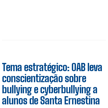
Tema estratégico: OAB leva
conscientização sobre
bullying e cyberbullying a
alunos de Santa Ernestina