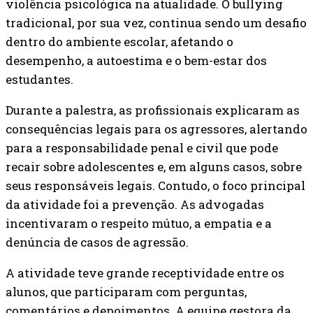
violência psicológica na atualidade. O bullying
tradicional, por sua vez, continua sendo um desafio
dentro do ambiente escolar, afetando o
desempenho, a autoestima e o bem-estar dos
estudantes.
Durante a palestra, as profissionais explicaram as
consequências legais para os agressores, alertando
para a responsabilidade penal e civil que pode
recair sobre adolescentes e, em alguns casos, sobre
seus responsáveis legais. Contudo, o foco principal
da atividade foi a prevenção. As advogadas
incentivaram o respeito mútuo, a empatia e a
denúncia de casos de agressão.
A atividade teve grande receptividade entre os
alunos, que participaram com perguntas,
comentários e depoimentos. A equipe gestora da