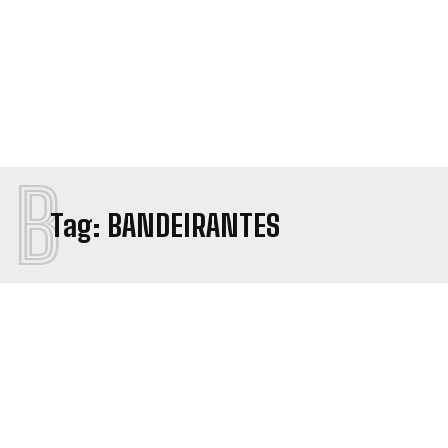
B
Tag:
BANDEIRANTES