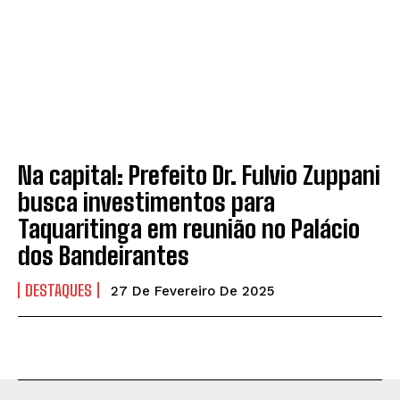
Na capital: Prefeito Dr. Fulvio Zuppani
busca investimentos para
Taquaritinga em reunião no Palácio
dos Bandeirantes
DESTAQUES
27 De Fevereiro De 2025