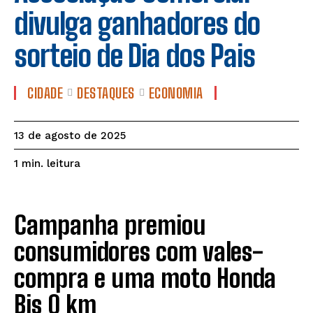
divulga ganhadores do
sorteio de Dia dos Pais
CIDADE
DESTAQUES
ECONOMIA
13 de agosto de 2025
leitura
1
min.
Campanha premiou
consumidores com vales-
compra e uma moto Honda
Bis 0 km