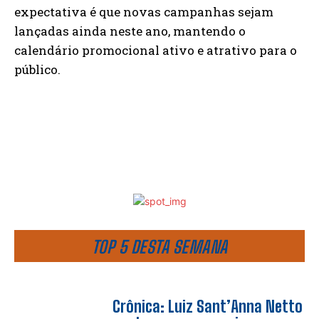
expectativa é que novas campanhas sejam
lançadas ainda neste ano, mantendo o
calendário promocional ativo e atrativo para o
público.
TOP 5 DESTA SEMANA
Crônica: Luiz Sant’Anna Netto