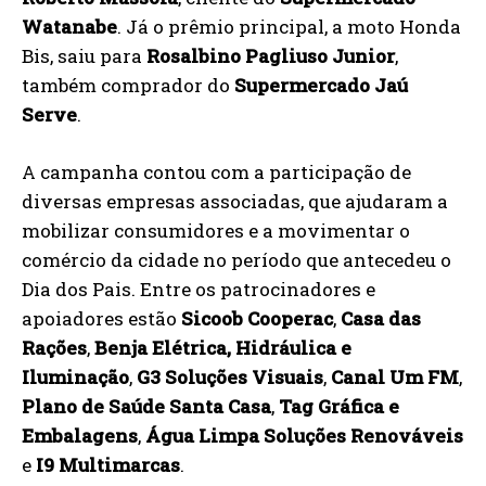
Watanabe
. Já o prêmio principal, a moto Honda
Bis, saiu para
Rosalbino Pagliuso Junior
,
também comprador do
Supermercado Jaú
Serve
.
A campanha contou com a participação de
diversas empresas associadas, que ajudaram a
mobilizar consumidores e a movimentar o
comércio da cidade no período que antecedeu o
Dia dos Pais. Entre os patrocinadores e
apoiadores estão
Sicoob Cooperac
,
Casa das
Rações
,
Benja Elétrica, Hidráulica e
Iluminação
,
G3 Soluções Visuais
,
Canal Um FM
,
Plano de Saúde Santa Casa
,
Tag Gráfica e
Embalagens
,
Água Limpa Soluções Renováveis
e
I9 Multimarcas
.