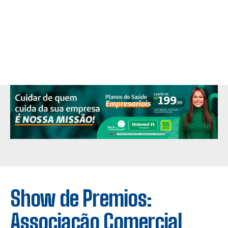
Show de Premios:
Associação Comercial