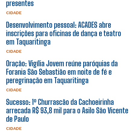
presentes
CIDADE
Desenvolvimento pessoal: ACADES abre
inscrições para oficinas de dança e teatro
em Taquaritinga
CIDADE
Oração: Vigília Jovem reúne paróquias da
Forania São Sebastião em noite de fé e
peregrinação em Taquaritinga
CIDADE
Sucesso: 1º Churrascão da Cachoeirinha
arrecada R$ 93,8 mil para o Asilo São Vicente
de Paulo
CIDADE