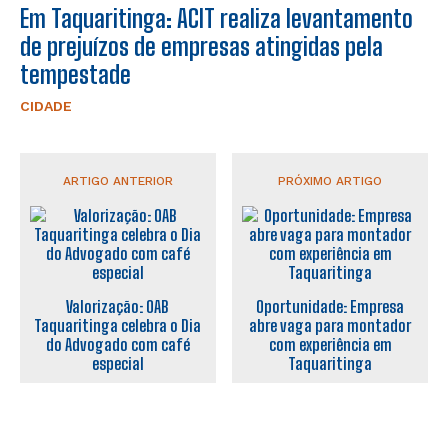
Em Taquaritinga: ACIT realiza levantamento
de prejuízos de empresas atingidas pela
tempestade
CIDADE
ARTIGO ANTERIOR
PRÓXIMO ARTIGO
Valorização: OAB
Oportunidade: Empresa
Taquaritinga celebra o Dia
abre vaga para montador
do Advogado com café
com experiência em
especial
Taquaritinga