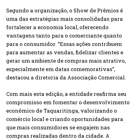
Segundo a organização, o Show de Prêmios é
uma das estratégias mais consolidadas para
fortalecer a economia local, oferecendo
vantagens tanto para o comerciante quanto
para o consumidor. “Essas ações contribuem
para aumentar as vendas, fidelizar clientes e
gerar um ambiente de compras mais atrativo,
especialmente em datas comemorativas”,
destacou a diretoria da Associação Comercial.
Com mais esta edição, a entidade reafirma seu
compromisso em fomentar o desenvolvimento
econômico de Taquaritinga, valorizando o
comércio local e criando oportunidades para
que mais consumidores se engajem nas
compras realizadas dentro da cidade. A