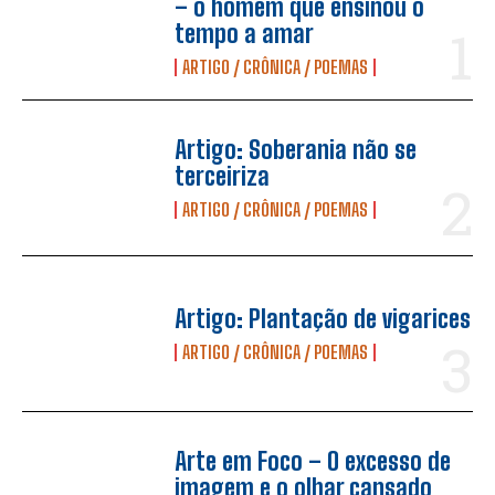
– o homem que ensinou o
tempo a amar
ARTIGO / CRÔNICA / POEMAS
Artigo: Soberania não se
terceiriza
ARTIGO / CRÔNICA / POEMAS
Artigo: Plantação de vigarices
ARTIGO / CRÔNICA / POEMAS
Arte em Foco – O excesso de
imagem e o olhar cansado