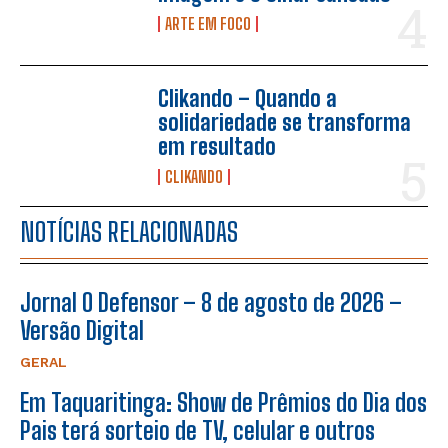
ARTE EM FOCO
Clikando – Quando a
solidariedade se transforma
em resultado
CLIKANDO
NOTÍCIAS RELACIONADAS
Jornal O Defensor – 8 de agosto de 2026 –
Versão Digital
GERAL
Em Taquaritinga: Show de Prêmios do Dia dos
Pais terá sorteio de TV, celular e outros