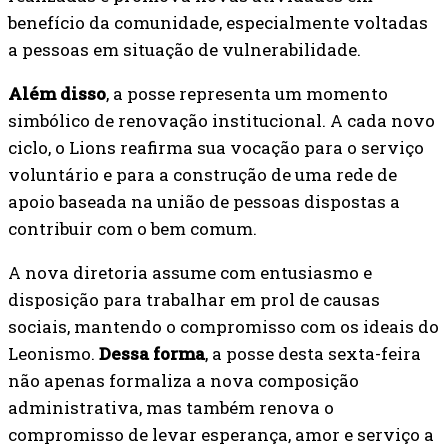
benefício da comunidade, especialmente voltadas
a pessoas em situação de vulnerabilidade.
Além disso
, a posse representa um momento
simbólico de renovação institucional. A cada novo
ciclo, o Lions reafirma sua vocação para o serviço
voluntário e para a construção de uma rede de
apoio baseada na união de pessoas dispostas a
contribuir com o bem comum.
A nova diretoria assume com entusiasmo e
disposição para trabalhar em prol de causas
sociais, mantendo o compromisso com os ideais do
Leonismo.
Dessa forma
, a posse desta sexta-feira
não apenas formaliza a nova composição
administrativa, mas também renova o
compromisso de levar esperança, amor e serviço a