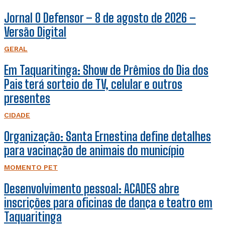
Jornal O Defensor – 8 de agosto de 2026 –
Versão Digital
GERAL
Em Taquaritinga: Show de Prêmios do Dia dos
Pais terá sorteio de TV, celular e outros
presentes
CIDADE
Organização: Santa Ernestina define detalhes
para vacinação de animais do município
MOMENTO PET
Desenvolvimento pessoal: ACADES abre
inscrições para oficinas de dança e teatro em
Taquaritinga