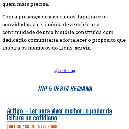
quem mais precisa.
Com a presença de associados, familiares e
convidados, a cerimônia deve celebrar a
continuidade de uma história construída com
dedicação comunitária e fortalecer o propósito que
inspira os membros do Lions:
servir.
TOP 5 DESTA SEMANA
Artigo – Ler para viver melhor: o poder da
leitura no cotidiano
ARTIGO / CRÔNICA / POEMAS