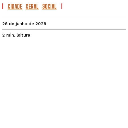
CIDADE
GERAL
SOCIAL
26 de junho de 2026
leitura
2
min.