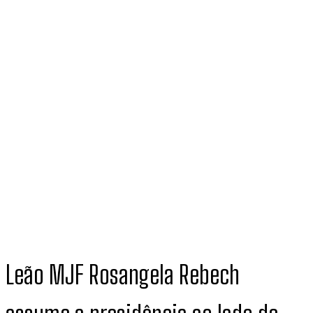
Leão MJF Rosangela Rebech