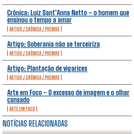
Crônica: Luiz Sant’Anna Netto – o homem que
ensinou o tempo a amar
ARTIGO / CRÔNICA / POEMAS
Artigo: Soberania não se terceiriza
ARTIGO / CRÔNICA / POEMAS
Artigo: Plantação de vigarices
ARTIGO / CRÔNICA / POEMAS
Arte em Foco – O excesso de imagem e o olhar
cansado
ARTE EM FOCO
NOTÍCIAS RELACIONADAS