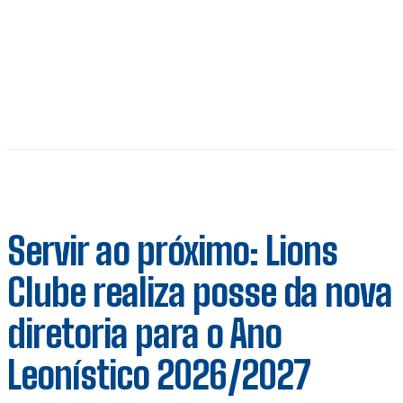
Servir ao próximo: Lions
Clube realiza posse da nova
diretoria para o Ano
Leonístico 2026/2027