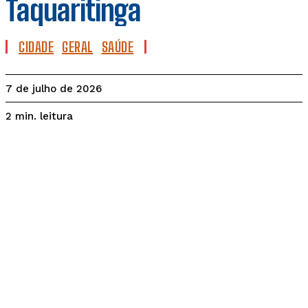
Taquaritinga
CIDADE
GERAL
SAÚDE
7 de julho de 2026
leitura
2
min.