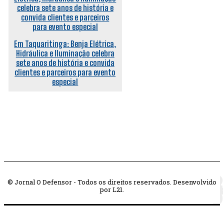
Em Taquaritinga: Benja Elétrica,
Hidráulica e Iluminação celebra
sete anos de história e convida
clientes e parceiros para evento
especial
© Jornal O Defensor - Todos os direitos reservados. Desenvolvido
por L21.