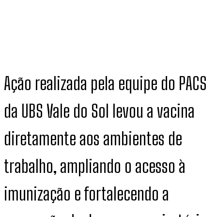
Ação realizada pela equipe do PACS
da UBS Vale do Sol levou a vacina
diretamente aos ambientes de
trabalho, ampliando o acesso à
imunização e fortalecendo a