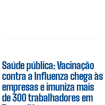
Saúde pública: Vacinação
contra a Influenza chega às
empresas e imuniza mais
de 300 trabalhadores em