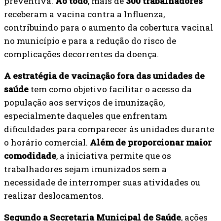
preventiva.
Ao todo
, mais de
300 trabalhadores
receberam a vacina contra a Influenza,
contribuindo para o aumento da cobertura vacinal
no município e para a redução do risco de
complicações decorrentes da doença.
A estratégia de vacinação fora das unidades de
saúde
tem como objetivo facilitar o acesso da
população aos serviços de imunização,
especialmente daqueles que enfrentam
dificuldades para comparecer às unidades durante
o horário comercial.
Além de proporcionar maior
comodidade
, a iniciativa permite que os
trabalhadores sejam imunizados sem a
necessidade de interromper suas atividades ou
realizar deslocamentos.
Segundo a Secretaria Municipal de Saúde
, ações