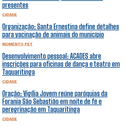
presentes
CIDADE
Organização: Santa Ernestina define detalhes
para vacinação de animais do município
MOMENTO PET
Desenvolvimento pessoal: ACADES abre
inscrições para oficinas de dança e teatro em
Taquaritinga
CIDADE
Oração: Vigília Jovem reúne paróquias da
Forania São Sebastião em noite de fé e
peregrinação em Taquaritinga
CIDADE