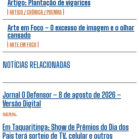
Artigo: Plantação de vigarices
ARTIGO / CRÔNICA / POEMAS
Arte em Foco – O excesso de imagem e o olhar
cansado
ARTE EM FOCO
NOTÍCIAS RELACIONADAS
Jornal O Defensor – 8 de agosto de 2026 –
Versão Digital
GERAL
Em Taquaritinga: Show de Prêmios do Dia dos
Pais terá sorteio de TV, celular e outros