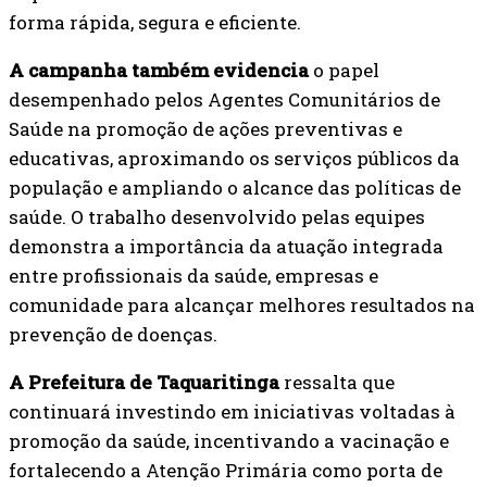
forma rápida, segura e eficiente.
A campanha também evidencia
o papel
desempenhado pelos Agentes Comunitários de
Saúde na promoção de ações preventivas e
educativas, aproximando os serviços públicos da
população e ampliando o alcance das políticas de
saúde. O trabalho desenvolvido pelas equipes
demonstra a importância da atuação integrada
entre profissionais da saúde, empresas e
comunidade para alcançar melhores resultados na
prevenção de doenças.
A Prefeitura de Taquaritinga
ressalta que
continuará investindo em iniciativas voltadas à
promoção da saúde, incentivando a vacinação e
fortalecendo a Atenção Primária como porta de