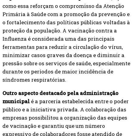
como essa reforçam o compromisso da Atenção
Primária à Saúde com a promoção da prevenção e
o fortalecimento das políticas públicas voltadas à
proteção da população. A vacinação contra a
Influenza é considerada uma das principais
ferramentas para reduzir a circulação do vírus,
minimizar casos graves da doença e diminuir a
pressão sobre os serviços de saúde, especialmente
durante os períodos de maior incidência de
síndromes respiratórias.
Outro aspecto destacado pela administração
municipal
é a parceria estabelecida entre o poder
público e a iniciativa privada. A colaboração das
empresas possibilitou a organização das equipes
de vacinação e garantiu que um número
expressivo de colaboradores fosse atendido de