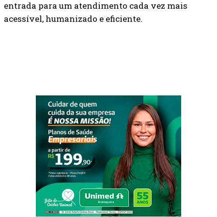
entrada para um atendimento cada vez mais
acessível, humanizado e eficiente.