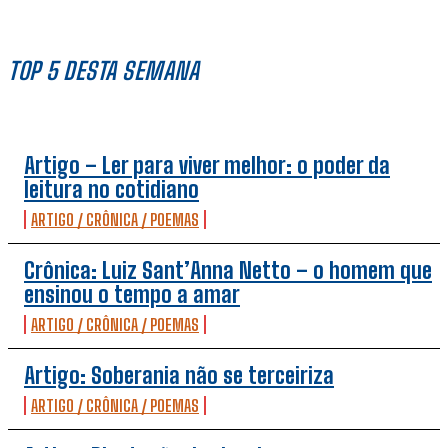
TOP 5 DESTA SEMANA
Artigo – Ler para viver melhor: o poder da
leitura no cotidiano
ARTIGO / CRÔNICA / POEMAS
Crônica: Luiz Sant’Anna Netto – o homem que
ensinou o tempo a amar
ARTIGO / CRÔNICA / POEMAS
Artigo: Soberania não se terceiriza
ARTIGO / CRÔNICA / POEMAS