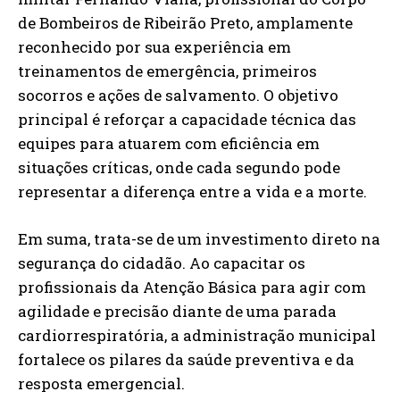
de Bombeiros de Ribeirão Preto, amplamente
reconhecido por sua experiência em
treinamentos de emergência, primeiros
socorros e ações de salvamento. O objetivo
principal é reforçar a capacidade técnica das
equipes para atuarem com eficiência em
situações críticas, onde cada segundo pode
representar a diferença entre a vida e a morte.
Em suma, trata-se de um investimento direto na
segurança do cidadão. Ao capacitar os
profissionais da Atenção Básica para agir com
agilidade e precisão diante de uma parada
cardiorrespiratória, a administração municipal
fortalece os pilares da saúde preventiva e da
resposta emergencial.