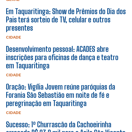
Em Taquaritinga: Show de Prêmios do Dia dos
Pais terá sorteio de TV, celular e outros
presentes
CIDADE
Desenvolvimento pessoal: ACADES abre
inscrições para oficinas de dança e teatro
em Taquaritinga
CIDADE
Oração: Vigília Jovem reúne paróquias da
Forania São Sebastião em noite de fé e
peregrinação em Taquaritinga
CIDADE
Sucesso: 1º Churrascão da Cachoeirinha