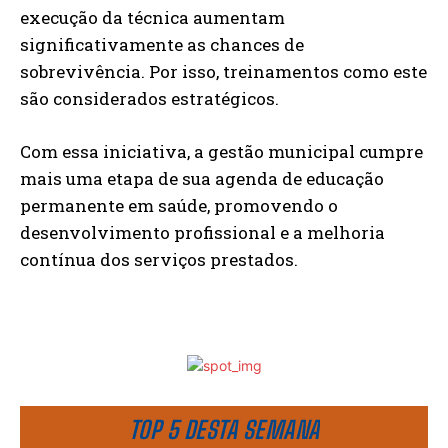
execução da técnica aumentam
significativamente as chances de
sobrevivência. Por isso, treinamentos como este
são considerados estratégicos.
Com essa iniciativa, a gestão municipal cumpre
mais uma etapa de sua agenda de educação
permanente em saúde, promovendo o
desenvolvimento profissional e a melhoria
contínua dos serviços prestados.
TOP 5 DESTA SEMANA