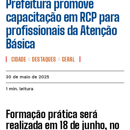
Prefeitura promove
capacitação em RCP para
profissionais da Atenção
Básica
CIDADE
DESTAQUES
GERAL
30 de maio de 2025
leitura
1
min.
Formação prática será
realizada em 18 de junho, no