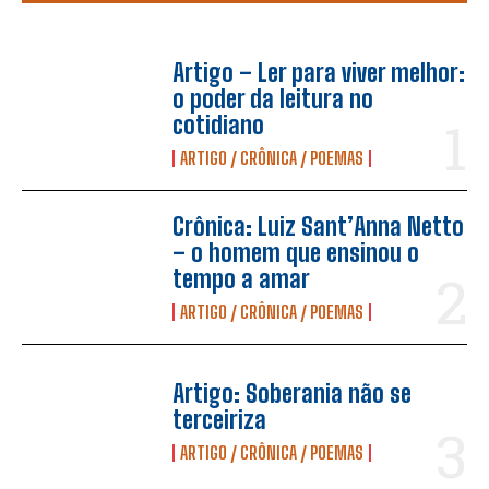
Artigo – Ler para viver melhor:
o poder da leitura no
cotidiano
ARTIGO / CRÔNICA / POEMAS
Crônica: Luiz Sant’Anna Netto
– o homem que ensinou o
tempo a amar
ARTIGO / CRÔNICA / POEMAS
Artigo: Soberania não se
terceiriza
ARTIGO / CRÔNICA / POEMAS