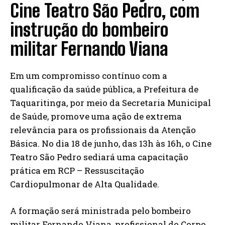
Cine Teatro São Pedro, com
instrução do bombeiro
militar Fernando Viana
Em um compromisso contínuo com a
qualificação da saúde pública, a Prefeitura de
Taquaritinga, por meio da Secretaria Municipal
de Saúde, promove uma ação de extrema
relevância para os profissionais da Atenção
Básica. No dia 18 de junho, das 13h às 16h, o Cine
Teatro São Pedro sediará uma capacitação
prática em RCP – Ressuscitação
Cardiopulmonar de Alta Qualidade.
A formação será ministrada pelo bombeiro
militar Fernando Viana, profissional do Corpo