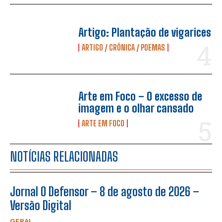
Artigo: Plantação de vigarices
ARTIGO / CRÔNICA / POEMAS
Arte em Foco – O excesso de
imagem e o olhar cansado
ARTE EM FOCO
NOTÍCIAS RELACIONADAS
Jornal O Defensor – 8 de agosto de 2026 –
Versão Digital
GERAL