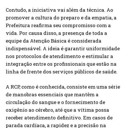
Contudo, a iniciativa vai além da técnica. Ao
promover a cultura do preparo e da empatia, a
Prefeitura reafirma seu compromisso com a
vida. Por causa disso, a presença de toda a
equipe da Atenção Básica é considerada
indispensável. A ideia é garantir uniformidade
nos protocolos de atendimento e estimular a
integração entre os profissionais que estão na
linha de frente dos serviços públicos de saúde.
A RCP, como é conhecida, consiste em uma série
de manobras essenciais que mantêm a
circulação do sangue e o fornecimento de
oxigênio ao cérebro, até que a vítima possa
receber atendimento definitivo. Em casos de
parada cardíaca, a rapidez e a precisão na