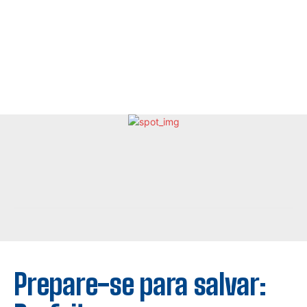
Prepare-se para salvar: