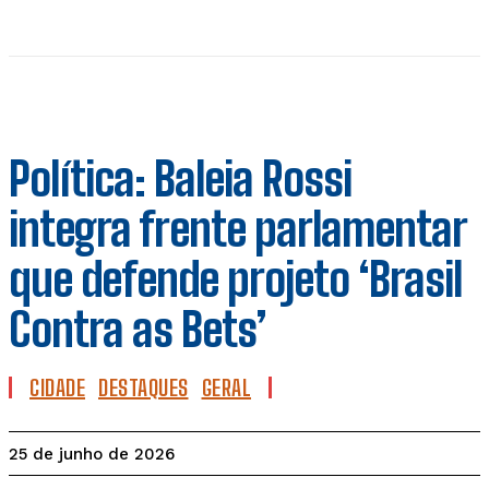
Política: Baleia Rossi
integra frente parlamentar
que defende projeto ‘Brasil
Contra as Bets’
CIDADE
DESTAQUES
GERAL
25 de junho de 2026