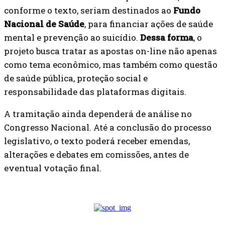
conforme o texto, seriam destinados ao
Fundo
Nacional de Saúde
, para financiar ações de saúde
mental e prevenção ao suicídio.
Dessa forma
, o
projeto busca tratar as apostas on-line não apenas
como tema econômico, mas também como questão
de saúde pública, proteção social e
responsabilidade das plataformas digitais.
A tramitação ainda dependerá de análise no
Congresso Nacional. Até a conclusão do processo
legislativo, o texto poderá receber emendas,
alterações e debates em comissões, antes de
eventual votação final.