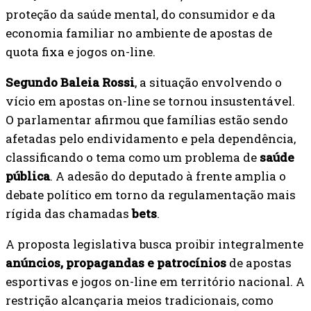
proteção da saúde mental, do consumidor e da
economia familiar no ambiente de apostas de
quota fixa e jogos on-line.
Segundo Baleia Rossi
, a situação envolvendo o
vício em apostas on-line se tornou insustentável.
O parlamentar afirmou que famílias estão sendo
afetadas pelo endividamento e pela dependência,
classificando o tema como um problema de
saúde
pública
. A adesão do deputado à frente amplia o
debate político em torno da regulamentação mais
rígida das chamadas
bets
.
A proposta legislativa busca proibir integralmente
anúncios, propagandas e patrocínios
de apostas
esportivas e jogos on-line em território nacional. A
restrição alcançaria meios tradicionais, como