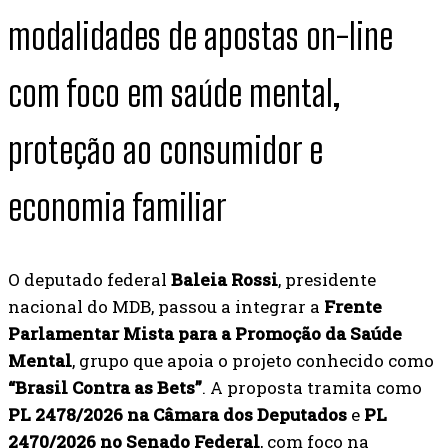
modalidades de apostas on-line
com foco em saúde mental,
proteção ao consumidor e
economia familiar
O deputado federal
Baleia Rossi
, presidente
nacional do MDB, passou a integrar a
Frente
Parlamentar Mista para a Promoção da Saúde
Mental
, grupo que apoia o projeto conhecido como
“Brasil Contra as Bets”
. A proposta tramita como
PL 2478/2026 na Câmara dos Deputados
e
PL
2470/2026 no Senado Federal
, com foco na