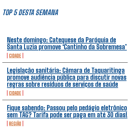
TOP 5 DESTA SEMANA
Neste domingo: Catequese da Paróquia de
Santa Luzia promove ‘Cantinho da Sobremesa’
CIDADE
Legislação sanitária: Câmara de Taquaritinga
promove audiência pública para discutir novas
regras sobre resíduos de serviços de saúde
CIDADE
Fique sabendo: Passou pelo pedágio eletrônico
sem TAG? Tarifa pode ser paga em até 30 dias!
REGIÃO