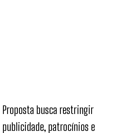
Proposta busca restringir
publicidade, patrocínios e