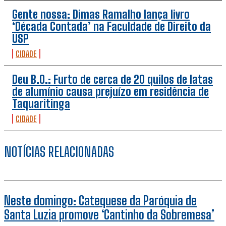
Gente nossa: Dimas Ramalho lança livro
‘Década Contada’ na Faculdade de Direito da
USP
CIDADE
Deu B.O.: Furto de cerca de 20 quilos de latas
de alumínio causa prejuízo em residência de
Taquaritinga
CIDADE
NOTÍCIAS RELACIONADAS
Neste domingo: Catequese da Paróquia de
Santa Luzia promove ‘Cantinho da Sobremesa’