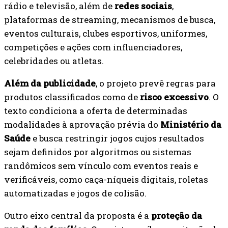
rádio e televisão, além de
redes sociais
,
plataformas de streaming, mecanismos de busca,
eventos culturais, clubes esportivos, uniformes,
competições e ações com influenciadores,
celebridades ou atletas.
Além da publicidade
, o projeto prevê regras para
produtos classificados como de
risco excessivo
. O
texto condiciona a oferta de determinadas
modalidades à aprovação prévia do
Ministério da
Saúde
e busca restringir jogos cujos resultados
sejam definidos por algoritmos ou sistemas
randômicos sem vínculo com eventos reais e
verificáveis, como caça-níqueis digitais, roletas
automatizadas e jogos de colisão.
Outro eixo central da proposta é a
proteção da