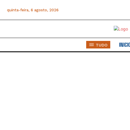
quinta-feira, 6 agosto, 2026
INICI
TUDO