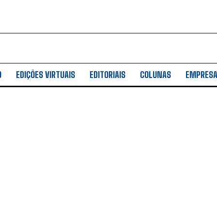
O
EDIÇÕES VIRTUAIS
EDITORIAIS
COLUNAS
EMPRES