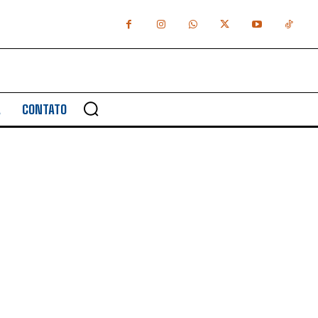
A
CONTATO