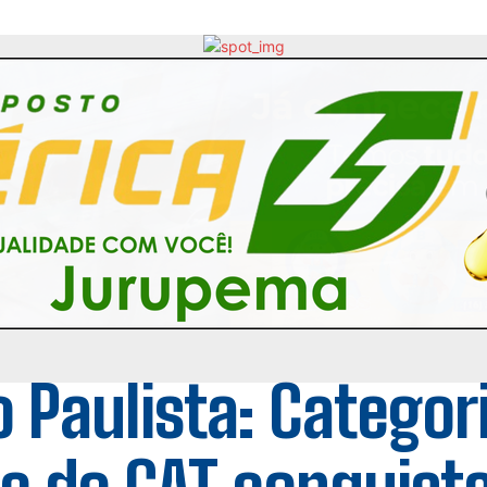
o Paulista: Categor