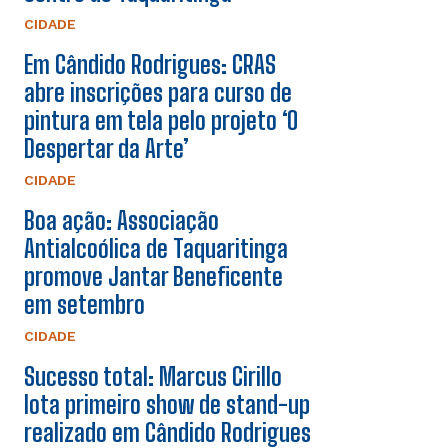
CIDADE
Em Cândido Rodrigues: CRAS
abre inscrições para curso de
pintura em tela pelo projeto ‘O
Despertar da Arte’
CIDADE
Boa ação: Associação
Antialcoólica de Taquaritinga
promove Jantar Beneficente
em setembro
CIDADE
Sucesso total: Marcus Cirillo
lota primeiro show de stand-up
realizado em Cândido Rodrigues