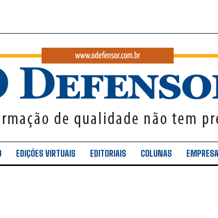
O
EDIÇÕES VIRTUAIS
EDITORIAIS
COLUNAS
EMPRES