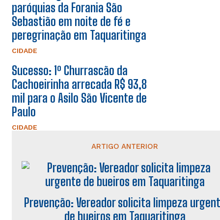
paróquias da Forania São
Sebastião em noite de fé e
peregrinação em Taquaritinga
CIDADE
Sucesso: 1º Churrascão da
Cachoeirinha arrecada R$ 93,8
mil para o Asilo São Vicente de
Paulo
CIDADE
ARTIGO ANTERIOR
Prevenção: Vereador solicita limpeza urgen
de bueiros em Taquaritinga