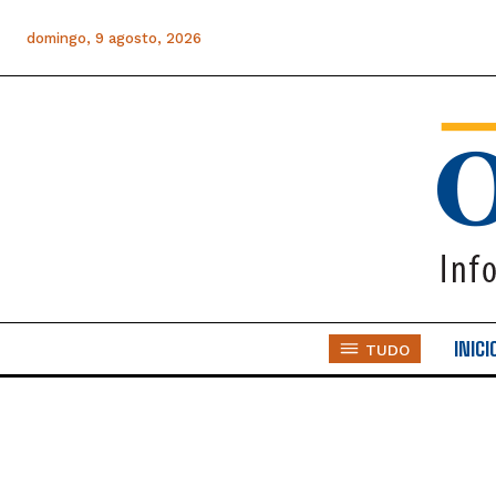
domingo, 9 agosto, 2026
INICI
TUDO