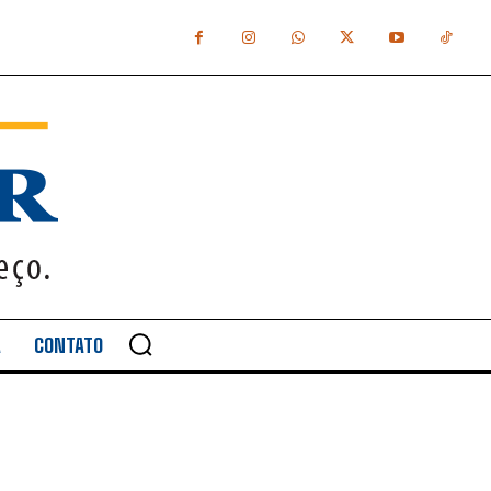
A
CONTATO