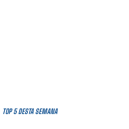
TOP 5 DESTA SEMANA