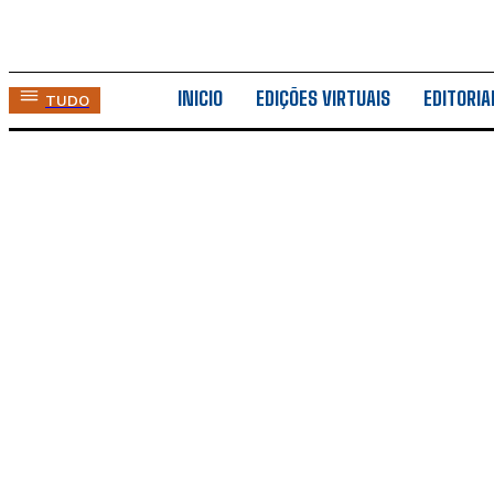
INICIO
EDIÇÕES VIRTUAIS
EDITORIA
TUDO