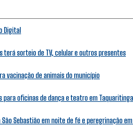
 Digital
 terá sorteio de TV, celular e outros presentes
ra vacinação de animais do município
 para oficinas de dança e teatro em Taquariting
a São Sebastião em noite de fé e peregrinação em