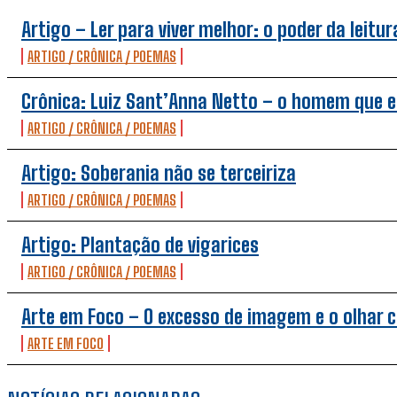
Artigo – Ler para viver melhor: o poder da leitu
ARTIGO / CRÔNICA / POEMAS
Crônica: Luiz Sant’Anna Netto – o homem que 
ARTIGO / CRÔNICA / POEMAS
Artigo: Soberania não se terceiriza
ARTIGO / CRÔNICA / POEMAS
Artigo: Plantação de vigarices
ARTIGO / CRÔNICA / POEMAS
Arte em Foco – O excesso de imagem e o olhar 
ARTE EM FOCO