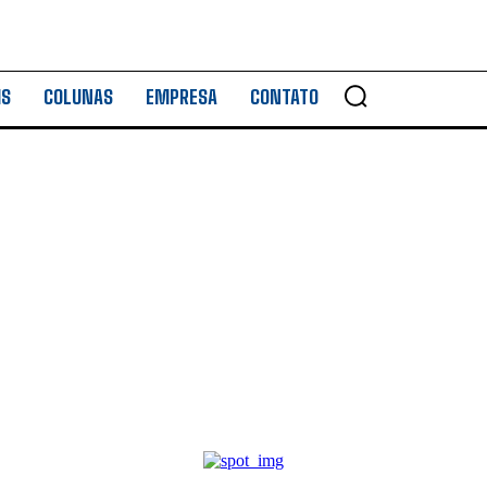
IS
COLUNAS
EMPRESA
CONTATO