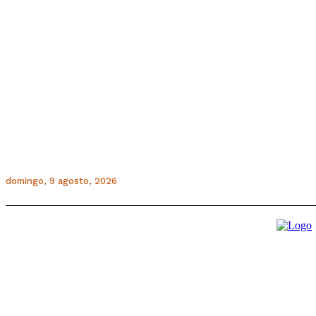
domingo, 9 agosto, 2026