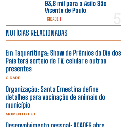
93,8 mil para o Asilo São
Vicente de Paulo
CIDADE
NOTÍCIAS RELACIONADAS
Em Taquaritinga: Show de Prêmios do Dia dos
Pais terá sorteio de TV, celular e outros
presentes
CIDADE
Organização: Santa Ernestina define
detalhes para vacinação de animais do
município
MOMENTO PET
Desenvolvimento pessoal: ACADES abre