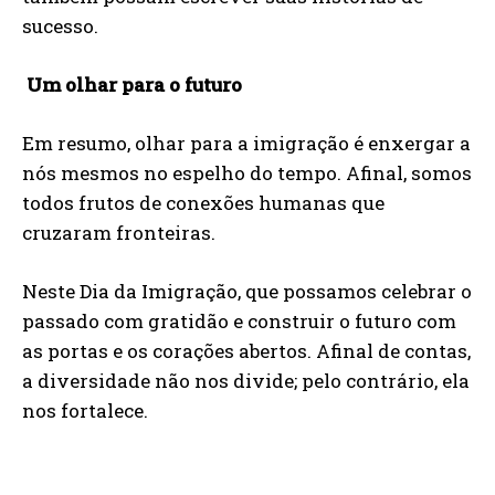
sucesso.
Um olhar para o futuro
Em resumo, olhar para a imigração é enxergar a
nós mesmos no espelho do tempo. Afinal, somos
todos frutos de conexões humanas que
cruzaram fronteiras.
Neste Dia da Imigração, que possamos celebrar o
passado com gratidão e construir o futuro com
as portas e os corações abertos. Afinal de contas,
a diversidade não nos divide; pelo contrário, ela
nos fortalece.