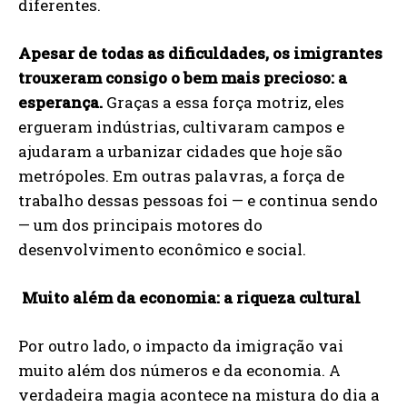
diferentes.
Apesar de todas as dificuldades, os imigrantes
trouxeram consigo o bem mais precioso: a
esperança.
Graças a essa força motriz, eles
ergueram indústrias, cultivaram campos e
ajudaram a urbanizar cidades que hoje são
metrópoles. Em outras palavras, a força de
trabalho dessas pessoas foi — e continua sendo
— um dos principais motores do
desenvolvimento econômico e social.
Muito além da economia: a riqueza cultural
Por outro lado, o impacto da imigração vai
muito além dos números e da economia. A
verdadeira magia acontece na mistura do dia a