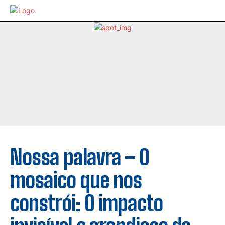
Nossa palavra – O
mosaico que nos
constrói: O impacto