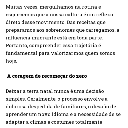
Muitas vezes, mergulhamos na rotina e
esquecemos que a nossa cultura é um reflexo
direto desse movimento. Das receitas que
preparamos aos sobrenomes que carregamos, a
influência imigrante está em toda parte.
Portanto, compreender essa trajetória é
fundamental para valorizarmos quem somos
hoje.
A coragem de recomeçar do zero
Deixar a terra natal nunca é uma decisão
simples. Geralmente, o processo envolve a
dolorosa despedida de familiares, o desafio de
aprender um novo idioma e a necessidade de se
adaptar a climas e costumes totalmente