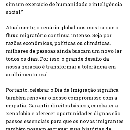
sim um exercício de humanidade e inteligência
social.”
Atualmente, o cenário global nos mostra que o
fluxo migratório continua intenso. Seja por
razões econômicas, políticas ou climáticas,
milhares de pessoas ainda buscam um novo lar
todos os dias. Por isso, o grande desafio da
nossa geração é transformar a tolerância em
acolhimento real.
Portanto, celebrar o Dia da Imigração significa
também renovar o nosso compromisso com a
empatia. Garantir direitos básicos, combater a
xenofobia e oferecer oportunidades dignas são
passos essenciais para que os novos imigrantes
também possam escrever suas histórias de