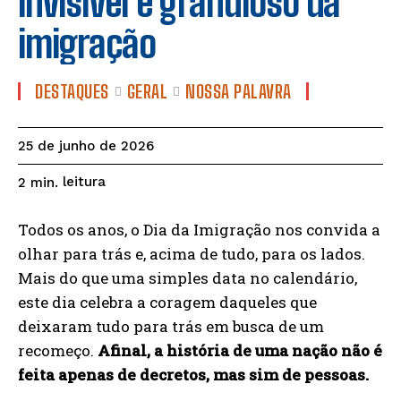
invisível e grandioso da
imigração
DESTAQUES
GERAL
NOSSA PALAVRA
25 de junho de 2026
leitura
2
min.
Todos os anos, o Dia da Imigração nos convida a
olhar para trás e, acima de tudo, para os lados.
Mais do que uma simples data no calendário,
este dia celebra a coragem daqueles que
deixaram tudo para trás em busca de um
recomeço.
Afinal, a história de uma nação não é
feita apenas de decretos, mas sim de pessoas.