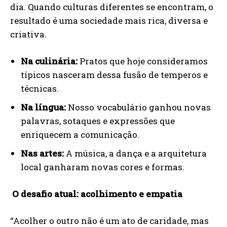
dia. Quando culturas diferentes se encontram, o
resultado é uma sociedade mais rica, diversa e
criativa.
Na culinária:
Pratos que hoje consideramos
típicos nasceram dessa fusão de temperos e
técnicas.
Na língua:
Nosso vocabulário ganhou novas
palavras, sotaques e expressões que
enriquecem a comunicação.
Nas artes:
A música, a dança e a arquitetura
local ganharam novas cores e formas.
O desafio atual: acolhimento e empatia
“Acolher o outro não é um ato de caridade, mas