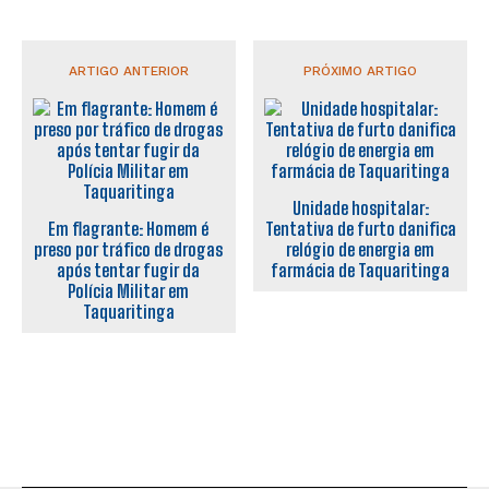
ARTIGO ANTERIOR
PRÓXIMO ARTIGO
Unidade hospitalar:
Em flagrante: Homem é
Tentativa de furto danifica
preso por tráfico de drogas
relógio de energia em
após tentar fugir da
farmácia de Taquaritinga
Polícia Militar em
Taquaritinga