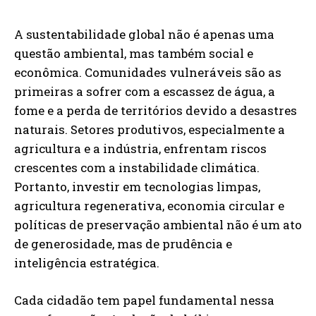
A sustentabilidade global não é apenas uma
questão ambiental, mas também social e
econômica. Comunidades vulneráveis são as
primeiras a sofrer com a escassez de água, a
fome e a perda de territórios devido a desastres
naturais. Setores produtivos, especialmente a
agricultura e a indústria, enfrentam riscos
crescentes com a instabilidade climática.
Portanto, investir em tecnologias limpas,
agricultura regenerativa, economia circular e
políticas de preservação ambiental não é um ato
de generosidade, mas de prudência e
inteligência estratégica.
Cada cidadão tem papel fundamental nessa