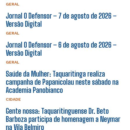
GERAL
Jornal O Defensor – 7 de agosto de 2026 –
Versão Digital
GERAL
Jornal O Defensor – 6 de agosto de 2026 –
Versão Digital
GERAL
Saúde da Mulher: Taquaritinga realiza
campanha de Papanicolau neste sábado na
Academia Panobianco
CIDADE
Gente nossa: Taquaritinguense Dr. Beto
Barboza participa de homenagem a Neymar
na Vila Belmiro