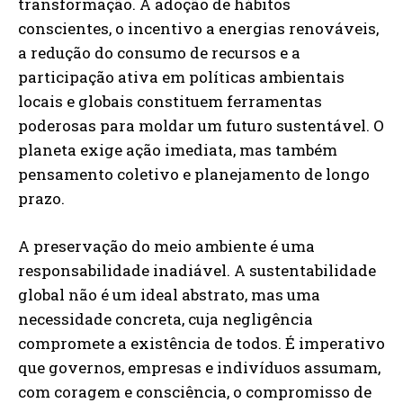
transformação. A adoção de hábitos
conscientes, o incentivo a energias renováveis,
a redução do consumo de recursos e a
participação ativa em políticas ambientais
locais e globais constituem ferramentas
poderosas para moldar um futuro sustentável. O
planeta exige ação imediata, mas também
pensamento coletivo e planejamento de longo
prazo.
A preservação do meio ambiente é uma
responsabilidade inadiável. A sustentabilidade
global não é um ideal abstrato, mas uma
necessidade concreta, cuja negligência
compromete a existência de todos. É imperativo
que governos, empresas e indivíduos assumam,
com coragem e consciência, o compromisso de