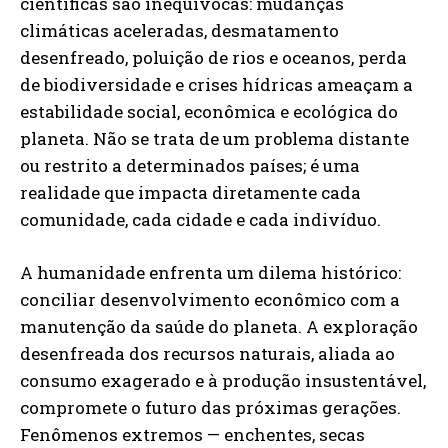
científicas são inequívocas: mudanças
climáticas aceleradas, desmatamento
desenfreado, poluição de rios e oceanos, perda
de biodiversidade e crises hídricas ameaçam a
estabilidade social, econômica e ecológica do
planeta. Não se trata de um problema distante
ou restrito a determinados países; é uma
realidade que impacta diretamente cada
comunidade, cada cidade e cada indivíduo.
A humanidade enfrenta um dilema histórico:
conciliar desenvolvimento econômico com a
manutenção da saúde do planeta. A exploração
desenfreada dos recursos naturais, aliada ao
consumo exagerado e à produção insustentável,
compromete o futuro das próximas gerações.
Fenômenos extremos — enchentes, secas