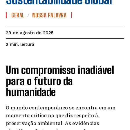
GERAL
NOSSA PALAVRA
29 de agosto de 2025
leitura
2
min.
Um compromisso inadiável
para o futuro da
humanidade
O mundo contemporâneo se encontra em um
momento crítico no que diz respeito à
preservação ambiental. As evidências