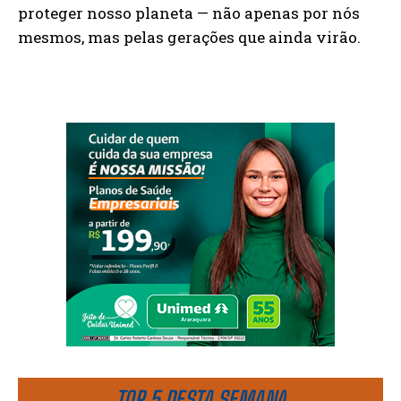
proteger nosso planeta — não apenas por nós
mesmos, mas pelas gerações que ainda virão.
TOP 5 DESTA SEMANA