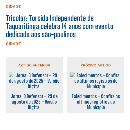
CIDADE
Tricolor: Torcida Independente de
Taquaritinga celebra 14 anos com evento
dedicado aos são-paulinos
CIDADE
ARTIGO ANTERIOR
PRÓXIMO ARTIGO
Jornal O Defensor – 29 de
Falecimentos – Confira os
agosto de 2025 – Versão
últimos registros do
Digital
Município