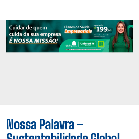
Nossa Palavra –
Sustentabilidade Global