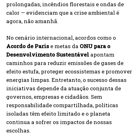
prolongadas, incêndios florestais e ondas de
calor — evidenciam que a crise ambiental é
agora, não amanhã.
No cenário internacional, acordos como o
Acordo de Paris
e metas da
ONU para o
Desenvolvimento Sustentável
apontam
caminhos para reduzir emissões de gases de
efeito estufa, proteger ecossistemas e promover
energias limpas. Entretanto, o sucesso dessas
iniciativas depende da atuação conjunta de
governos, empresas e cidadãos. Sem
responsabilidade compartilhada, políticas
isoladas têm efeito limitado e o planeta
continua a sofrer os impactos de nossas
escolhas.