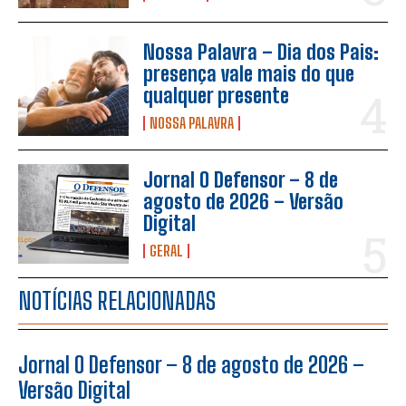
Nossa Palavra – Dia dos Pais:
presença vale mais do que
qualquer presente
NOSSA PALAVRA
Jornal O Defensor – 8 de
agosto de 2026 – Versão
Digital
GERAL
NOTÍCIAS RELACIONADAS
Jornal O Defensor – 8 de agosto de 2026 –
Versão Digital