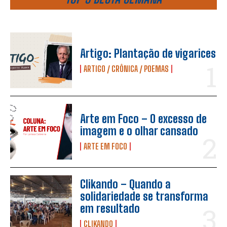
Artigo: Plantação de vigarices
ARTIGO / CRÔNICA / POEMAS
Arte em Foco – O excesso de
imagem e o olhar cansado
ARTE EM FOCO
Clikando – Quando a
solidariedade se transforma
em resultado
CLIKANDO