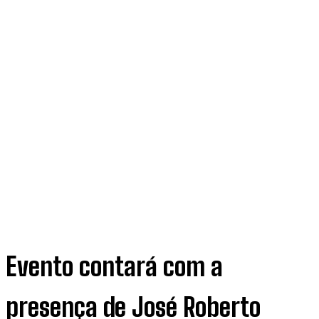
Evento contará com a
presença de José Roberto