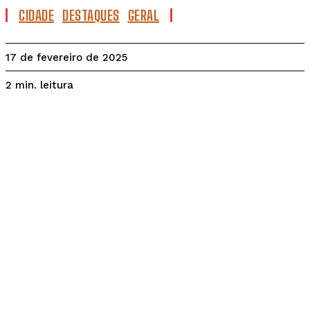
CIDADE
DESTAQUES
GERAL
17 de fevereiro de 2025
leitura
2
min.