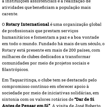
a instituições assistenciais e a realização de
atividades que beneficiam a população mais
carente.
O
Rotary International
é uma organização global
de profissionais que prestam serviços
humanitários e fomentam a paz e a boa vontade
em todo o mundo. Fundado há mais de um século, o
Rotary está presente em mais de 200 países, com
milhares de clubes dedicados a transformar
comunidades por meio de projetos sociais e
filantrópicos.
Em Taquaritinga, o clube tem se destacado pelo
compromisso contínuo em oferecer apoio à
sociedade por meio de iniciativas solidárias, em
sintonia com os valores rotários de
“Dar de Si
Antes de Pensar em Si”
. A visita de José Roberto