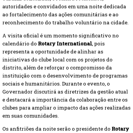
autoridades e convidados em uma noite dedicada
ao fortalecimento das ações comunitárias e ao
reconhecimento do trabalho voluntário na cidade.
A visita oficial é um momento significativo no
calendário do
Rotary International
, pois
representa a oportunidade de alinhar as
iniciativas do clube local com os projetos do
distrito, além de reforçar o compromisso da
instituição com o desenvolvimento de programas
sociais e humanitários. Durante o evento, o
Governador discutirá as diretrizes da gestão atual
e destacará a importância da colaboração entre os
clubes para ampliar o impacto das ações realizadas
em suas comunidades.
Os anfitriões da noite serão o presidente do
Rotary