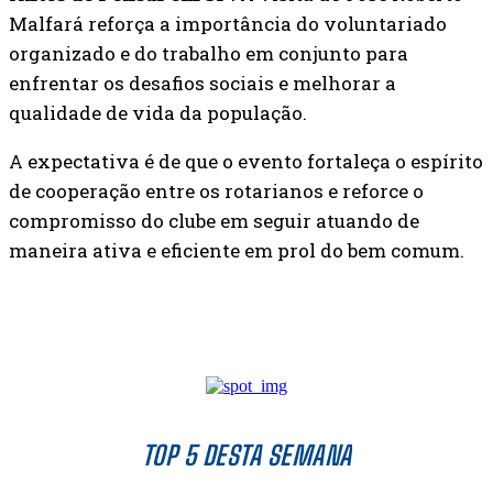
Malfará reforça a importância do voluntariado
organizado e do trabalho em conjunto para
enfrentar os desafios sociais e melhorar a
qualidade de vida da população.
A expectativa é de que o evento fortaleça o espírito
de cooperação entre os rotarianos e reforce o
compromisso do clube em seguir atuando de
maneira ativa e eficiente em prol do bem comum.
TOP 5 DESTA SEMANA