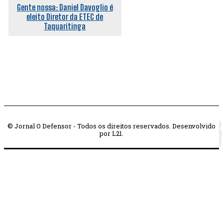
Gente nossa: Daniel Davoglio é
eleito Diretor da ETEC de
Taquaritinga
© Jornal O Defensor - Todos os direitos reservados. Desenvolvido
por L21.