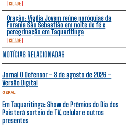
CIDADE
Oração: Vigília Jovem reúne paróquias da
Forania São Sebastião em noite de fé e
peregrinação em Taquaritinga
CIDADE
NOTÍCIAS RELACIONADAS
Jornal O Defensor – 8 de agosto de 2026 –
Versão Digital
GERAL
Em Taquaritinga: Show de Prêmios do Dia dos
Pais terá sorteio de TV, celular e outros
presentes