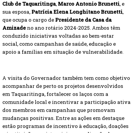
Club de Taquaritinga
,
Marco Antonio Brunetti
, e
sua esposa,
Patrícia Elena Longhitano Brunetti
,
que ocupa o cargo de
Presidente da Casa da
Amizade
no ano rotário 2024-2025. Ambos têm
conduzido iniciativas voltadas ao bem-estar
social, como campanhas de saúde, educação e
apoio a famílias em situação de vulnerabilidade.
A visita do Governador também tem como objetivo
acompanhar de perto os projetos desenvolvidos
em Taquaritinga, fortalecer os laços com a
comunidade local e incentivar a participação ativa
dos membros em campanhas que promovam
mudanças positivas. Entre as ações em destaque
estão programas de incentivo à educação, doações