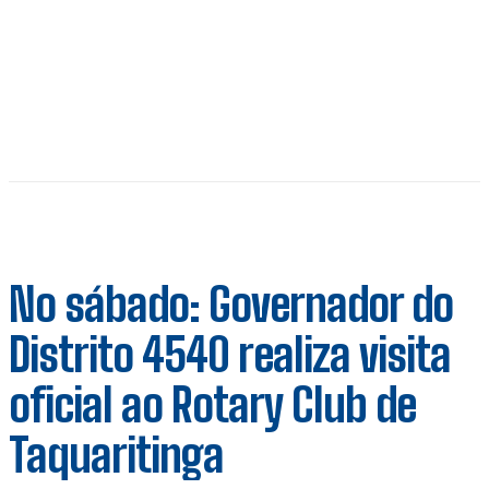
No sábado: Governador do
Distrito 4540 realiza visita
oficial ao Rotary Club de
Taquaritinga