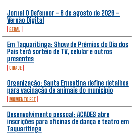
Jornal O Defensor – 8 de agosto de 2026 –
Versão Digital
GERAL
Em Taquaritinga: Show de Prêmios do Dia dos
Pais terá sorteio de TV, celular e outros
presentes
CIDADE
Organização: Santa Ernestina define detalhes
para vacinação de animais do município
MOMENTO PET
Desenvolvimento pessoal: ACADES abre
inscrições para oficinas de dança e teatro em
Taquaritinga