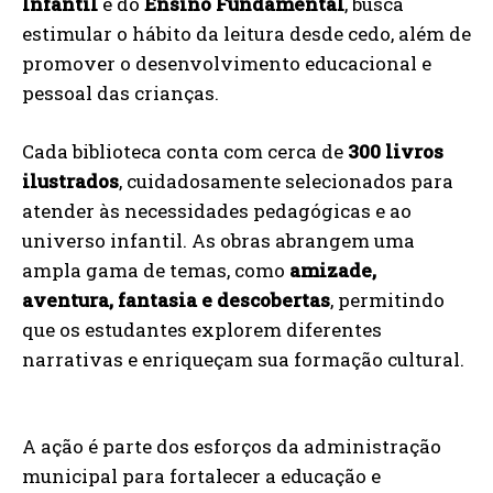
Infantil
e do
Ensino Fundamental
, busca
estimular o hábito da leitura desde cedo, além de
promover o desenvolvimento educacional e
pessoal das crianças.
Cada biblioteca conta com cerca de
300 livros
ilustrados
, cuidadosamente selecionados para
atender às necessidades pedagógicas e ao
universo infantil. As obras abrangem uma
ampla gama de temas, como
amizade,
aventura, fantasia e descobertas
, permitindo
que os estudantes explorem diferentes
narrativas e enriqueçam sua formação cultural.
A ação é parte dos esforços da administração
municipal para fortalecer a educação e