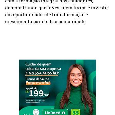
com a formação integral dos estudantes,
demonstrando que investir em livros é investir
em oportunidades de transformação e
crescimento para toda a comunidade.