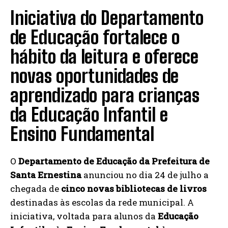
Iniciativa do Departamento
de Educação fortalece o
hábito da leitura e oferece
novas oportunidades de
aprendizado para crianças
da Educação Infantil e
Ensino Fundamental
O
Departamento de Educação da Prefeitura de
Santa Ernestina
anunciou no dia 24 de julho a
chegada de
cinco novas bibliotecas de livros
destinadas às escolas da rede municipal. A
iniciativa, voltada para alunos da
Educação