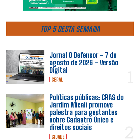
TOP 5 DESTA SEMANA
Jornal O Defensor – 7 de
agosto de 2026 – Versão
Digital
GERAL
Políticas públicas: CRAS do
Jardim Micali promove
palestra para gestantes
sobre Cadastro Único e
direitos sociais
CIDADE