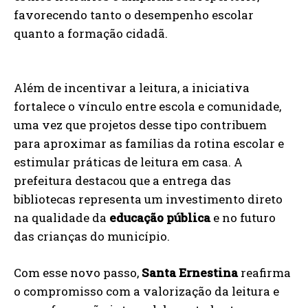
favorecendo tanto o desempenho escolar
quanto a formação cidadã.
Além de incentivar a leitura, a iniciativa
fortalece o vínculo entre escola e comunidade,
uma vez que projetos desse tipo contribuem
para aproximar as famílias da rotina escolar e
estimular práticas de leitura em casa. A
prefeitura destacou que a entrega das
bibliotecas representa um investimento direto
na qualidade da
educação pública
e no futuro
das crianças do município.
Com esse novo passo,
Santa Ernestina
reafirma
o compromisso com a valorização da leitura e