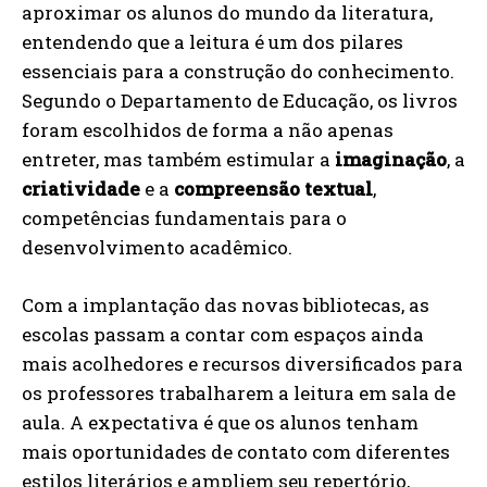
aproximar os alunos do mundo da literatura,
entendendo que a leitura é um dos pilares
essenciais para a construção do conhecimento.
Segundo o Departamento de Educação, os livros
foram escolhidos de forma a não apenas
entreter, mas também estimular a
imaginação
, a
criatividade
e a
compreensão textual
,
competências fundamentais para o
desenvolvimento acadêmico.
Com a implantação das novas bibliotecas, as
escolas passam a contar com espaços ainda
mais acolhedores e recursos diversificados para
os professores trabalharem a leitura em sala de
aula. A expectativa é que os alunos tenham
mais oportunidades de contato com diferentes
estilos literários e ampliem seu repertório,