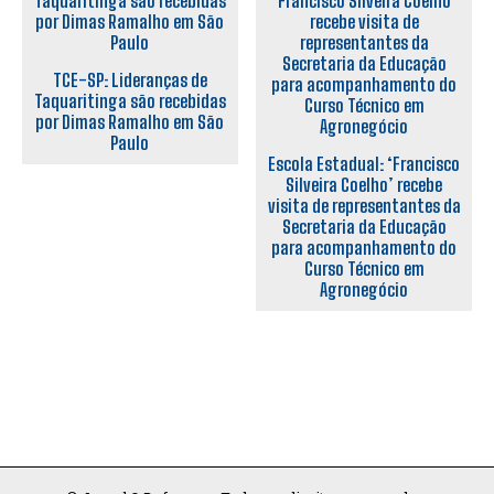
TCE-SP: Lideranças de
Taquaritinga são recebidas
por Dimas Ramalho em São
Paulo
Escola Estadual: ‘Francisco
Silveira Coelho’ recebe
visita de representantes da
Secretaria da Educação
para acompanhamento do
Curso Técnico em
Agronegócio