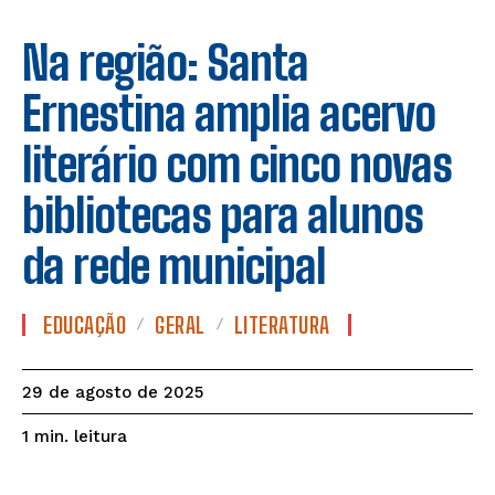
Na região: Santa
Ernestina amplia acervo
literário com cinco novas
bibliotecas para alunos
da rede municipal
EDUCAÇÃO
GERAL
LITERATURA
29 de agosto de 2025
leitura
1
min.