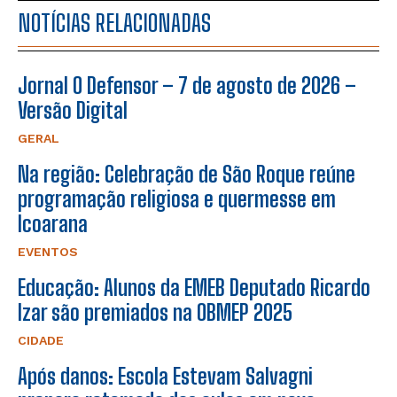
NOTÍCIAS RELACIONADAS
Jornal O Defensor – 7 de agosto de 2026 –
Versão Digital
GERAL
Na região: Celebração de São Roque reúne
programação religiosa e quermesse em
Icoarana
EVENTOS
Educação: Alunos da EMEB Deputado Ricardo
Izar são premiados na OBMEP 2025
CIDADE
Após danos: Escola Estevam Salvagni