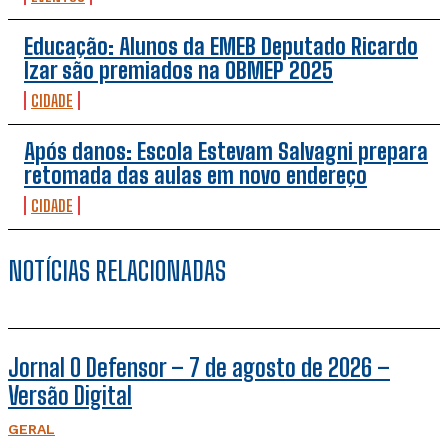
Educação: Alunos da EMEB Deputado Ricardo
Izar são premiados na OBMEP 2025
CIDADE
Após danos: Escola Estevam Salvagni prepara
retomada das aulas em novo endereço
CIDADE
NOTÍCIAS RELACIONADAS
Jornal O Defensor – 7 de agosto de 2026 –
Versão Digital
GERAL