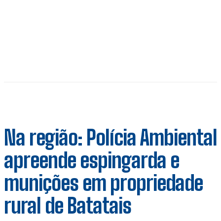
Na região: Polícia Ambiental
apreende espingarda e
munições em propriedade
rural de Batatais