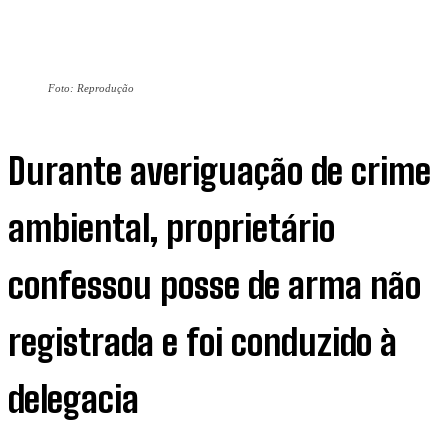
Foto: Reprodução
Durante averiguação de crime
ambiental, proprietário
confessou posse de arma não
registrada e foi conduzido à
delegacia