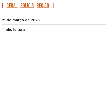
GERAL
POLÍCIA
REGIÃO
21 de março de 2025
leitura
1
min.