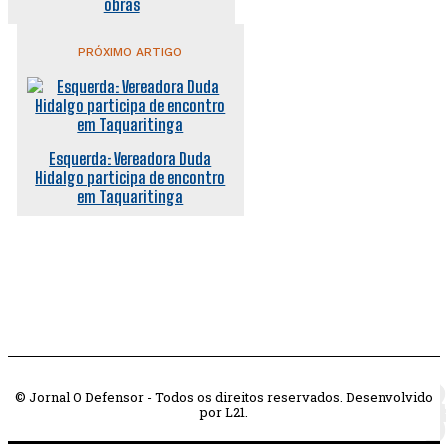
obras
PRÓXIMO ARTIGO
Esquerda: Vereadora Duda
Hidalgo participa de encontro
em Taquaritinga
© Jornal O Defensor - Todos os direitos reservados. Desenvolvido
por L21.