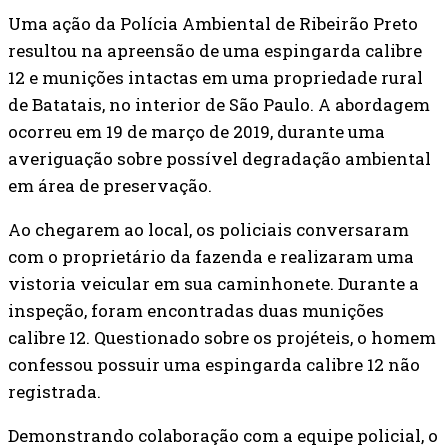
Uma ação da Polícia Ambiental de Ribeirão Preto
resultou na apreensão de uma espingarda calibre
12 e munições intactas em uma propriedade rural
de Batatais, no interior de São Paulo. A abordagem
ocorreu em 19 de março de 2019, durante uma
averiguação sobre possível degradação ambiental
em área de preservação.
Ao chegarem ao local, os policiais conversaram
com o proprietário da fazenda e realizaram uma
vistoria veicular em sua caminhonete. Durante a
inspeção, foram encontradas duas munições
calibre 12. Questionado sobre os projéteis, o homem
confessou possuir uma espingarda calibre 12 não
registrada.
Demonstrando colaboração com a equipe policial, o