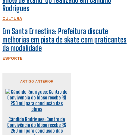
Rodrigues
CULTURA
Em Santa Ernestina: Prefeitura discute
melhorias em pista de skate com praticantes
da modalidade
ESPORTE
ARTIGO ANTERIOR
Cândido Rodrigues: Centro de
Convivência do Idoso recebe R$
250 mil para conclusão das