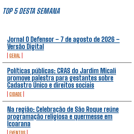
TOP 5 DESTA SEMANA
Jornal O Defensor – 7 de agosto de 2026 –
Versão Digital
GERAL
Políticas públicas: CRAS do Jardim Micali
promove palestra para gestantes sobre
Cadastro Único e direitos sociais
CIDADE
Na região: Celebração de São Roque reúne
programação religiosa e quermesse em
Icoarana
EVENTOS