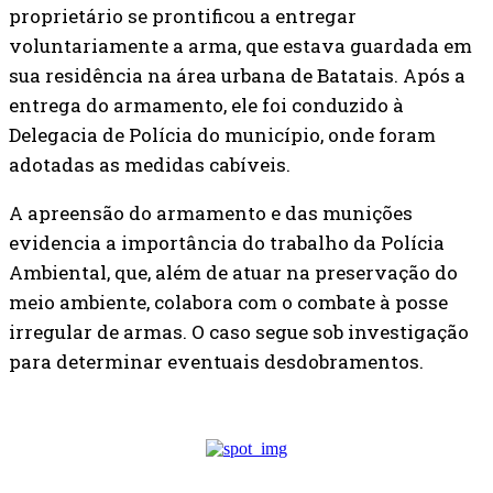
proprietário se prontificou a entregar
voluntariamente a arma, que estava guardada em
sua residência na área urbana de Batatais. Após a
entrega do armamento, ele foi conduzido à
Delegacia de Polícia do município, onde foram
adotadas as medidas cabíveis.
A apreensão do armamento e das munições
evidencia a importância do trabalho da Polícia
Ambiental, que, além de atuar na preservação do
meio ambiente, colabora com o combate à posse
irregular de armas. O caso segue sob investigação
para determinar eventuais desdobramentos.