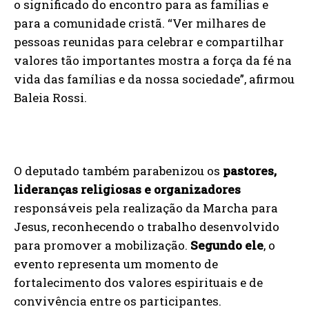
o significado do encontro para as famílias e
para a comunidade cristã. “Ver milhares de
pessoas reunidas para celebrar e compartilhar
valores tão importantes mostra a força da fé na
vida das famílias e da nossa sociedade”, afirmou
Baleia Rossi.
O deputado também parabenizou os
pastores,
lideranças religiosas e organizadores
responsáveis pela realização da Marcha para
Jesus, reconhecendo o trabalho desenvolvido
para promover a mobilização.
Segundo ele
, o
evento representa um momento de
fortalecimento dos valores espirituais e de
convivência entre os participantes.