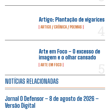
Artigo: Plantação de vigarices
ARTIGO / CRÔNICA / POEMAS
Arte em Foco – O excesso de
imagem e o olhar cansado
ARTE EM FOCO
NOTÍCIAS RELACIONADAS
Jornal O Defensor – 8 de agosto de 2026 –
Versão Digital