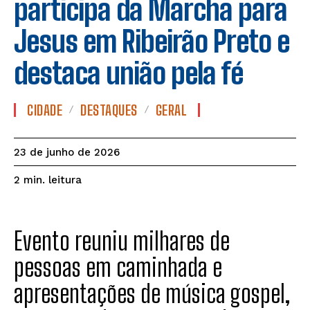
participa da Marcha para
Jesus em Ribeirão Preto e
destaca união pela fé
CIDADE
DESTAQUES
GERAL
23 de junho de 2026
leitura
2
min.
Evento reuniu milhares de
pessoas em caminhada e
apresentações de música gospel,