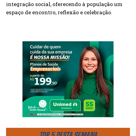
integração social, oferecendo à população um
espaço de encontro, reflexão e celebração.
TOP 5 DESTA SEMANA