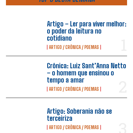
Artigo – Ler para viver melhor:
o poder da leitura no
cotidiano
ARTIGO / CRÔNICA / POEMAS
Crônica: Luiz Sant’Anna Netto
– o homem que ensinou o
tempo a amar
ARTIGO / CRÔNICA / POEMAS
Artigo: Soberania não se
terceiriza
ARTIGO / CRÔNICA / POEMAS