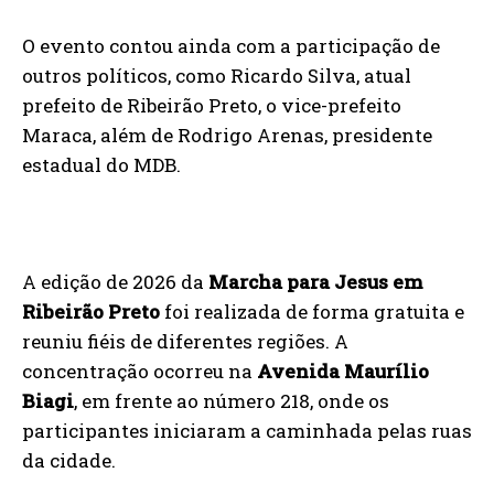
O evento contou ainda com a participação de
outros políticos, como Ricardo Silva, atual
prefeito de Ribeirão Preto, o vice-prefeito
Maraca, além de Rodrigo Arenas, presidente
estadual do MDB.
A edição de 2026 da
Marcha para Jesus em
Ribeirão Preto
foi realizada de forma gratuita e
reuniu fiéis de diferentes regiões. A
concentração ocorreu na
Avenida Maurílio
Biagi
, em frente ao número 218, onde os
participantes iniciaram a caminhada pelas ruas
da cidade.