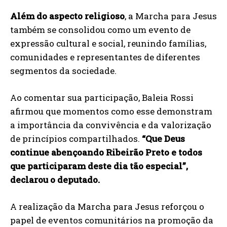
Além do aspecto religioso
, a Marcha para Jesus
também se consolidou como um evento de
expressão cultural e social, reunindo famílias,
comunidades e representantes de diferentes
segmentos da sociedade.
Ao comentar sua participação, Baleia Rossi
afirmou que momentos como esse demonstram
a importância da convivência e da valorização
de princípios compartilhados.
“Que Deus
continue abençoando Ribeirão Preto e todos
que participaram deste dia tão especial”,
declarou o deputado.
A realização da Marcha para Jesus reforçou o
papel de eventos comunitários na promoção da