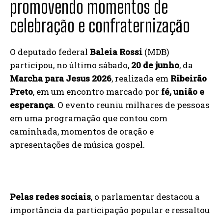
promovendo momentos de
celebração e confraternização
O deputado federal
Baleia Rossi
(MDB)
participou, no último sábado,
20 de junho
, da
Marcha para Jesus 2026
, realizada em
Ribeirão
Preto
, em um encontro marcado por
fé, união e
esperança
. O evento reuniu milhares de pessoas
em uma programação que contou com
caminhada, momentos de oração e
apresentações de música gospel.
Pelas redes sociais
, o parlamentar destacou a
importância da participação popular e ressaltou