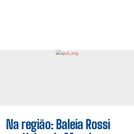
Na região: Baleia Rossi