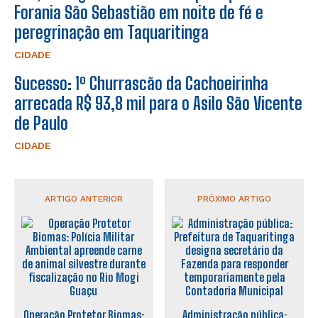
Forania São Sebastião em noite de fé e
peregrinação em Taquaritinga
CIDADE
Sucesso: 1º Churrascão da Cachoeirinha
arrecada R$ 93,8 mil para o Asilo São Vicente
de Paulo
CIDADE
ARTIGO ANTERIOR
PRÓXIMO ARTIGO
Operação Protetor Biomas:
Administração pública: