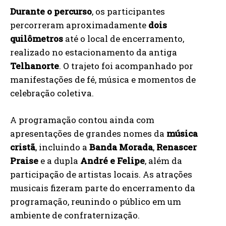
Durante o percurso
, os participantes
percorreram aproximadamente
dois
quilômetros
até o local de encerramento,
realizado no estacionamento da antiga
Telhanorte
. O trajeto foi acompanhado por
manifestações de fé, música e momentos de
celebração coletiva.
A programação contou ainda com
apresentações de grandes nomes da
música
cristã
, incluindo a
Banda Morada
,
Renascer
Praise
e a dupla
André e Felipe
, além da
participação de artistas locais. As atrações
musicais fizeram parte do encerramento da
programação, reunindo o público em um
ambiente de confraternização.