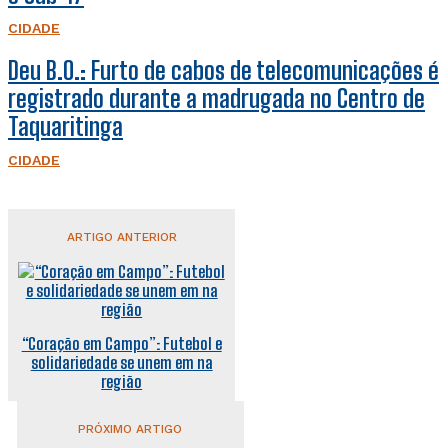
CIDADE
Deu B.O.: Furto de cabos de telecomunicações é
registrado durante a madrugada no Centro de
Taquaritinga
CIDADE
ARTIGO ANTERIOR
“Coração em Campo”: Futebol e
solidariedade se unem em na
região
PRÓXIMO ARTIGO