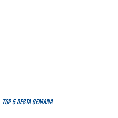
TOP 5 DESTA SEMANA