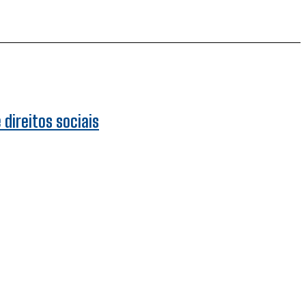
direitos sociais