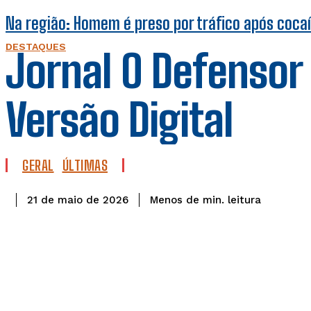
Na região: Homem é preso por tráfico após coca
DESTAQUES
Jornal O Defensor
Versão Digital
GERAL
ÚLTIMAS
leitura
Menos de
min.
21 de maio de 2026