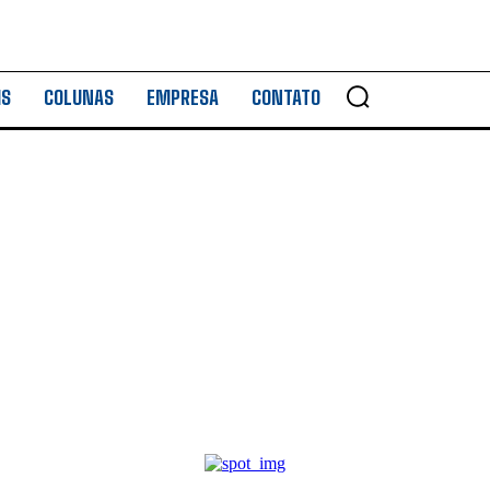
IS
COLUNAS
EMPRESA
CONTATO