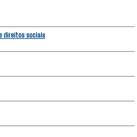
 direitos sociais