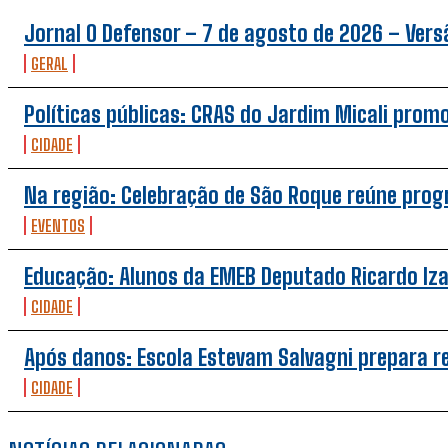
Jornal O Defensor – 7 de agosto de 2026 – Versã
GERAL
Políticas públicas: CRAS do Jardim Micali prom
CIDADE
Na região: Celebração de São Roque reúne pro
EVENTOS
Educação: Alunos da EMEB Deputado Ricardo Iz
CIDADE
Após danos: Escola Estevam Salvagni prepara 
CIDADE