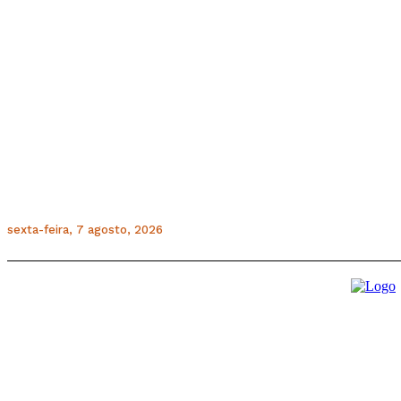
sexta-feira, 7 agosto, 2026