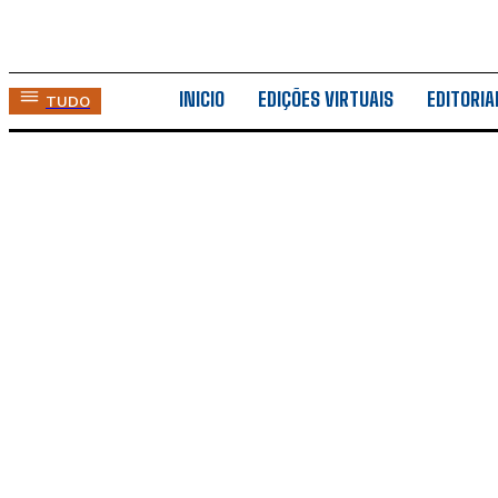
INICIO
EDIÇÕES VIRTUAIS
EDITORIA
TUDO