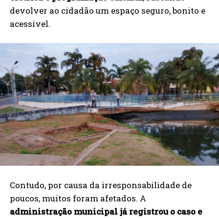
devolver ao cidadão um espaço seguro, bonito e
acessível.
Contudo, por causa da irresponsabilidade de
poucos, muitos foram afetados. A
administração municipal já registrou o caso e