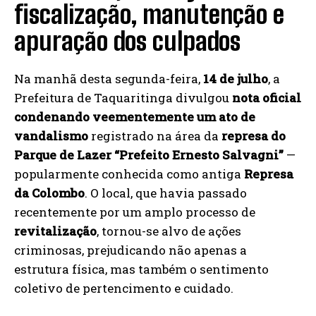
fiscalização, manutenção e
apuração dos culpados
Na manhã desta segunda-feira,
14 de julho
, a
Prefeitura de Taquaritinga divulgou
nota oficial
condenando veementemente um ato de
vandalismo
registrado na área da
represa do
Parque de Lazer “Prefeito Ernesto Salvagni”
—
popularmente conhecida como antiga
Represa
da Colombo
. O local, que havia passado
recentemente por um amplo processo de
revitalização
, tornou-se alvo de ações
criminosas, prejudicando não apenas a
estrutura física, mas também o sentimento
coletivo de pertencimento e cuidado.