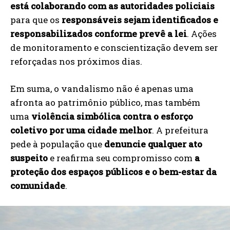
está colaborando com as autoridades policiais
para que os
responsáveis sejam identificados e
responsabilizados conforme prevê a lei
. Ações
de monitoramento e conscientização devem ser
reforçadas nos próximos dias.
Em suma, o vandalismo não é apenas uma
afronta ao patrimônio público, mas também
uma
violência simbólica contra o esforço
coletivo por uma cidade melhor
. A prefeitura
pede à população que
denuncie qualquer ato
suspeito
e reafirma seu compromisso com
a
proteção dos espaços públicos e o bem-estar da
comunidade
.