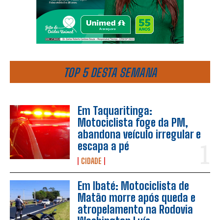
TOP 5 DESTA SEMANA
Em Taquaritinga:
Motociclista foge da PM,
abandona veículo irregular e
escapa a pé
CIDADE
Em Ibaté: Motociclista de
Matão morre após queda e
atropelamento na Rodovia