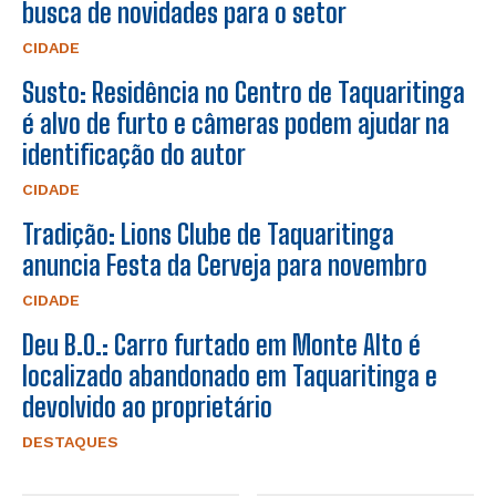
busca de novidades para o setor
CIDADE
Susto: Residência no Centro de Taquaritinga
é alvo de furto e câmeras podem ajudar na
identificação do autor
CIDADE
Tradição: Lions Clube de Taquaritinga
anuncia Festa da Cerveja para novembro
CIDADE
Deu B.O.: Carro furtado em Monte Alto é
localizado abandonado em Taquaritinga e
devolvido ao proprietário
DESTAQUES