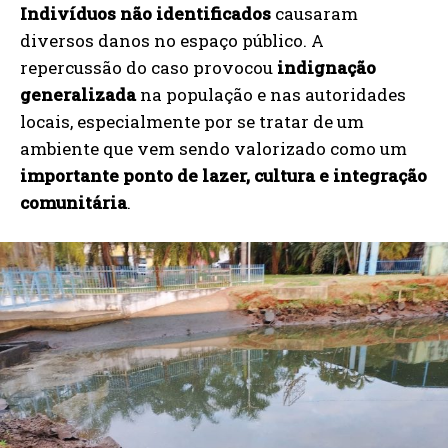
Indivíduos não identificados
causaram
diversos danos no espaço público. A
repercussão do caso provocou
indignação
generalizada
na população e nas autoridades
locais, especialmente por se tratar de um
ambiente que vem sendo valorizado como um
importante ponto de lazer, cultura e integração
comunitária
.