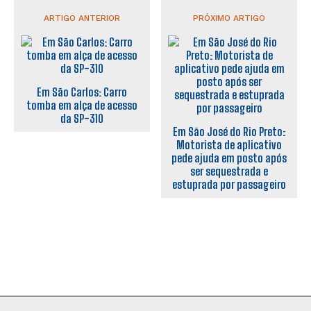
ARTIGO ANTERIOR
PRÓXIMO ARTIGO
Em São Carlos: Carro
tomba em alça de acesso
da SP-310
Em São José do Rio Preto:
Motorista de aplicativo
pede ajuda em posto após
ser sequestrada e
estuprada por passageiro