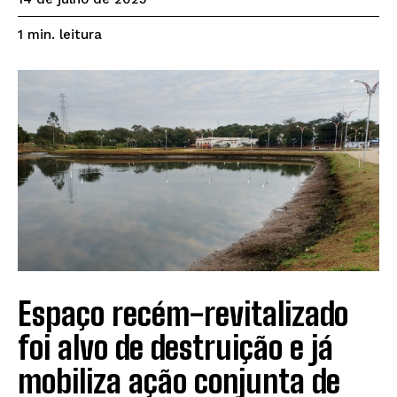
leitura
1
min.
Espaço recém-revitalizado
foi alvo de destruição e já
mobiliza ação conjunta de