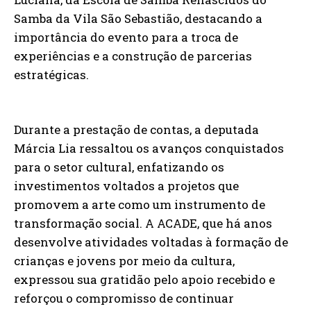
Samba da Vila São Sebastião, destacando a
importância do evento para a troca de
experiências e a construção de parcerias
estratégicas.
Durante a prestação de contas, a deputada
Márcia Lia ressaltou os avanços conquistados
para o setor cultural, enfatizando os
investimentos voltados a projetos que
promovem a arte como um instrumento de
transformação social. A ACADE, que há anos
desenvolve atividades voltadas à formação de
crianças e jovens por meio da cultura,
expressou sua gratidão pelo apoio recebido e
reforçou o compromisso de continuar