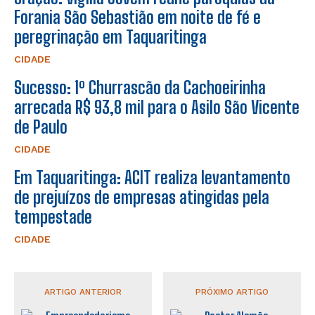
Forania São Sebastião em noite de fé e
peregrinação em Taquaritinga
CIDADE
Sucesso: 1º Churrascão da Cachoeirinha
arrecada R$ 93,8 mil para o Asilo São Vicente
de Paulo
CIDADE
Em Taquaritinga: ACIT realiza levantamento
de prejuízos de empresas atingidas pela
tempestade
CIDADE
ARTIGO ANTERIOR
PRÓXIMO ARTIGO