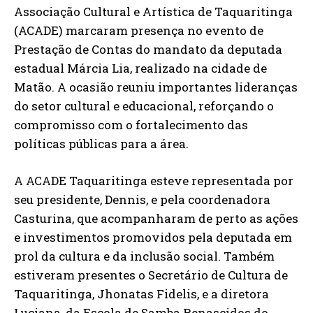
Associação Cultural e Artística de Taquaritinga
(ACADE) marcaram presença no evento de
Prestação de Contas do mandato da deputada
estadual Márcia Lia, realizado na cidade de
Matão. A ocasião reuniu importantes lideranças
do setor cultural e educacional, reforçando o
compromisso com o fortalecimento das
políticas públicas para a área.
A ACADE Taquaritinga esteve representada por
seu presidente, Dennis, e pela coordenadora
Casturina, que acompanharam de perto as ações
e investimentos promovidos pela deputada em
prol da cultura e da inclusão social. Também
estiveram presentes o Secretário de Cultura de
Taquaritinga, Jhonatas Fidelis, e a diretora
Luciana, da Escola de Samba Renascidos do