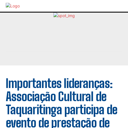
Importantes lideranças:
Associação Cultural de
Taquaritinga participa de
evento de prestação de