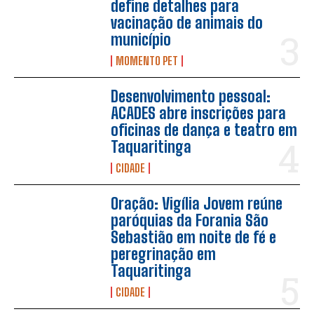
define detalhes para
vacinação de animais do
município
MOMENTO PET
Desenvolvimento pessoal:
ACADES abre inscrições para
oficinas de dança e teatro em
Taquaritinga
CIDADE
Oração: Vigília Jovem reúne
paróquias da Forania São
Sebastião em noite de fé e
peregrinação em
Taquaritinga
CIDADE