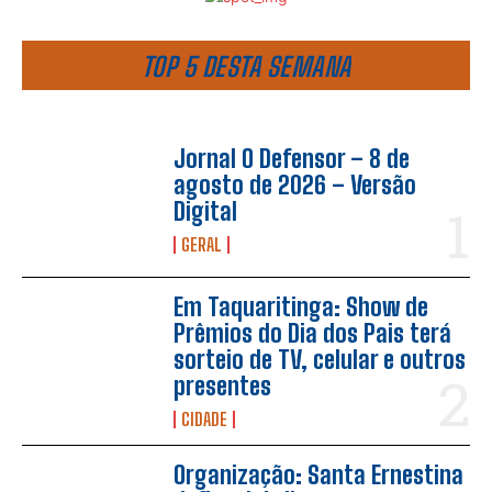
TOP 5 DESTA SEMANA
Jornal O Defensor – 8 de
agosto de 2026 – Versão
Digital
GERAL
Em Taquaritinga: Show de
Prêmios do Dia dos Pais terá
sorteio de TV, celular e outros
presentes
CIDADE
Organização: Santa Ernestina