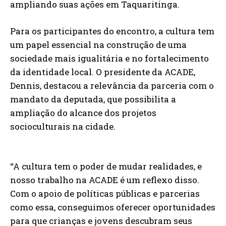
ampliando suas ações em Taquaritinga.
Para os participantes do encontro, a cultura tem
um papel essencial na construção de uma
sociedade mais igualitária e no fortalecimento
da identidade local. O presidente da ACADE,
Dennis, destacou a relevância da parceria com o
mandato da deputada, que possibilita a
ampliação do alcance dos projetos
socioculturais na cidade.
“A cultura tem o poder de mudar realidades, e
nosso trabalho na ACADE é um reflexo disso.
Com o apoio de políticas públicas e parcerias
como essa, conseguimos oferecer oportunidades
para que crianças e jovens descubram seus