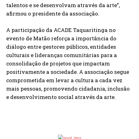
talentos e se desenvolvam através da arte”,
afirmou o presidente da associação.
A participação da ACADE Taquaritinga no
evento de Matão reforça a importância do
diálogo entre gestores públicos, entidades
culturais e lideranças comunitárias para a
consolidação de projetos que impactam
positivamente a sociedade. A associação segue
comprometida em levar a cultura a cada vez
mais pessoas, promovendo cidadania, inclusão
e desenvolvimento social através da arte.