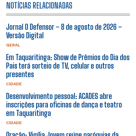
NOTÍCIAS RELACIONADAS
Jornal O Defensor – 8 de agosto de 2026 –
Versão Digital
GERAL
Em Taquaritinga: Show de Prêmios do Dia dos
Pais terá sorteio de TV, celular e outros
presentes
CIDADE
Desenvolvimento pessoal: ACADES abre
inscrições para oficinas de dança e teatro
em Taquaritinga
CIDADE
Oração: Vigília Jovem reúne paróquias da