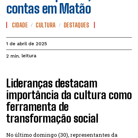
contas em Matão
CIDADE
CULTURA
DESTAQUES
1 de abril de 2025
leitura
2
min.
Lideranças destacam
importância da cultura como
ferramenta de
transformação social
No último domingo (30), representantes da