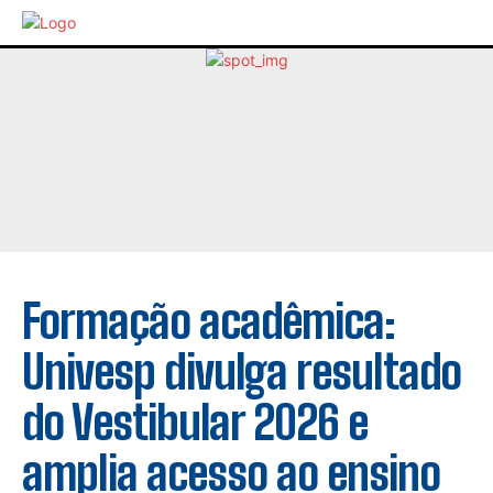
Formação acadêmica:
Univesp divulga resultado
do Vestibular 2026 e
amplia acesso ao ensino