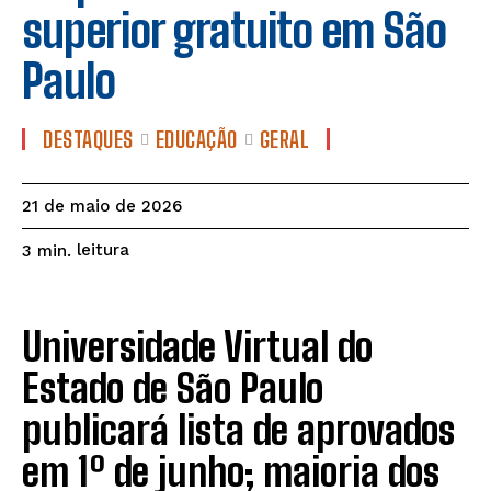
superior gratuito em São
Paulo
DESTAQUES
EDUCAÇÃO
GERAL
21 de maio de 2026
leitura
3
min.
Universidade Virtual do
Estado de São Paulo
publicará lista de aprovados
em 1º de junho; maioria dos