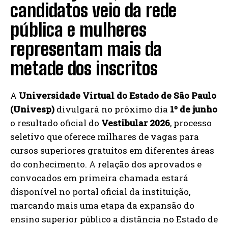
candidatos veio da rede
pública e mulheres
representam mais da
metade dos inscritos
A
Universidade Virtual do Estado de São Paulo
(Univesp)
divulgará no próximo dia
1º de junho
o resultado oficial do
Vestibular 2026
, processo
seletivo que oferece milhares de vagas para
cursos superiores gratuitos em diferentes áreas
do conhecimento. A relação dos aprovados e
convocados em primeira chamada estará
disponível no portal oficial da instituição,
marcando mais uma etapa da expansão do
ensino superior público a distância no Estado de