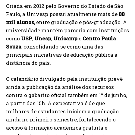
Criada em 2012 pelo Governo do Estado de São
Paulo, a Univesp possui atualmente mais de
88
mil alunos
, entre graduação e pós-graduação. A
universidade mantém parceria com instituições
como
USP
,
Unesp
,
Unicamp
e
Centro Paula
Souza
, consolidando-se como uma das
principais iniciativas de educação pública a
distância do país.
O calendário divulgado pela instituição prevê
ainda a publicação da análise dos recursos
contra o gabarito oficial também em 1º de junho,
a partir das 15h. A expectativa é de que
milhares de estudantes iniciem a graduação
ainda no primeiro semestre, fortalecendo o
acesso à formação acadêmica gratuita e