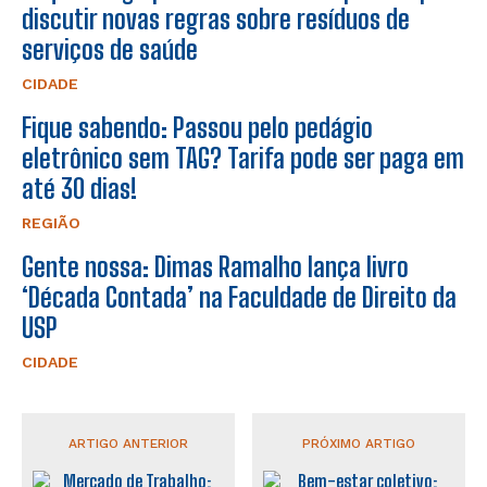
discutir novas regras sobre resíduos de
serviços de saúde
CIDADE
Fique sabendo: Passou pelo pedágio
eletrônico sem TAG? Tarifa pode ser paga em
até 30 dias!
REGIÃO
Gente nossa: Dimas Ramalho lança livro
‘Década Contada’ na Faculdade de Direito da
USP
CIDADE
ARTIGO ANTERIOR
PRÓXIMO ARTIGO