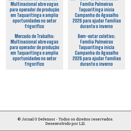
Mercado de Trabalho:
Bem-estar coletivo:
Multinacional abre vagas
Família Palmeiras
para operador de produção
Taquaritinga inicia
em Taquaritinga e amplia
Campanha do Agasalho
oportunidades no setor
2026 para ajudar famílias
frigorífico
durante o inverno
© Jornal O Defensor - Todos os direitos reservados.
Desenvolvido por L21.