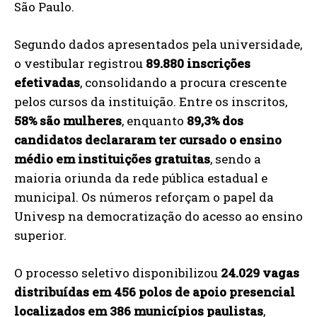
São Paulo.
Segundo dados apresentados pela universidade,
o vestibular registrou
89.880 inscrições
efetivadas
, consolidando a procura crescente
pelos cursos da instituição. Entre os inscritos,
58% são mulheres
, enquanto
89,3% dos
candidatos declararam ter cursado o ensino
médio em instituições gratuitas
, sendo a
maioria oriunda da rede pública estadual e
municipal. Os números reforçam o papel da
Univesp na democratização do acesso ao ensino
superior.
O processo seletivo disponibilizou
24.029 vagas
distribuídas em 456 polos de apoio presencial
localizados em 386 municípios paulistas
,