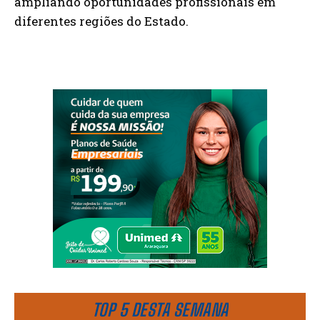
ampliando oportunidades profissionais em
diferentes regiões do Estado.
TOP 5 DESTA SEMANA