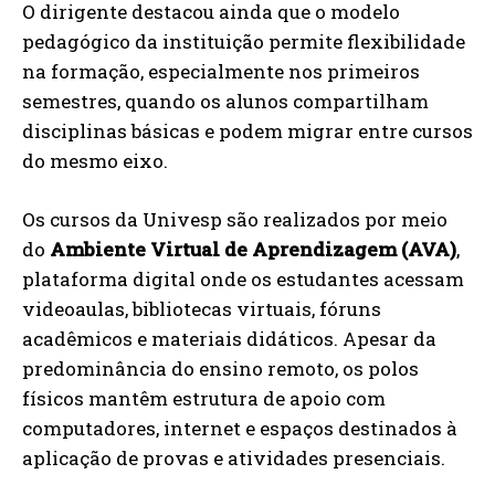
O dirigente destacou ainda que o modelo
pedagógico da instituição permite flexibilidade
na formação, especialmente nos primeiros
semestres, quando os alunos compartilham
disciplinas básicas e podem migrar entre cursos
do mesmo eixo.
Os cursos da Univesp são realizados por meio
do
Ambiente Virtual de Aprendizagem (AVA)
,
plataforma digital onde os estudantes acessam
videoaulas, bibliotecas virtuais, fóruns
acadêmicos e materiais didáticos. Apesar da
predominância do ensino remoto, os polos
físicos mantêm estrutura de apoio com
computadores, internet e espaços destinados à
aplicação de provas e atividades presenciais.