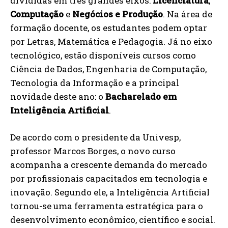
divididas em três grandes eixos:
Licenciatura
,
Computação
e
Negócios e Produção
. Na área de
formação docente, os estudantes podem optar
por Letras, Matemática e Pedagogia. Já no eixo
tecnológico, estão disponíveis cursos como
Ciência de Dados, Engenharia de Computação,
Tecnologia da Informação e a principal
novidade deste ano: o
Bacharelado em
Inteligência Artificial
.
De acordo com o presidente da Univesp,
professor Marcos Borges, o novo curso
acompanha a crescente demanda do mercado
por profissionais capacitados em tecnologia e
inovação. Segundo ele, a Inteligência Artificial
tornou-se uma ferramenta estratégica para o
desenvolvimento econômico, científico e social.