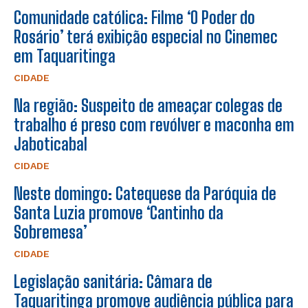
Comunidade católica: Filme ‘O Poder do
Rosário’ terá exibição especial no Cinemec
em Taquaritinga
CIDADE
Na região: Suspeito de ameaçar colegas de
trabalho é preso com revólver e maconha em
Jaboticabal
CIDADE
Neste domingo: Catequese da Paróquia de
Santa Luzia promove ‘Cantinho da
Sobremesa’
CIDADE
Legislação sanitária: Câmara de
Taquaritinga promove audiência pública para