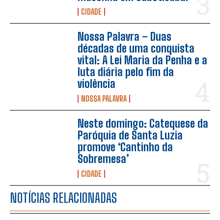
CIDADE
Nossa Palavra – Duas
décadas de uma conquista
vital: A Lei Maria da Penha e a
luta diária pelo fim da
violência
NOSSA PALAVRA
Neste domingo: Catequese da
Paróquia de Santa Luzia
promove ‘Cantinho da
Sobremesa’
CIDADE
NOTÍCIAS RELACIONADAS