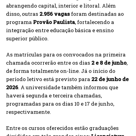
abrangendo capital, interior e litoral. Além
disso, outras
2.956 vagas
foram destinadas ao
programa
Provão Paulista
, fortalecendo a
integração entre educação básica e ensino
superior público.
As matrículas para os convocados na primeira
chamada ocorrerão entre os dias
2 e 8 de junho
,
de forma totalmente on-line. Já o início do
período letivo está previsto para
22 de junho de
2026
. A universidade também informou que
haverá segunda e terceira chamadas,
programadas para os dias 10 e 17 de junho,
respectivamente.
Entre os cursos oferecidos estão graduações