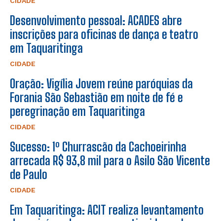
CIDADE
Desenvolvimento pessoal: ACADES abre
inscrições para oficinas de dança e teatro
em Taquaritinga
CIDADE
Oração: Vigília Jovem reúne paróquias da
Forania São Sebastião em noite de fé e
peregrinação em Taquaritinga
CIDADE
Sucesso: 1º Churrascão da Cachoeirinha
arrecada R$ 93,8 mil para o Asilo São Vicente
de Paulo
CIDADE
Em Taquaritinga: ACIT realiza levantamento