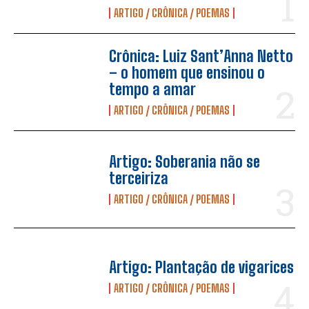
ARTIGO / CRÔNICA / POEMAS
Crônica: Luiz Sant’Anna Netto
– o homem que ensinou o
tempo a amar
ARTIGO / CRÔNICA / POEMAS
Artigo: Soberania não se
terceiriza
ARTIGO / CRÔNICA / POEMAS
Artigo: Plantação de vigarices
ARTIGO / CRÔNICA / POEMAS