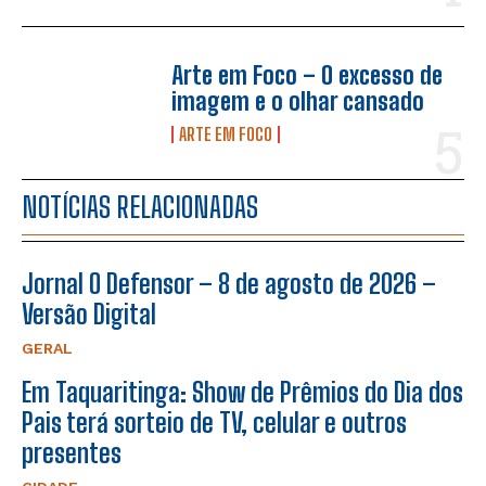
Arte em Foco – O excesso de
imagem e o olhar cansado
ARTE EM FOCO
NOTÍCIAS RELACIONADAS
Jornal O Defensor – 8 de agosto de 2026 –
Versão Digital
GERAL
Em Taquaritinga: Show de Prêmios do Dia dos
Pais terá sorteio de TV, celular e outros
presentes