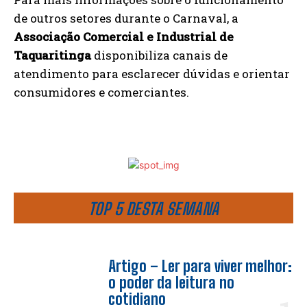
de outros setores durante o Carnaval, a
Associação Comercial e Industrial de
Taquaritinga
disponibiliza canais de
atendimento para esclarecer dúvidas e orientar
consumidores e comerciantes.
TOP 5 DESTA SEMANA
Artigo – Ler para viver melhor:
o poder da leitura no
cotidiano