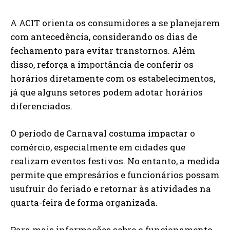
A ACIT orienta os consumidores a se planejarem
com antecedência, considerando os dias de
fechamento para evitar transtornos. Além
disso, reforça a importância de conferir os
horários diretamente com os estabelecimentos,
já que alguns setores podem adotar horários
diferenciados.
O período de Carnaval costuma impactar o
comércio, especialmente em cidades que
realizam eventos festivos. No entanto, a medida
permite que empresários e funcionários possam
usufruir do feriado e retornar às atividades na
quarta-feira de forma organizada.
Para mais informações sobre o funcionamento