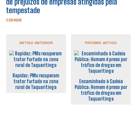
de prejuízos de empresas atingidas pela
tempestade
CIDADE
ARTIGO ANTERIOR
PRÓXIMO ARTIGO
Rapidez: PMs recuperam
trator furtado na zona
Encaminhado à Cadeia
rural de Taquaritinga
Pública: Homem é preso por
tráfico de drogas em
Taquaritinga