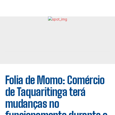
Folia de Momo: Comércio
de Taquaritinga terá
mudanças no