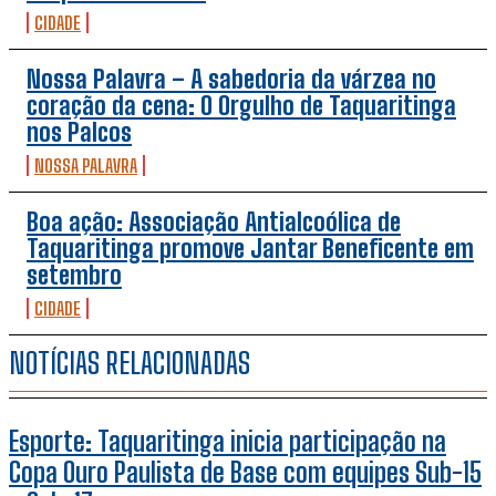
CIDADE
Nossa Palavra – A sabedoria da várzea no
coração da cena: O Orgulho de Taquaritinga
nos Palcos
NOSSA PALAVRA
Boa ação: Associação Antialcoólica de
Taquaritinga promove Jantar Beneficente em
setembro
CIDADE
NOTÍCIAS RELACIONADAS
Esporte: Taquaritinga inicia participação na
Copa Ouro Paulista de Base com equipes Sub-15