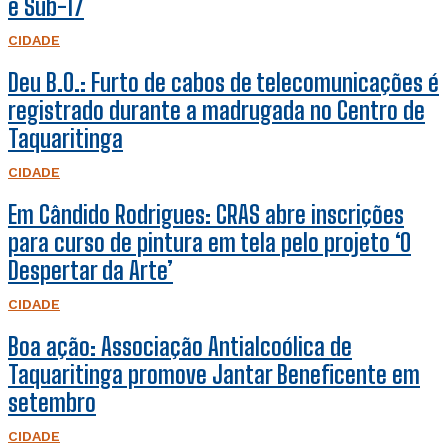
e Sub-17
CIDADE
Deu B.O.: Furto de cabos de telecomunicações é
registrado durante a madrugada no Centro de
Taquaritinga
CIDADE
Em Cândido Rodrigues: CRAS abre inscrições
para curso de pintura em tela pelo projeto ‘O
Despertar da Arte’
CIDADE
Boa ação: Associação Antialcoólica de
Taquaritinga promove Jantar Beneficente em
setembro
CIDADE