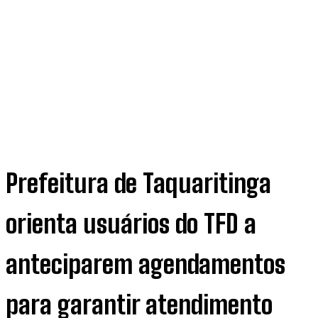
Prefeitura de Taquaritinga
orienta usuários do TFD a
anteciparem agendamentos
para garantir atendimento