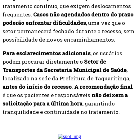
tratamento contínuo, que exigem deslocamentos
frequentes.
Casos não agendados dentro do prazo
poderão enfrentar dificuldades
, uma vez que o
setor permanecerá fechado durante o recesso, sem
possibilidade de novos encaminhamentos.
Para esclarecimentos adicionais
, os usuários
podem procurar diretamente o
Setor de
Transportes da Secretaria Municipal de Saúde
,
localizado na sede da Prefeitura de Taquaritinga,
antes do início do recesso
.
A recomendação final
é que os pacientes e responsáveis
não deixem a
solicitação para a última hora
, garantindo
tranquilidade e continuidade no tratamento.