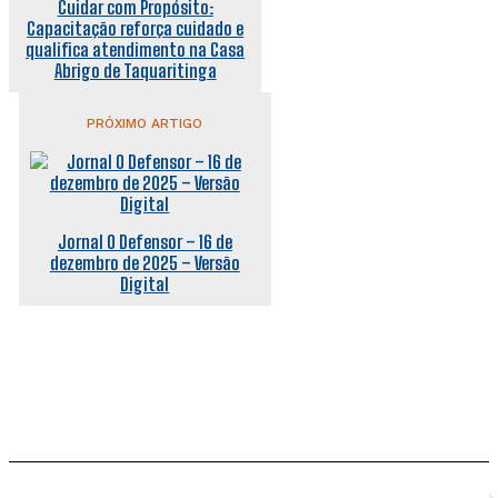
Cuidar com Propósito:
Capacitação reforça cuidado e
qualifica atendimento na Casa
Abrigo de Taquaritinga
PRÓXIMO ARTIGO
Jornal O Defensor – 16 de
dezembro de 2025 – Versão
Digital