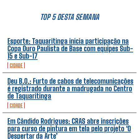
TOP 5 DESTA SEMANA
Esporte: Taquaritinga inicia participação na
Copa Ouro Paulista de Base com equipes Sub-
15 e Sub-17
CIDADE
Deu B.O.: Furto de cabos de telecomunicações
é registrado durante a madrugada no Centro
de Taquaritinga
CIDADE
Em Cândido Rodrigues: CRAS abre inscrições
para curso de pintura em tela pelo projeto ‘O
Despertar da Arte’