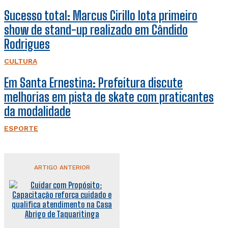
Sucesso total: Marcus Cirillo lota primeiro
show de stand-up realizado em Cândido
Rodrigues
CULTURA
Em Santa Ernestina: Prefeitura discute
melhorias em pista de skate com praticantes
da modalidade
ESPORTE
ARTIGO ANTERIOR