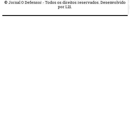
© Jornal O Defensor - Todos os direitos reservados. Desenvolvido
por L21.