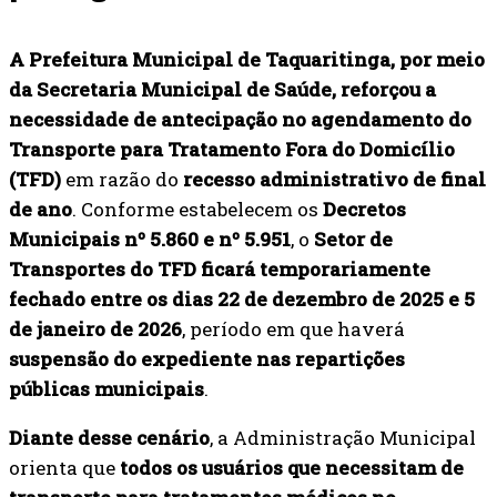
A Prefeitura Municipal de Taquaritinga, por meio
da Secretaria Municipal de Saúde, reforçou a
necessidade de antecipação no agendamento do
Transporte para Tratamento Fora do Domicílio
(TFD)
em razão do
recesso administrativo de final
de ano
. Conforme estabelecem os
Decretos
Municipais nº 5.860 e nº 5.951
, o
Setor de
Transportes do TFD ficará temporariamente
fechado entre os dias 22 de dezembro de 2025 e 5
de janeiro de 2026
, período em que haverá
suspensão do expediente nas repartições
públicas municipais
.
Diante desse cenário
, a Administração Municipal
orienta que
todos os usuários que necessitam de