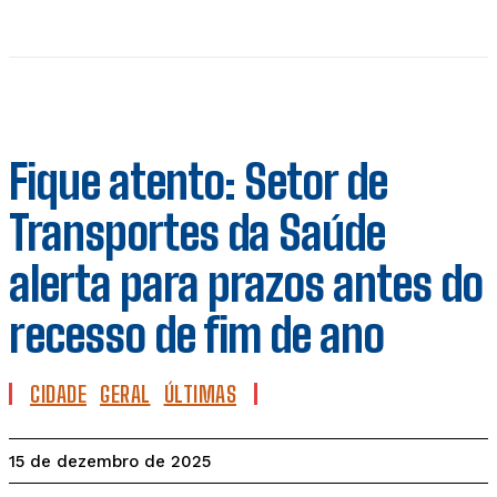
Fique atento: Setor de
Transportes da Saúde
alerta para prazos antes do
recesso de fim de ano
CIDADE
GERAL
ÚLTIMAS
15 de dezembro de 2025