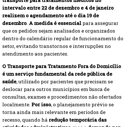
transporte para tratamentos médicos no
intervalo entre 22 de dezembro e 4 de janeiro
realizem o agendamento até o dia 19 de
dezembro
.
A medida é essencial
para assegurar
que os pedidos sejam analisados e organizados
dentro do calendário regular de funcionamento do
setor, evitando transtornos e interrupções no
atendimento aos pacientes.
O Transporte para Tratamento Fora do Domicílio
é um serviço fundamental da rede pública de
saúde
, utilizado por pacientes que precisam se
deslocar para outros municípios em busca de
consultas, exames e procedimentos não ofertados
localmente.
Por isso
, o planejamento prévio se
torna ainda mais relevante em períodos de
recesso, quando há
redução temporária das