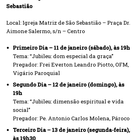
Sebastião
Local: Igreja Matriz de São Sebastião – Praça Dr.
Aimone Salermo, s/n – Centro
Primeiro Dia – 11 de janeiro (sábado), às 19h
Tema: “Jubileu: dom especial da graça”
Pregador: Frei Everton Leandro Piotto, OFM,
Vigário Paroquial
Segundo Dia – 12 de janeiro (domingo), às
19h
Tema: “Jubileu: dimensão espiritual e vida
social”
Pregador: Pe. Antonio Carlos Molena, Pároco
Terceiro Dia – 13 de janeiro (segunda-feira),
às 19h30