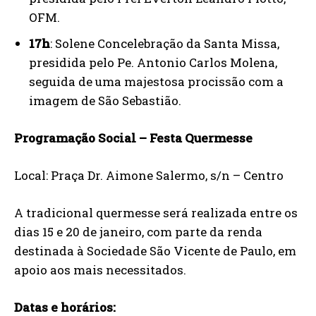
OFM.
17h
: Solene Concelebração da Santa Missa,
presidida pelo Pe. Antonio Carlos Molena,
seguida de uma majestosa procissão com a
imagem de São Sebastião.
Programação Social – Festa Quermesse
Local: Praça Dr. Aimone Salermo, s/n – Centro
A tradicional quermesse será realizada entre os
dias 15 e 20 de janeiro, com parte da renda
destinada à Sociedade São Vicente de Paulo, em
apoio aos mais necessitados.
Datas e horários: