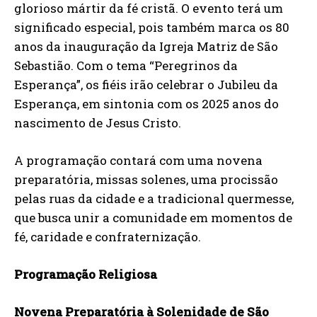
glorioso mártir da fé cristã. O evento terá um
significado especial, pois também marca os 80
anos da inauguração da Igreja Matriz de São
Sebastião. Com o tema “Peregrinos da
Esperança”, os fiéis irão celebrar o Jubileu da
Esperança, em sintonia com os 2025 anos do
nascimento de Jesus Cristo.
A programação contará com uma novena
preparatória, missas solenes, uma procissão
pelas ruas da cidade e a tradicional quermesse,
que busca unir a comunidade em momentos de
fé, caridade e confraternização.
Programação Religiosa
Novena Preparatória à Solenidade de São