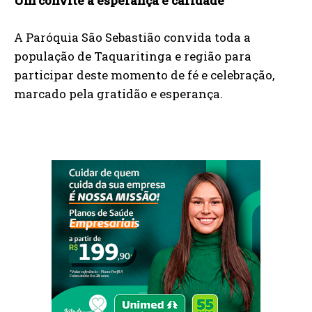
Um convite à esperança e caridade
A Paróquia São Sebastião convida toda a
população de Taquaritinga e região para
participar deste momento de fé e celebração,
marcado pela gratidão e esperança.