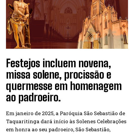
Festejos incluem novena,
missa solene, procissão e
quermesse em homenagem
ao padroeiro.
Em janeiro de 2025, a Paróquia São Sebastião de
Taquaritinga dará início às Solenes Celebrações
em honra ao seu padroeiro, São Sebastião,