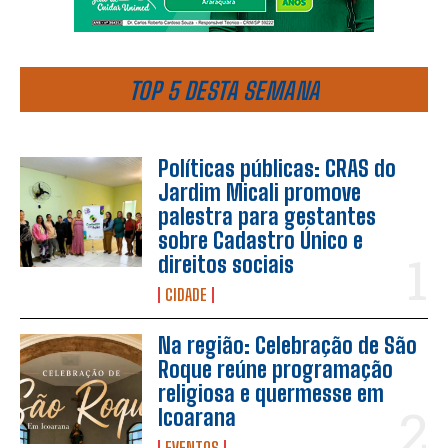
TOP 5 DESTA SEMANA
Políticas públicas: CRAS do
Jardim Micali promove
palestra para gestantes
sobre Cadastro Único e
direitos sociais
CIDADE
Na região: Celebração de São
Roque reúne programação
religiosa e quermesse em
Icoarana
EVENTOS