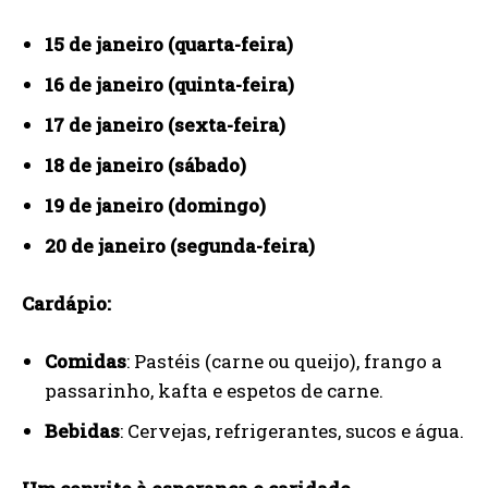
15 de janeiro (quarta-feira)
16 de janeiro (quinta-feira)
17 de janeiro (sexta-feira)
18 de janeiro (sábado)
19 de janeiro (domingo)
20 de janeiro (segunda-feira)
Cardápio:
Comidas
: Pastéis (carne ou queijo), frango a
passarinho, kafta e espetos de carne.
Bebidas
: Cervejas, refrigerantes, sucos e água.