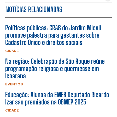
NOTÍCIAS RELACIONADAS
Políticas públicas: CRAS do Jardim Micali
promove palestra para gestantes sobre
Cadastro Único e direitos sociais
CIDADE
Na região: Celebração de São Roque reúne
programação religiosa e quermesse em
Icoarana
EVENTOS
Educação: Alunos da EMEB Deputado Ricardo
Izar são premiados na OBMEP 2025
CIDADE