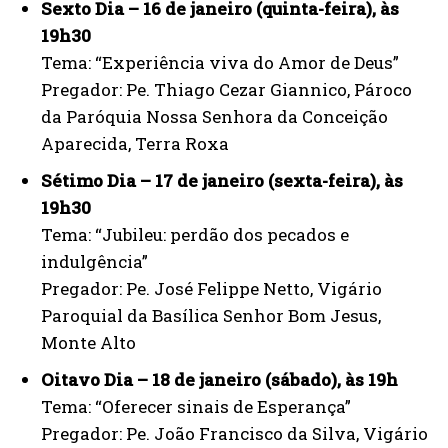
Sexto Dia – 16 de janeiro (quinta-feira), às
19h30
Tema: “Experiência viva do Amor de Deus”
Pregador: Pe. Thiago Cezar Giannico, Pároco
da Paróquia Nossa Senhora da Conceição
Aparecida, Terra Roxa
Sétimo Dia – 17 de janeiro (sexta-feira), às
19h30
Tema: “Jubileu: perdão dos pecados e
indulgência”
Pregador: Pe. José Felippe Netto, Vigário
Paroquial da Basílica Senhor Bom Jesus,
Monte Alto
Oitavo Dia – 18 de janeiro (sábado), às 19h
Tema: “Oferecer sinais de Esperança”
Pregador: Pe. João Francisco da Silva, Vigário