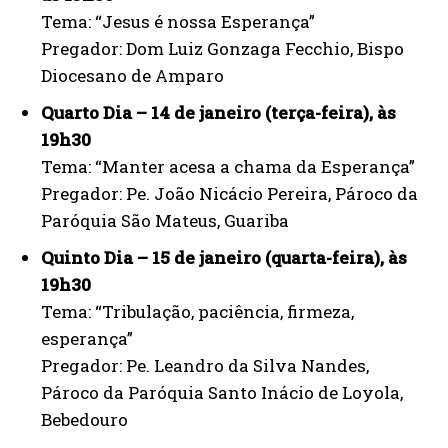
Tema: “Jesus é nossa Esperança”
Pregador: Dom Luiz Gonzaga Fecchio, Bispo
Diocesano de Amparo
Quarto Dia – 14 de janeiro (terça-feira), às
19h30
Tema: “Manter acesa a chama da Esperança”
Pregador: Pe. João Nicácio Pereira, Pároco da
Paróquia São Mateus, Guariba
Quinto Dia – 15 de janeiro (quarta-feira), às
19h30
Tema: “Tribulação, paciência, firmeza,
esperança”
Pregador: Pe. Leandro da Silva Nandes,
Pároco da Paróquia Santo Inácio de Loyola,
Bebedouro