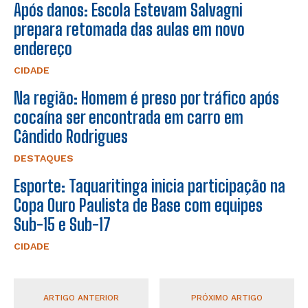
Após danos: Escola Estevam Salvagni
prepara retomada das aulas em novo
endereço
CIDADE
Na região: Homem é preso por tráfico após
cocaína ser encontrada em carro em
Cândido Rodrigues
DESTAQUES
Esporte: Taquaritinga inicia participação na
Copa Ouro Paulista de Base com equipes
Sub-15 e Sub-17
CIDADE
ARTIGO ANTERIOR
PRÓXIMO ARTIGO