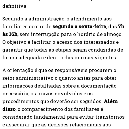
definitiva.
Segundo a administração, o atendimento aos
familiares ocorre de
segunda a sexta-feira
, das
7h
às 16h
, sem interrupção para o horário de almoço.
O objetivo é facilitar o acesso dos interessados e
garantir que todas as etapas sejam conduzidas de
forma adequada e dentro das normas vigentes.
A orientação é que os responsáveis procurem o
setor administrativo o quanto antes para obter
informações detalhadas sobre a documentação
necessária, os prazos envolvidos e os
procedimentos que deverão ser seguidos.
Além
disso
, o comparecimento dos familiares é
considerado fundamental para evitar transtornos
e assegurar que as decisões relacionadas aos