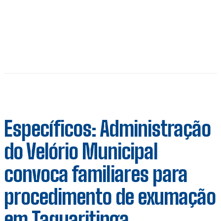
Específicos: Administração
do Velório Municipal
convoca familiares para
procedimento de exumação
em Taquaritinga