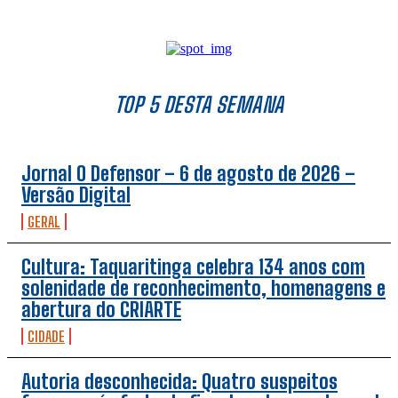
TOP 5 DESTA SEMANA
Jornal O Defensor – 6 de agosto de 2026 –
Versão Digital
GERAL
Cultura: Taquaritinga celebra 134 anos com
solenidade de reconhecimento, homenagens e
abertura do CRIARTE
CIDADE
Autoria desconhecida: Quatro suspeitos