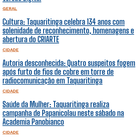
GERAL
Cultura: Taquaritinga celebra 134 anos com
solenidade de reconhecimento, homenagens e
abertura do CRIARTE
CIDADE
Autoria desconhecida: Quatro suspeitos fogem
após furto de fios de cobre em torre de
radiocomunicação em Taquaritinga
CIDADE
Saúde da Mulher: Taquaritinga realiza
campanha de Papanicolau neste sábado na
Academia Panobianco
CIDADE