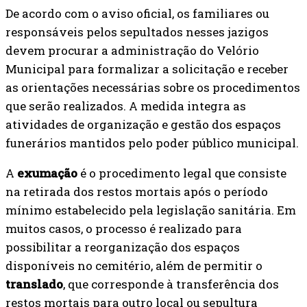
De acordo com o aviso oficial, os familiares ou
responsáveis pelos sepultados nesses jazigos
devem procurar a administração do Velório
Municipal para formalizar a solicitação e receber
as orientações necessárias sobre os procedimentos
que serão realizados. A medida integra as
atividades de organização e gestão dos espaços
funerários mantidos pelo poder público municipal.
A
exumação
é o procedimento legal que consiste
na retirada dos restos mortais após o período
mínimo estabelecido pela legislação sanitária. Em
muitos casos, o processo é realizado para
possibilitar a reorganização dos espaços
disponíveis no cemitério, além de permitir o
translado
, que corresponde à transferência dos
restos mortais para outro local ou sepultura