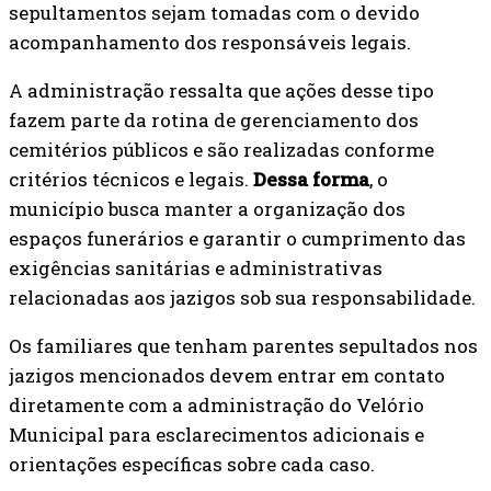
sepultamentos sejam tomadas com o devido
acompanhamento dos responsáveis legais.
A administração ressalta que ações desse tipo
fazem parte da rotina de gerenciamento dos
cemitérios públicos e são realizadas conforme
critérios técnicos e legais.
Dessa forma
, o
município busca manter a organização dos
espaços funerários e garantir o cumprimento das
exigências sanitárias e administrativas
relacionadas aos jazigos sob sua responsabilidade.
Os familiares que tenham parentes sepultados nos
jazigos mencionados devem entrar em contato
diretamente com a administração do Velório
Municipal para esclarecimentos adicionais e
orientações específicas sobre cada caso.