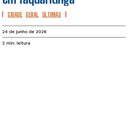
CIDADE
GERAL
ÚLTIMAS
24 de junho de 2026
leitura
2
min.