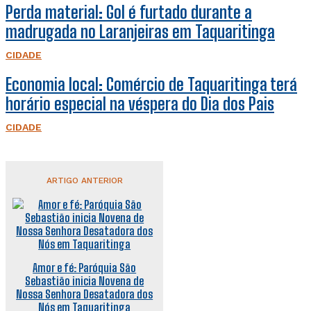
Perda material: Gol é furtado durante a
madrugada no Laranjeiras em Taquaritinga
CIDADE
Economia local: Comércio de Taquaritinga terá
horário especial na véspera do Dia dos Pais
CIDADE
ARTIGO ANTERIOR
Amor e fé: Paróquia São
Sebastião inicia Novena de
Nossa Senhora Desatadora dos
Nós em Taquaritinga