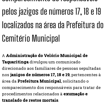
pelos jazigos de números 17, 18 e 19
localizados na área da Prefeitura do
Cemitério Municipal
A
Administração do Velório Municipal de
Taquaritinga
divulgou um comunicado
direcionado aos familiares de pessoas sepultadas
nos
jazigos de números 17, 18 e 19
, pertencentes à
área da
Prefeitura Municipal
, solicitando o
comparecimento dos responsáveis para tratar de
procedimentos relacionados à
exumação e
translado de restos mortais
.