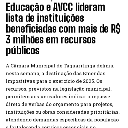
Educação e AVCC lideram
lista de instituições
beneficiadas com mais de R$
3 milhões em recursos
públicos
A Câmara Municipal de Taquaritinga definiu,
nesta semana, a destinação das Emendas
Impositivas para o exercício de 2025. Os
recursos, previstos na legislação municipal,
permitem aos vereadores indicar o repasse
direto de verbas do orçamento para projetos,
instituições ou obras consideradas prioritárias,
atendendo demandas específicas da população
e fortalecendo serviços essenciais no