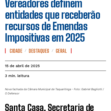
Vereadores definem
entidades que receberão
recursos de Emendas
Impositivas em 2025
CIDADE
DESTAQUES
GERAL
15 de abril de 2025
leitura
3
min.
Nova fachada da Câmara Municipal de Taquaritinga - Foto: Gabriel Bagliotti /
O Defensor
Santa Casa, Secretaria de