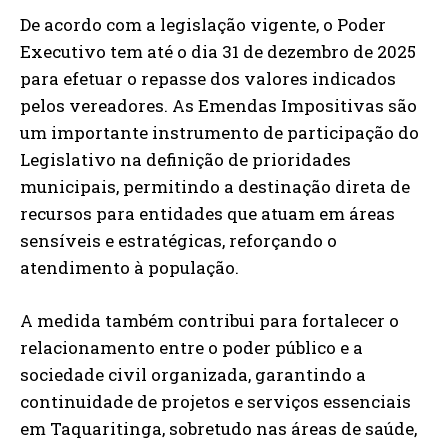
De acordo com a legislação vigente, o Poder
Executivo tem até o dia 31 de dezembro de 2025
para efetuar o repasse dos valores indicados
pelos vereadores. As Emendas Impositivas são
um importante instrumento de participação do
Legislativo na definição de prioridades
municipais, permitindo a destinação direta de
recursos para entidades que atuam em áreas
sensíveis e estratégicas, reforçando o
atendimento à população.
A medida também contribui para fortalecer o
relacionamento entre o poder público e a
sociedade civil organizada, garantindo a
continuidade de projetos e serviços essenciais
em Taquaritinga, sobretudo nas áreas de saúde,