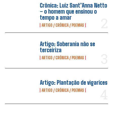
Crônica: Luiz Sant’Anna Netto
– o homem que ensinou o
tempo a amar
ARTIGO / CRÔNICA / POEMAS
Artigo: Soberania não se
terceiriza
ARTIGO / CRÔNICA / POEMAS
Artigo: Plantação de vigarices
ARTIGO / CRÔNICA / POEMAS