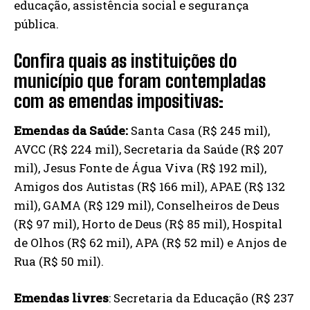
educação, assistência social e segurança
pública.
Confira quais as instituições do
município que foram contempladas
com as emendas impositivas:
Emendas da Saúde:
Santa Casa (R$ 245 mil),
AVCC (R$ 224 mil), Secretaria da Saúde (R$ 207
mil), Jesus Fonte de Água Viva (R$ 192 mil),
Amigos dos Autistas (R$ 166 mil), APAE (R$ 132
mil), GAMA (R$ 129 mil), Conselheiros de Deus
(R$ 97 mil), Horto de Deus (R$ 85 mil), Hospital
de Olhos (R$ 62 mil), APA (R$ 52 mil) e Anjos de
Rua (R$ 50 mil).
Emendas livres
: Secretaria da Educação (R$ 237