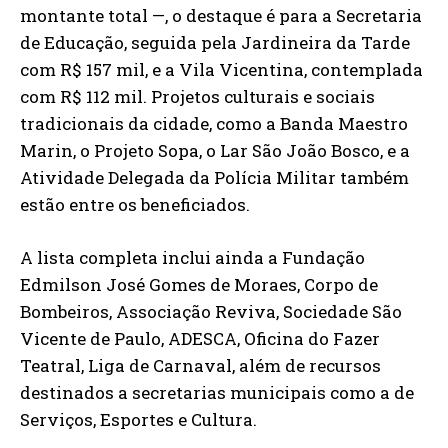
montante total —, o destaque é para a Secretaria
de Educação, seguida pela Jardineira da Tarde
com R$ 157 mil, e a Vila Vicentina, contemplada
com R$ 112 mil. Projetos culturais e sociais
tradicionais da cidade, como a Banda Maestro
Marin, o Projeto Sopa, o Lar São João Bosco, e a
Atividade Delegada da Polícia Militar também
estão entre os beneficiados.
A lista completa inclui ainda a Fundação
Edmilson José Gomes de Moraes, Corpo de
Bombeiros, Associação Reviva, Sociedade São
Vicente de Paulo, ADESCA, Oficina do Fazer
Teatral, Liga de Carnaval, além de recursos
destinados a secretarias municipais como a de
Serviços, Esportes e Cultura.