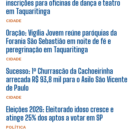
inscrições para oficinas de dança e teatro
em Taquaritinga
CIDADE
Oração: Vigília Jovem reúne paróquias da
Forania São Sebastião em noite de fé e
peregrinação em Taquaritinga
CIDADE
Sucesso: 1º Churrascão da Cachoeirinha
arrecada R$ 93,8 mil para o Asilo São Vicente
de Paulo
CIDADE
Eleições 2026: Eleitorado idoso cresce e
atinge 25% dos aptos a votar em SP
POLÍTICA