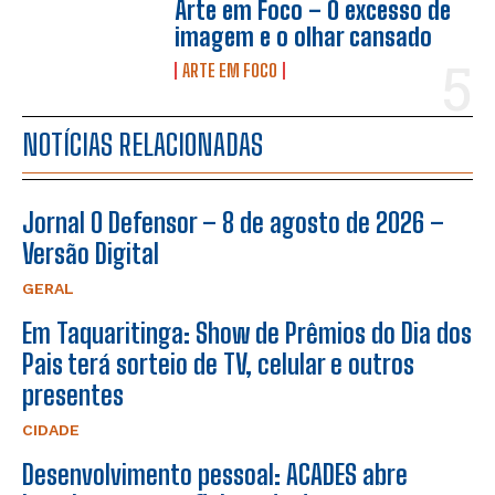
Arte em Foco – O excesso de
imagem e o olhar cansado
ARTE EM FOCO
NOTÍCIAS RELACIONADAS
Jornal O Defensor – 8 de agosto de 2026 –
Versão Digital
GERAL
Em Taquaritinga: Show de Prêmios do Dia dos
Pais terá sorteio de TV, celular e outros
presentes
CIDADE
Desenvolvimento pessoal: ACADES abre