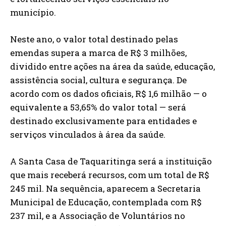
município.
Neste ano, o valor total destinado pelas
emendas supera a marca de R$ 3 milhões,
dividido entre ações na área da saúde, educação,
assistência social, cultura e segurança. De
acordo com os dados oficiais, R$ 1,6 milhão — o
equivalente a 53,65% do valor total — será
destinado exclusivamente para entidades e
serviços vinculados à área da saúde.
A Santa Casa de Taquaritinga será a instituição
que mais receberá recursos, com um total de R$
245 mil. Na sequência, aparecem a Secretaria
Municipal de Educação, contemplada com R$
237 mil, e a Associação de Voluntários no