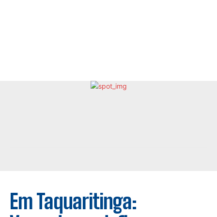
Em Taquaritinga: