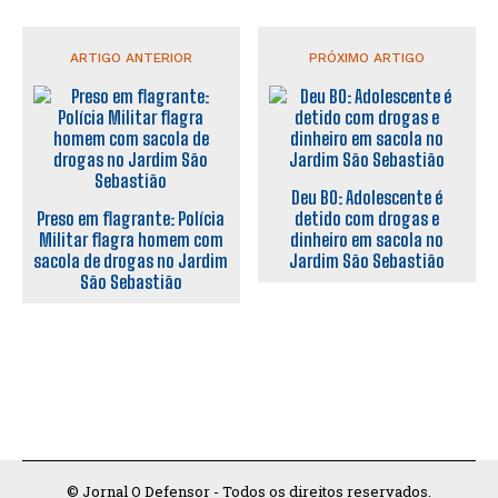
ARTIGO ANTERIOR
PRÓXIMO ARTIGO
Deu BO: Adolescente é
Preso em flagrante: Polícia
detido com drogas e
Militar flagra homem com
dinheiro em sacola no
sacola de drogas no Jardim
Jardim São Sebastião
São Sebastião
© Jornal O Defensor - Todos os direitos reservados.