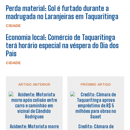
Perda material: Gol é furtado durante a
madrugada no Laranjeiras em Taquaritinga
CIDADE
Economia local: Comércio de Taquaritinga
terá horário especial na véspera do Dia dos
Pais
CIDADE
ARTIGO ANTERIOR
PRÓXIMO ARTIGO
Acidente: Motorista morre
Credito: Câmara de