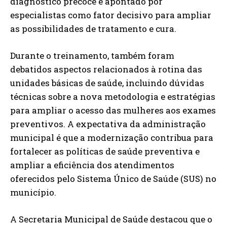
diagnóstico precoce é apontado por
especialistas como fator decisivo para ampliar
as possibilidades de tratamento e cura.
Durante o treinamento, também foram
debatidos aspectos relacionados à rotina das
unidades básicas de saúde, incluindo dúvidas
técnicas sobre a nova metodologia e estratégias
para ampliar o acesso das mulheres aos exames
preventivos. A expectativa da administração
municipal é que a modernização contribua para
fortalecer as políticas de saúde preventiva e
ampliar a eficiência dos atendimentos
oferecidos pelo Sistema Único de Saúde (SUS) no
município.
A Secretaria Municipal de Saúde destacou que o