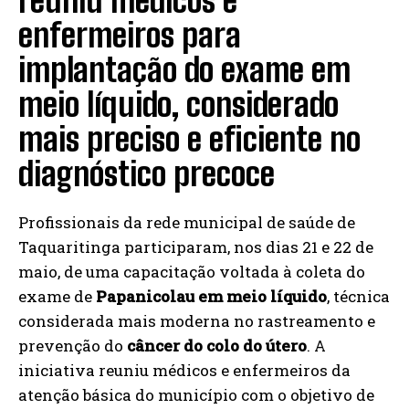
reuniu médicos e
enfermeiros para
implantação do exame em
meio líquido, considerado
mais preciso e eficiente no
diagnóstico precoce
Profissionais da rede municipal de saúde de
Taquaritinga participaram, nos dias 21 e 22 de
maio, de uma capacitação voltada à coleta do
exame de
Papanicolau em meio líquido
, técnica
considerada mais moderna no rastreamento e
prevenção do
câncer do colo do útero
. A
iniciativa reuniu médicos e enfermeiros da
atenção básica do município com o objetivo de