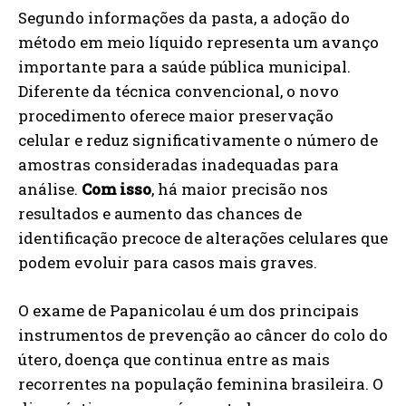
Segundo informações da pasta, a adoção do
método em meio líquido representa um avanço
importante para a saúde pública municipal.
Diferente da técnica convencional, o novo
procedimento oferece maior preservação
celular e reduz significativamente o número de
amostras consideradas inadequadas para
análise.
Com isso
, há maior precisão nos
resultados e aumento das chances de
identificação precoce de alterações celulares que
podem evoluir para casos mais graves.
O exame de Papanicolau é um dos principais
instrumentos de prevenção ao câncer do colo do
útero, doença que continua entre as mais
recorrentes na população feminina brasileira. O