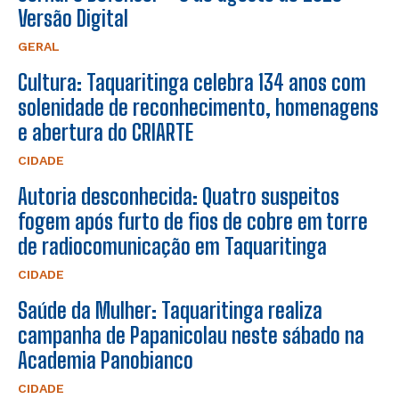
Versão Digital
GERAL
Cultura: Taquaritinga celebra 134 anos com
solenidade de reconhecimento, homenagens
e abertura do CRIARTE
CIDADE
Autoria desconhecida: Quatro suspeitos
fogem após furto de fios de cobre em torre
de radiocomunicação em Taquaritinga
CIDADE
Saúde da Mulher: Taquaritinga realiza
campanha de Papanicolau neste sábado na
Academia Panobianco
CIDADE