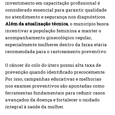
investimento em capacitação profissional é
considerado essencial para garantir qualidade
no atendimento e segurança nos diagnósticos.
Além da atualização técnica
, o município busca
incentivar a população feminina a manter o
acompanhamento ginecológico regular,
especialmente mulheres dentro da faixa etária
recomendada para o rastreamento preventivo.
O câncer do colo do útero possui alta taxa de
prevenção quando identificado precocemente.
Por isso, campanhas educativas e melhorias
nos exames preventivos são apontadas como
ferramentas fundamentais para reduzir casos
avançados da doença e fortalecer o cuidado
integral à saúde da mulher.