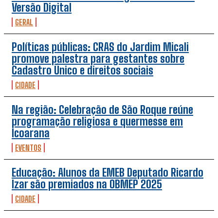
Versão Digital
GERAL
Políticas públicas: CRAS do Jardim Micali
promove palestra para gestantes sobre
Cadastro Único e direitos sociais
CIDADE
Na região: Celebração de São Roque reúne
programação religiosa e quermesse em
Icoarana
EVENTOS
Educação: Alunos da EMEB Deputado Ricardo
Izar são premiados na OBMEP 2025
CIDADE