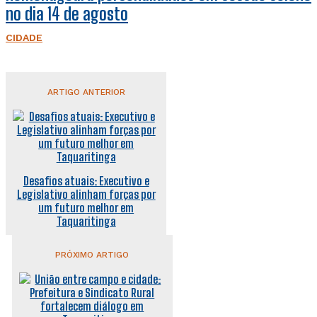
no dia 14 de agosto
CIDADE
ARTIGO ANTERIOR
Desafios atuais: Executivo e
Legislativo alinham forças por
um futuro melhor em
Taquaritinga
PRÓXIMO ARTIGO