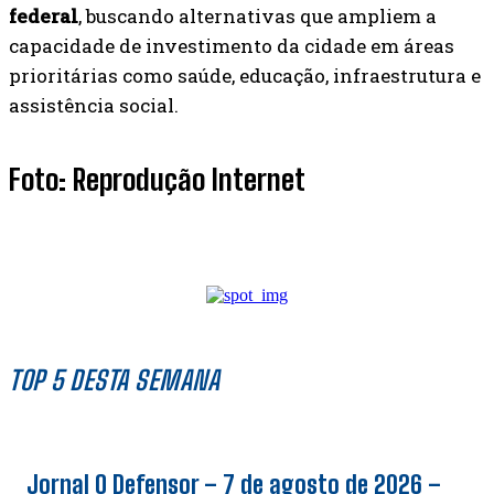
federal
, buscando alternativas que ampliem a
capacidade de investimento da cidade em áreas
prioritárias como saúde, educação, infraestrutura e
assistência social.
Foto: Reprodução Internet
TOP 5 DESTA SEMANA
Jornal O Defensor – 7 de agosto de 2026 –