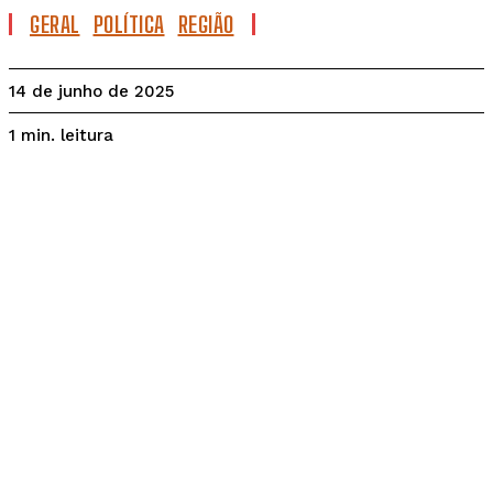
GERAL
POLÍTICA
REGIÃO
14 de junho de 2025
leitura
1
min.