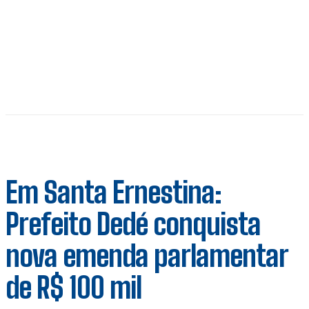
Em Santa Ernestina:
Prefeito Dedé conquista
nova emenda parlamentar
de R$ 100 mil