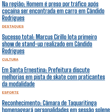
Na região: Homem é preso por tráfico após
cocaína ser encontrada em carro em Cândido
Rodrigues
DESTAQUES
Sucesso total: Marcus Cirillo lota primeiro
show de stand-up realizado em Cândido
Rodrigues
CULTURA
Em Santa Ernestina: Prefeitura discute
melhorias em pista de skate com praticantes
da modalidade
ESPORTE
Reconhecimento: Câmara de Taquaritinga
homenageará personalidades em sessão solene