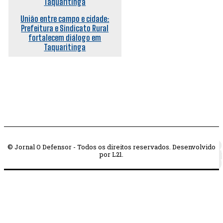
União entre campo e cidade:
Prefeitura e Sindicato Rural
fortalecem diálogo em
Taquaritinga
© Jornal O Defensor - Todos os direitos reservados. Desenvolvido
por L21.