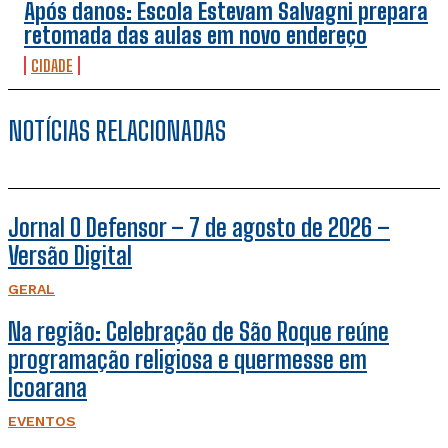
Após danos: Escola Estevam Salvagni prepara
retomada das aulas em novo endereço
CIDADE
NOTÍCIAS RELACIONADAS
Jornal O Defensor – 7 de agosto de 2026 –
Versão Digital
GERAL
Na região: Celebração de São Roque reúne
programação religiosa e quermesse em
Icoarana
EVENTOS