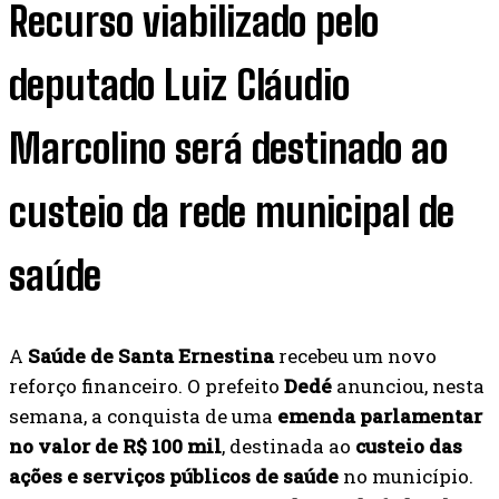
Recurso viabilizado pelo
deputado Luiz Cláudio
Marcolino será destinado ao
custeio da rede municipal de
saúde
A
Saúde de Santa Ernestina
recebeu um novo
reforço financeiro. O prefeito
Dedé
anunciou, nesta
semana, a conquista de uma
emenda parlamentar
no valor de R$ 100 mil
, destinada ao
custeio das
ações e serviços públicos de saúde
no município.