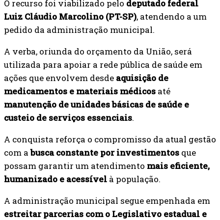
O recurso foi viabilizado pelo
deputado federal
Luiz Cláudio Marcolino (PT-SP)
, atendendo a um
pedido da administração municipal.
A verba, oriunda do orçamento da União, será
utilizada para apoiar a rede pública de saúde em
ações que envolvem desde
aquisição de
medicamentos e materiais médicos
até
manutenção de unidades básicas de saúde e
custeio de serviços essenciais
.
A conquista reforça o compromisso da atual gestão
com a
busca constante por investimentos
que
possam garantir um atendimento
mais eficiente,
humanizado e acessível
à população.
A administração municipal segue empenhada em
estreitar parcerias com o Legislativo estadual e