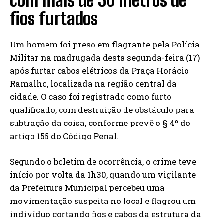
com mais de 30 metros de
fios furtados
Um homem foi preso em flagrante pela Polícia
Militar na madrugada desta segunda-feira (17)
após furtar cabos elétricos da Praça Horácio
Ramalho, localizada na região central da
cidade. O caso foi registrado como furto
qualificado, com destruição de obstáculo para
subtração da coisa, conforme prevê o § 4º do
artigo 155 do Código Penal.
Segundo o boletim de ocorrência, o crime teve
início por volta da 1h30, quando um vigilante
da Prefeitura Municipal percebeu uma
movimentação suspeita no local e flagrou um
indivíduo cortando fios e cabos da estrutura da