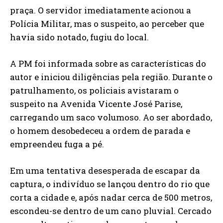
praça. O servidor imediatamente acionou a
Polícia Militar, mas o suspeito, ao perceber que
havia sido notado, fugiu do local.
A PM foi informada sobre as características do
autor e iniciou diligências pela região. Durante o
patrulhamento, os policiais avistaram o
suspeito na Avenida Vicente José Parise,
carregando um saco volumoso. Ao ser abordado,
o homem desobedeceu a ordem de parada e
empreendeu fuga a pé.
Em uma tentativa desesperada de escapar da
captura, o indivíduo se lançou dentro do rio que
corta a cidade e, após nadar cerca de 500 metros,
escondeu-se dentro de um cano pluvial. Cercado