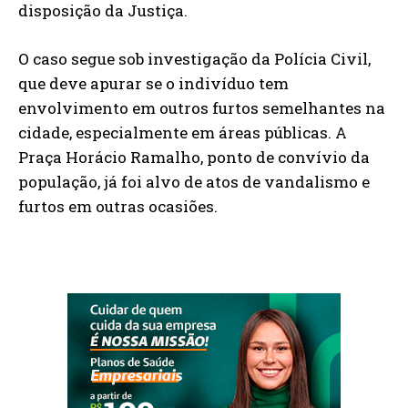
disposição da Justiça.
O caso segue sob investigação da Polícia Civil,
que deve apurar se o indivíduo tem
envolvimento em outros furtos semelhantes na
cidade, especialmente em áreas públicas. A
Praça Horácio Ramalho, ponto de convívio da
população, já foi alvo de atos de vandalismo e
furtos em outras ocasiões.