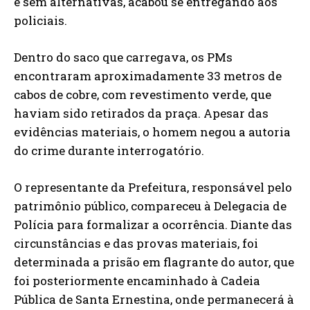
e sem alternativas, acabou se entregando aos
policiais.
Dentro do saco que carregava, os PMs
encontraram aproximadamente 33 metros de
cabos de cobre, com revestimento verde, que
haviam sido retirados da praça. Apesar das
evidências materiais, o homem negou a autoria
do crime durante interrogatório.
O representante da Prefeitura, responsável pelo
patrimônio público, compareceu à Delegacia de
Polícia para formalizar a ocorrência. Diante das
circunstâncias e das provas materiais, foi
determinada a prisão em flagrante do autor, que
foi posteriormente encaminhado à Cadeia
Pública de Santa Ernestina, onde permanecerá à