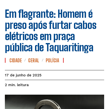
Em flagrante: Homem é
preso após furtar cabos
elétricos em praça
pública de Taquaritinga
CIDADE
GERAL
POLÍCIA
17 de junho de 2025
leitura
2
min.