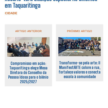
em Taquaritinga
CIDADE
ARTIGO ANTERIOR
PRÓXIMO ARTIGO
Transforme-se pela arte: II
Compromisso em ação:
ManifestARTE colore a rua,
Taquaritinga elege Mesa
fortalece valores e conecta
Diretora do Conselho da
escola à comunidade
Pessoa Idosa para o biênio
2025/2027