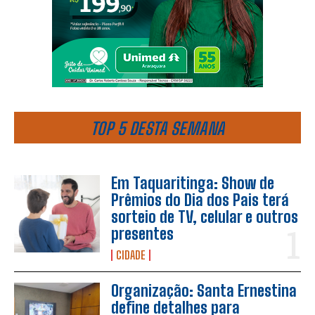
TOP 5 DESTA SEMANA
Em Taquaritinga: Show de
Prêmios do Dia dos Pais terá
sorteio de TV, celular e outros
presentes
CIDADE
Organização: Santa Ernestina
define detalhes para