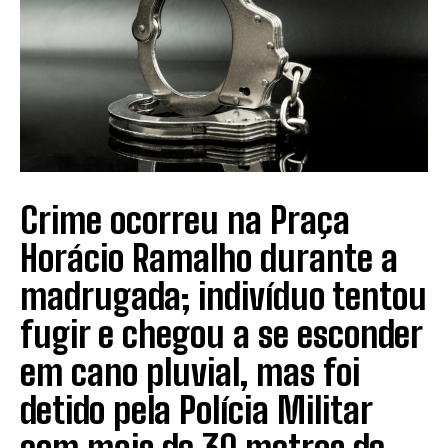
Crime ocorreu na Praça
Horácio Ramalho durante a
madrugada; indivíduo tentou
fugir e chegou a se esconder
em cano pluvial, mas foi
detido pela Polícia Militar