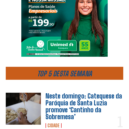
TOP 5 DESTA SEMANA
Neste domingo: Catequese da
Paróquia de Santa Luzia
promove ‘Cantinho da
Sobremesa’
CIDADE