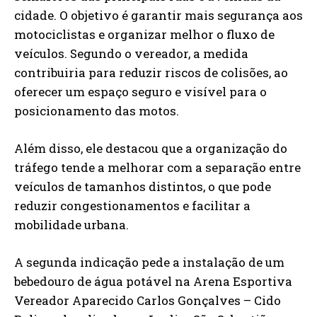
cidade. O objetivo é garantir mais segurança aos
motociclistas e organizar melhor o fluxo de
veículos. Segundo o vereador, a medida
contribuiria para reduzir riscos de colisões, ao
oferecer um espaço seguro e visível para o
posicionamento das motos.
Além disso, ele destacou que a organização do
tráfego tende a melhorar com a separação entre
veículos de tamanhos distintos, o que pode
reduzir congestionamentos e facilitar a
mobilidade urbana.
A segunda indicação pede a instalação de um
bebedouro de água potável na Arena Esportiva
Vereador Aparecido Carlos Gonçalves – Cido