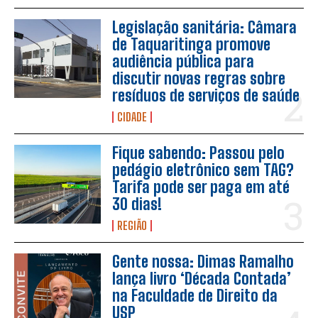
Legislação sanitária: Câmara
de Taquaritinga promove
audiência pública para
discutir novas regras sobre
resíduos de serviços de saúde
CIDADE
Fique sabendo: Passou pelo
pedágio eletrônico sem TAG?
Tarifa pode ser paga em até
30 dias!
REGIÃO
Gente nossa: Dimas Ramalho
lança livro ‘Década Contada’
na Faculdade de Direito da
USP