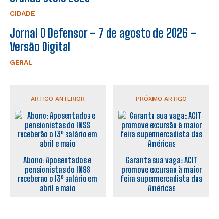
CIDADE
Jornal O Defensor – 7 de agosto de 2026 –
Versão Digital
GERAL
ARTIGO ANTERIOR
PRÓXIMO ARTIGO
Abono: Aposentados e
Garanta sua vaga: ACIT
pensionistas do INSS
promove excursão à maior
receberão o 13º salário em
feira supermercadista das
abril e maio
Américas