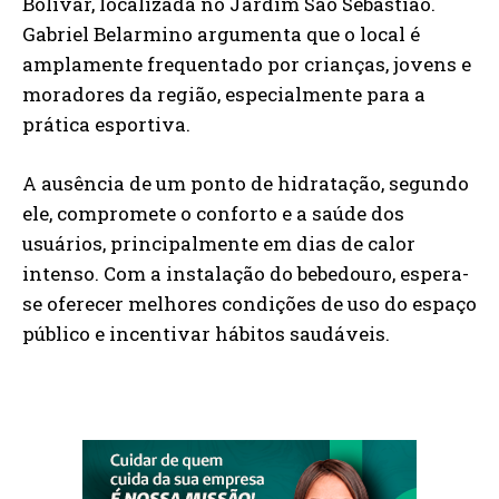
Bolivar, localizada no Jardim São Sebastião.
Gabriel Belarmino argumenta que o local é
amplamente frequentado por crianças, jovens e
moradores da região, especialmente para a
prática esportiva.
A ausência de um ponto de hidratação, segundo
ele, compromete o conforto e a saúde dos
usuários, principalmente em dias de calor
intenso. Com a instalação do bebedouro, espera-
se oferecer melhores condições de uso do espaço
público e incentivar hábitos saudáveis.