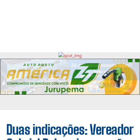
Duas indicações: Vereador