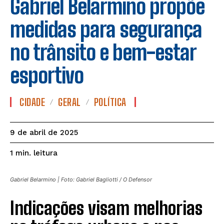
Gabriel Belarmino propõe
medidas para segurança
no trânsito e bem-estar
esportivo
CIDADE
GERAL
POLÍTICA
9 de abril de 2025
leitura
1
min.
Gabriel Belarmino | Foto: Gabriel Bagliotti / O Defensor
Indicações visam melhorias