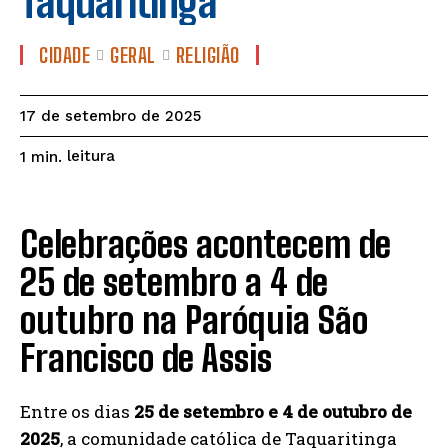
Taquaritinga
CIDADE
GERAL
RELIGIÃO
17 de setembro de 2025
leitura
1
min.
Celebrações acontecem de
25 de setembro a 4 de
outubro na Paróquia São
Francisco de Assis
Entre os dias
25 de setembro e 4 de outubro de
2025
, a comunidade católica de Taquaritinga