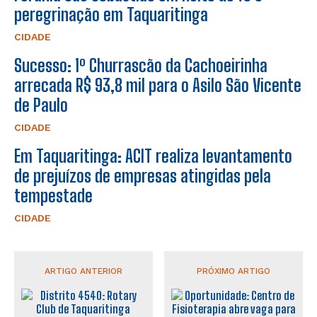
peregrinação em Taquaritinga
CIDADE
Sucesso: 1º Churrascão da Cachoeirinha
arrecada R$ 93,8 mil para o Asilo São Vicente
de Paulo
CIDADE
Em Taquaritinga: ACIT realiza levantamento
de prejuízos de empresas atingidas pela
tempestade
CIDADE
ARTIGO ANTERIOR
PRÓXIMO ARTIGO