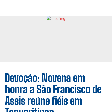
Devoção: Novena em
honra a São Francisco de
Assis reúne fiéis em