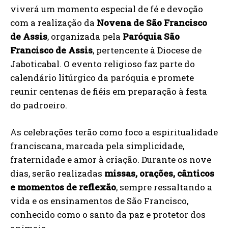
viverá um momento especial de fé e devoção
com a realização da
Novena de São Francisco
de Assis
, organizada pela
Paróquia São
Francisco de Assis
, pertencente à Diocese de
Jaboticabal. O evento religioso faz parte do
calendário litúrgico da paróquia e promete
reunir centenas de fiéis em preparação à festa
do padroeiro.
As celebrações terão como foco a espiritualidade
franciscana, marcada pela simplicidade,
fraternidade e amor à criação. Durante os nove
dias, serão realizadas
missas, orações, cânticos
e momentos de reflexão
, sempre ressaltando a
vida e os ensinamentos de São Francisco,
conhecido como o santo da paz e protetor dos