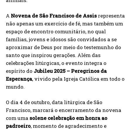
animais.
A
Novena de São Francisco de Assis
representa
não apenas um exercício de fé, mas também um
espaço de encontro comunitário, no qual
famílias, jovens e idosos são convidados a se
aproximar de Deus por meio do testemunho do
santo que inspirou gerações. Além das
celebrações litúrgicas, o evento integra o
espírito do
Jubileu 2025 – Peregrinos da
Esperança
, vivido pela Igreja Católica em todo o
mundo.
O dia 4 de outubro, data litúrgica de São
Francisco, marcará o encerramento da novena
com uma
solene celebração em honra ao
padroeiro
, momento de agradecimento e