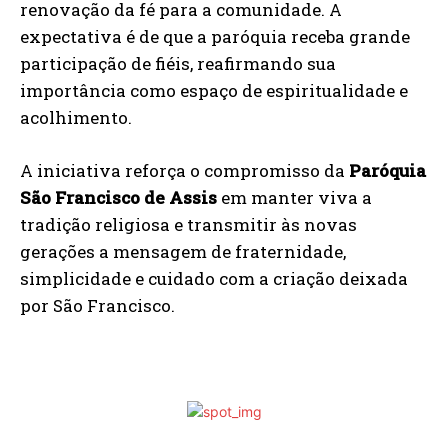
renovação da fé para a comunidade. A
expectativa é de que a paróquia receba grande
participação de fiéis, reafirmando sua
importância como espaço de espiritualidade e
acolhimento.
A iniciativa reforça o compromisso da
Paróquia
São Francisco de Assis
em manter viva a
tradição religiosa e transmitir às novas
gerações a mensagem de fraternidade,
simplicidade e cuidado com a criação deixada
por São Francisco.