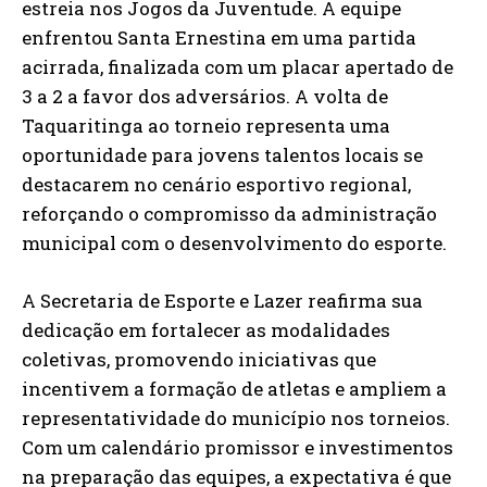
estreia nos Jogos da Juventude. A equipe
enfrentou Santa Ernestina em uma partida
acirrada, finalizada com um placar apertado de
3 a 2 a favor dos adversários. A volta de
Taquaritinga ao torneio representa uma
oportunidade para jovens talentos locais se
destacarem no cenário esportivo regional,
reforçando o compromisso da administração
municipal com o desenvolvimento do esporte.
A Secretaria de Esporte e Lazer reafirma sua
dedicação em fortalecer as modalidades
coletivas, promovendo iniciativas que
incentivem a formação de atletas e ampliem a
representatividade do município nos torneios.
Com um calendário promissor e investimentos
na preparação das equipes, a expectativa é que