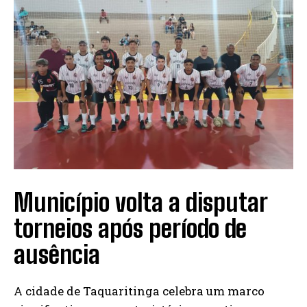
Município volta a disputar
torneios após período de
ausência
A cidade de Taquaritinga celebra um marco