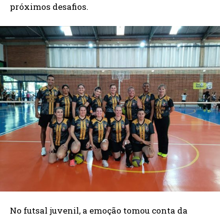
próximos desafios.
No futsal juvenil, a emoção tomou conta da