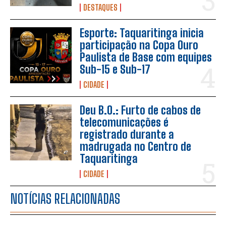
DESTAQUES
Esporte: Taquaritinga inicia
participação na Copa Ouro
Paulista de Base com equipes
Sub-15 e Sub-17
CIDADE
Deu B.O.: Furto de cabos de
telecomunicações é
registrado durante a
madrugada no Centro de
Taquaritinga
CIDADE
NOTÍCIAS RELACIONADAS