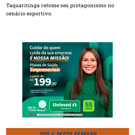
Taquaritinga retome seu protagonismo no
cenário esportivo.