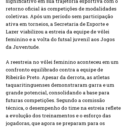
significativo em sua trajetória esportiva com o
retorno oficial às competições de modalidades
coletivas. Após um período sem participação
ativa em torneios, a Secretaria de Esporte e
Lazer viabilizou a estreia da equipe de vôlei
feminino e a volta do futsal juvenil aos Jogos
da Juventude.
A reestreia no vôlei feminino aconteceu em um
confronto equilibrado contra a equipe de
Ribeirão Preto. Apesar da derrota, as atletas
taquaritinguenses demonstraram garra e um
grande potencial, consolidando a base para
futuras competições. Segundo a comissão
técnica, o desempenho do time na estreia reflete
a evolução dos treinamentos e o esforço das
jogadoras, que agora se preparam para os