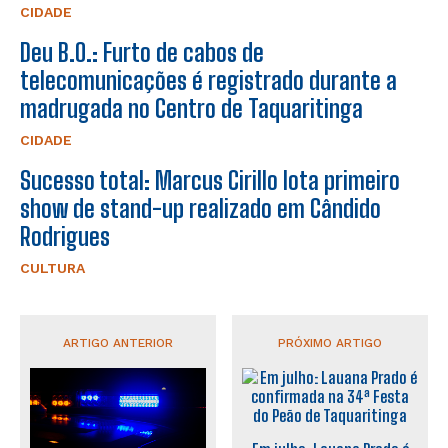
CIDADE
Deu B.O.: Furto de cabos de
telecomunicações é registrado durante a
madrugada no Centro de Taquaritinga
CIDADE
Sucesso total: Marcus Cirillo lota primeiro
show de stand-up realizado em Cândido
Rodrigues
CULTURA
ARTIGO ANTERIOR
PRÓXIMO ARTIGO