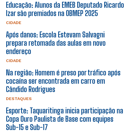
Educação: Alunos da EMEB Deputado Ricardo
Izar são premiados na OBMEP 2025
CIDADE
Após danos: Escola Estevam Salvagni
prepara retomada das aulas em novo
endereço
CIDADE
Na região: Homem é preso por tráfico após
cocaína ser encontrada em carro em
Cândido Rodrigues
DESTAQUES
Esporte: Taquaritinga inicia participação na
Copa Ouro Paulista de Base com equipes
Sub-15 e Sub-17