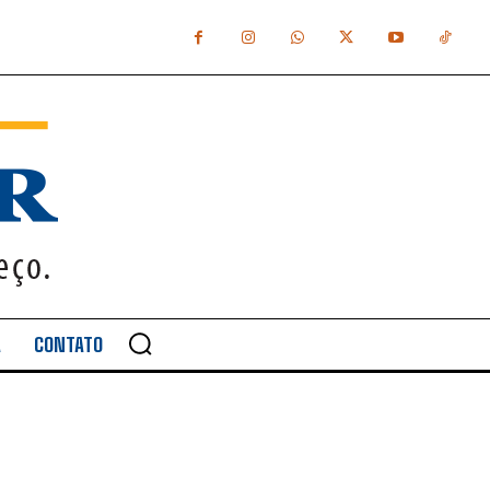
A
CONTATO