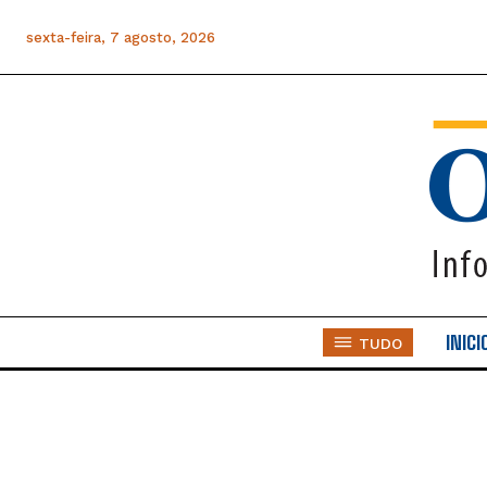
sexta-feira, 7 agosto, 2026
INICI
TUDO