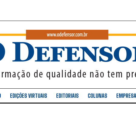
O
EDIÇÕES VIRTUAIS
EDITORIAIS
COLUNAS
EMPRES