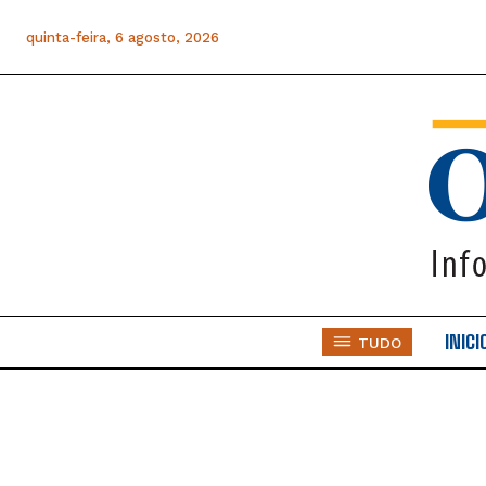
quinta-feira, 6 agosto, 2026
INICI
TUDO