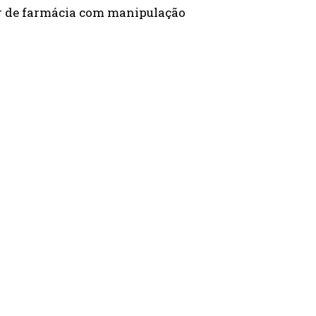
r de farmácia com manipulação