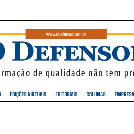
O
EDIÇÕES VIRTUAIS
EDITORIAIS
COLUNAS
EMPRES