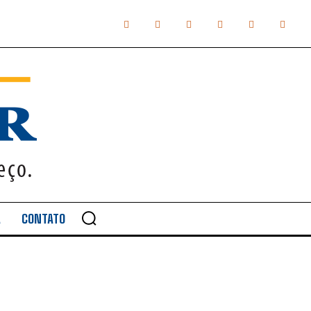
A
CONTATO