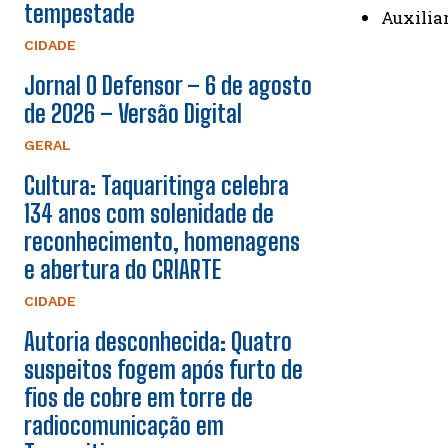
tempestade
Auxilia
CIDADE
Jornal O Defensor – 6 de agosto
de 2026 – Versão Digital
GERAL
Cultura: Taquaritinga celebra
134 anos com solenidade de
reconhecimento, homenagens
e abertura do CRIARTE
CIDADE
Autoria desconhecida: Quatro
suspeitos fogem após furto de
fios de cobre em torre de
radiocomunicação em