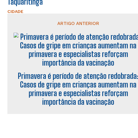
Taquaritinga
CIDADE
ARTIGO ANTERIOR
Primavera é período de atenção redobrada
Casos de gripe em crianças aumentam na
primavera e especialistas reforçam
importância da vacinação