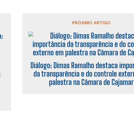
PRÓXIMO ARTIGO
Diálogo: Dimas Ramalho destaca impo
:
da transparência e do controle exte
palestra na Câmara de Cajamar