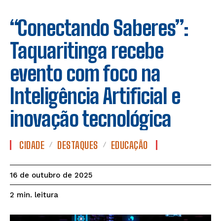
“Conectando Saberes”:
Taquaritinga recebe
evento com foco na
Inteligência Artificial e
inovação tecnológica
CIDADE
DESTAQUES
EDUCAÇÃO
16 de outubro de 2025
leitura
2
min.