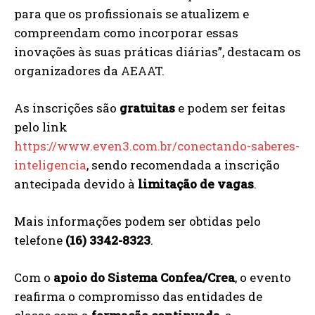
para que os profissionais se atualizem e
compreendam como incorporar essas
inovações às suas práticas diárias”, destacam os
organizadores da AEAAT.
As inscrições são
gratuitas
e podem ser feitas
pelo link
https://www.even3.com.br/conectando-saberes-
inteligencia
, sendo recomendada a inscrição
antecipada devido à
limitação de vagas
.
Mais informações podem ser obtidas pelo
telefone
(16) 3342-8323
.
Com o
apoio do Sistema Confea/Crea
, o evento
reafirma o compromisso das entidades de