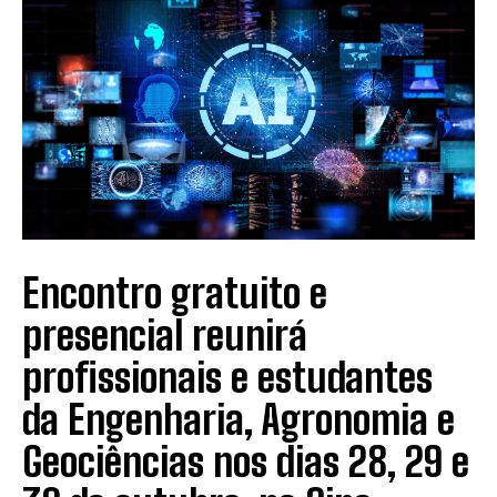
Encontro gratuito e
presencial reunirá
profissionais e estudantes
da Engenharia, Agronomia e
Geociências nos dias 28, 29 e