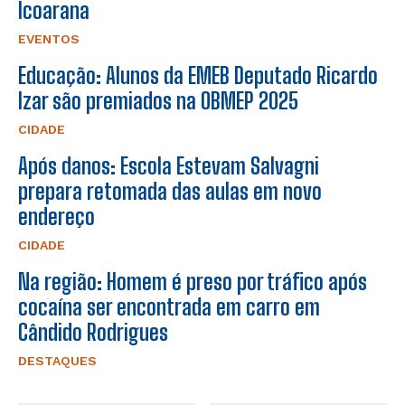
Icoarana
EVENTOS
Educação: Alunos da EMEB Deputado Ricardo
Izar são premiados na OBMEP 2025
CIDADE
Após danos: Escola Estevam Salvagni
prepara retomada das aulas em novo
endereço
CIDADE
Na região: Homem é preso por tráfico após
cocaína ser encontrada em carro em
Cândido Rodrigues
DESTAQUES