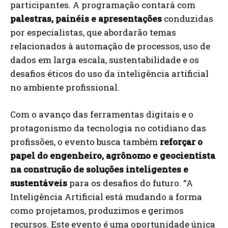
participantes. A programação contará com
palestras, painéis e apresentações
conduzidas
por especialistas, que abordarão temas
relacionados à automação de processos, uso de
dados em larga escala, sustentabilidade e os
desafios éticos do uso da inteligência artificial
no ambiente profissional.
Com o avanço das ferramentas digitais e o
protagonismo da tecnologia no cotidiano das
profissões, o evento busca também
reforçar o
papel do engenheiro, agrônomo e geocientista
na construção de soluções inteligentes e
sustentáveis
para os desafios do futuro. “A
Inteligência Artificial está mudando a forma
como projetamos, produzimos e gerimos
recursos. Este evento é uma oportunidade única