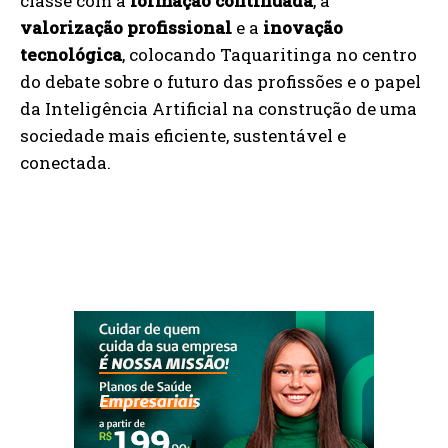
classe com a
formação continuada
, a
valorização profissional
e a
inovação
tecnológica
, colocando Taquaritinga no centro
do debate sobre o futuro das profissões e o papel
da Inteligência Artificial na construção de uma
sociedade mais eficiente, sustentável e
conectada.