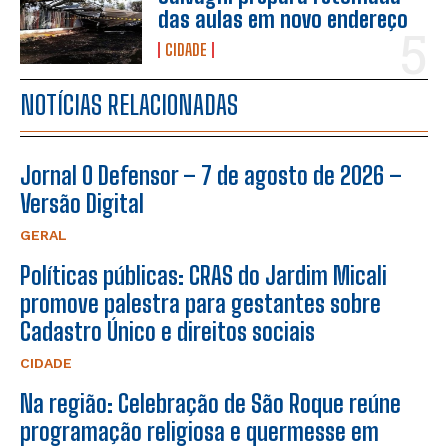
das aulas em novo endereço
CIDADE
NOTÍCIAS RELACIONADAS
Jornal O Defensor – 7 de agosto de 2026 –
Versão Digital
GERAL
Políticas públicas: CRAS do Jardim Micali
promove palestra para gestantes sobre
Cadastro Único e direitos sociais
CIDADE
Na região: Celebração de São Roque reúne
programação religiosa e quermesse em