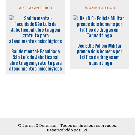
ARTIGO ANTERIOR
PRÓXIMO ARTIGO
Deu B.O.: Polícia Militar
Saúde mental: Faculdade
prende dois homens por
São Luís de Jaboticabal
tráfico de drogas em
abre triagem gratuita para
Taquaritinga
atendimentos psicológicos
© Jornal O Defensor - Todos os direitos reservados.
Desenvolvido por L21.