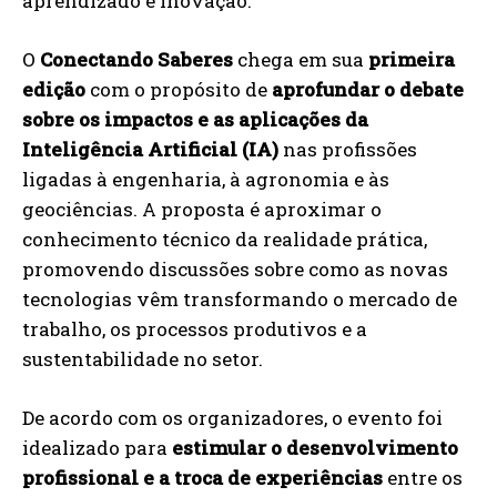
aprendizado e inovação.
O
Conectando Saberes
chega em sua
primeira
edição
com o propósito de
aprofundar o debate
sobre os impactos e as aplicações da
Inteligência Artificial (IA)
nas profissões
ligadas à engenharia, à agronomia e às
geociências. A proposta é aproximar o
conhecimento técnico da realidade prática,
promovendo discussões sobre como as novas
tecnologias vêm transformando o mercado de
trabalho, os processos produtivos e a
sustentabilidade no setor.
De acordo com os organizadores, o evento foi
idealizado para
estimular o desenvolvimento
profissional e a troca de experiências
entre os