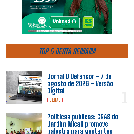
TOP 5 DESTA SEMANA
Jornal O Defensor – 7 de
agosto de 2026 – Versão
Digital
GERAL
Políticas públicas: CRAS do
Jardim Micali promove
palestra para gestantes