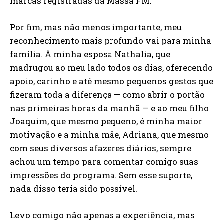
marcas registradas da Massa FM.
Por fim, mas não menos importante, meu
reconhecimento mais profundo vai para minha
família. À minha esposa Nathalia, que
madrugou ao meu lado todos os dias, oferecendo
apoio, carinho e até mesmo pequenos gestos que
fizeram toda a diferença — como abrir o portão
nas primeiras horas da manhã — e ao meu filho
Joaquim, que mesmo pequeno, é minha maior
motivação e a minha mãe, Adriana, que mesmo
com seus diversos afazeres diários, sempre
achou um tempo para comentar comigo suas
impressões do programa. Sem esse suporte,
nada disso teria sido possível.
Levo comigo não apenas a experiência, mas