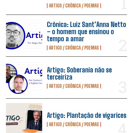
ARTIGO / CRÔNICA / POEMAS
Crônica: Luiz Sant’Anna Netto
– o homem que ensinou o
tempo a amar
ARTIGO / CRÔNICA / POEMAS
Artigo: Soberania não se
terceiriza
ARTIGO / CRÔNICA / POEMAS
Artigo: Plantação de vigarices
ARTIGO / CRÔNICA / POEMAS