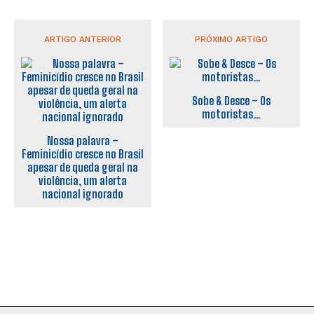
ARTIGO ANTERIOR
PRÓXIMO ARTIGO
Sobe & Desce – Os
motoristas…
Nossa palavra –
Feminicídio cresce no Brasil
apesar de queda geral na
violência, um alerta
nacional ignorado