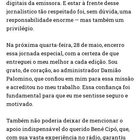
digitais da emissora. E estar à frente desse
jornalístico tão respeitado foi, sem dúvida, uma
responsabilidade enorme — mas também um
privilégio.
Na próxima quarta-feira, 28 de maio, encerro
essa jornada especial, com a certeza de que
entreguei o meu melhor a cada edição. Sou
grato, de coração, ao administrador Damião
Palomino, que confiou em mim para essa missão
e acreditou no meu trabalho. Essa confiança foi
fundamental para que eu me sentisse seguro e
motivado.
Também não poderia deixar de mencionar o
apoio indispensável do querido Bené Cipó, que,
com sua vasta experiência no rádio, garantiu