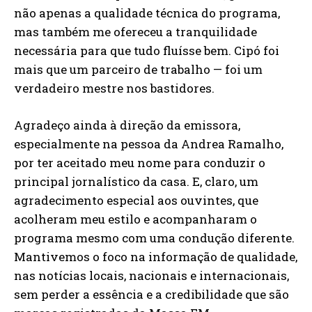
não apenas a qualidade técnica do programa,
mas também me ofereceu a tranquilidade
necessária para que tudo fluísse bem. Cipó foi
mais que um parceiro de trabalho — foi um
verdadeiro mestre nos bastidores.
Agradeço ainda à direção da emissora,
especialmente na pessoa da Andrea Ramalho,
por ter aceitado meu nome para conduzir o
principal jornalístico da casa. E, claro, um
agradecimento especial aos ouvintes, que
acolheram meu estilo e acompanharam o
programa mesmo com uma condução diferente.
Mantivemos o foco na informação de qualidade,
nas notícias locais, nacionais e internacionais,
sem perder a essência e a credibilidade que são