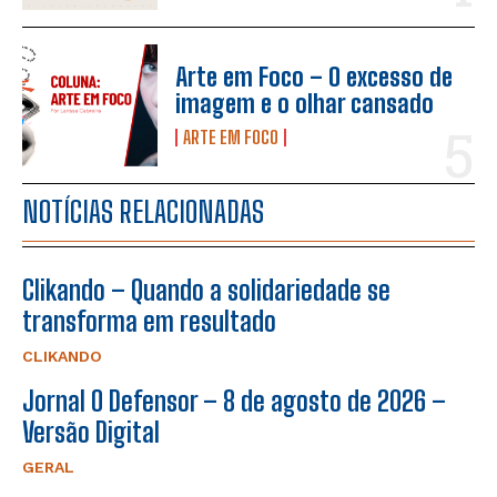
Arte em Foco – O excesso de
imagem e o olhar cansado
ARTE EM FOCO
NOTÍCIAS RELACIONADAS
Clikando – Quando a solidariedade se
transforma em resultado
CLIKANDO
Jornal O Defensor – 8 de agosto de 2026 –
Versão Digital
GERAL