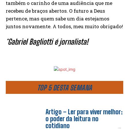
também o carinho de uma audiência que me
recebeu de braços abertos. O futuro a Deus
pertence, mas quem sabe um dia estejamos
juntos novamente. A todos, meu muito obrigado!
*Gabriel Bagliotti é jornalista!
TOP 5 DESTA SEMANA
Artigo – Ler para viver melhor:
o poder da leitura no
cotidiano