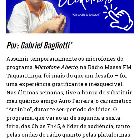
Por: Gabriel Bagliotti*
Assumir temporariamente os microfones do
programa
Microfone Aberto
, na Rádio Massa FM
Taquaritinga, foi mais do que um desafio — foi
uma experiência gratificante e inesquecível.
Nas últimas semanas, tive a honra de substituir
meu querido amigo Auro Ferreira, o carismático
“Aurinho”, durante seu período de férias. O
programa, que vai ao ar de segunda a sexta-
feira, das 6h às 7h45, é líder de audiência, tanto
pelas ondas do rádio quanto pelas plataformas