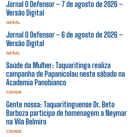
Jornal O Defensor – 7 de agosto de 2026 –
Versão Digital
GERAL
Jornal O Defensor – 6 de agosto de 2026 –
Versão Digital
GERAL
Saúde da Mulher: Taquaritinga realiza
campanha de Papanicolau neste sábado na
Academia Panobianco
CIDADE
Gente nossa: Taquaritinguense Dr. Beto
Barboza participa de homenagem a Neymar
na Vila Belmiro
CIDADE