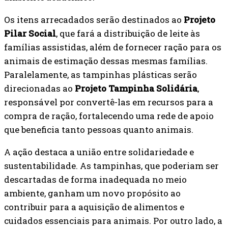
Os itens arrecadados serão destinados ao
Projeto
Pilar Social
, que fará a distribuição de leite às
famílias assistidas, além de fornecer ração para os
animais de estimação dessas mesmas famílias.
Paralelamente, as tampinhas plásticas serão
direcionadas ao
Projeto Tampinha Solidária
,
responsável por convertê-las em recursos para a
compra de ração, fortalecendo uma rede de apoio
que beneficia tanto pessoas quanto animais.
A ação destaca a união entre solidariedade e
sustentabilidade. As tampinhas, que poderiam ser
descartadas de forma inadequada no meio
ambiente, ganham um novo propósito ao
contribuir para a aquisição de alimentos e
cuidados essenciais para animais. Por outro lado, a