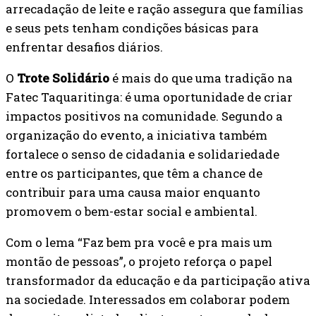
arrecadação de leite e ração assegura que famílias
e seus pets tenham condições básicas para
enfrentar desafios diários.
O
Trote Solidário
é mais do que uma tradição na
Fatec Taquaritinga: é uma oportunidade de criar
impactos positivos na comunidade. Segundo a
organização do evento, a iniciativa também
fortalece o senso de cidadania e solidariedade
entre os participantes, que têm a chance de
contribuir para uma causa maior enquanto
promovem o bem-estar social e ambiental.
Com o lema “Faz bem pra você e pra mais um
montão de pessoas”, o projeto reforça o papel
transformador da educação e da participação ativa
na sociedade. Interessados em colaborar podem