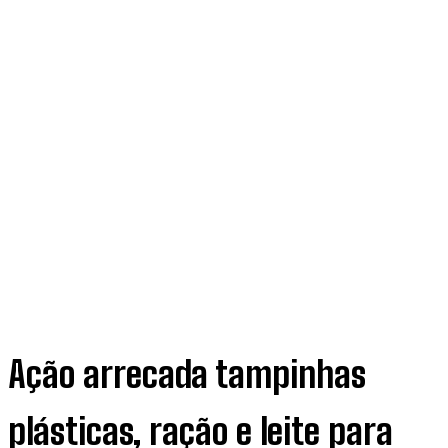
Ação arrecada tampinhas
plásticas, ração e leite para