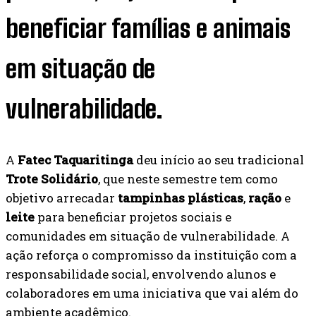
beneficiar famílias e animais
em situação de
vulnerabilidade.
A
Fatec Taquaritinga
deu início ao seu tradicional
Trote Solidário
, que neste semestre tem como
objetivo arrecadar
tampinhas plásticas
,
ração
e
leite
para beneficiar projetos sociais e
comunidades em situação de vulnerabilidade. A
ação reforça o compromisso da instituição com a
responsabilidade social, envolvendo alunos e
colaboradores em uma iniciativa que vai além do
ambiente acadêmico.