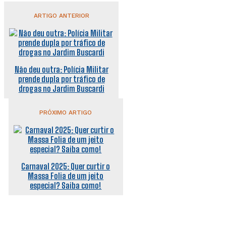
ARTIGO ANTERIOR
Não deu outra: Polícia Militar
prende dupla por tráfico de
drogas no Jardim Buscardi
PRÓXIMO ARTIGO
Carnaval 2025: Quer curtir o
Massa Folia de um jeito
especial? Saiba como!