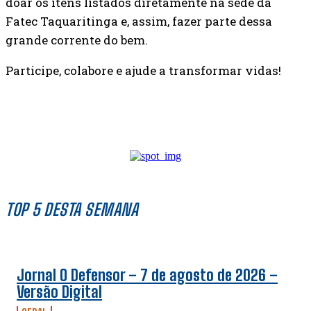
doar os itens listados diretamente na sede da
Fatec Taquaritinga e, assim, fazer parte dessa
grande corrente do bem.
Participe, colabore e ajude a transformar vidas!
TOP 5 DESTA SEMANA
Jornal O Defensor – 7 de agosto de 2026 –
Versão Digital