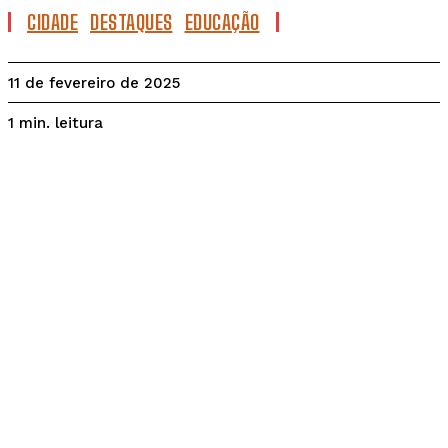
CIDADE
DESTAQUES
EDUCAÇÃO
11 de fevereiro de 2025
leitura
1
min.