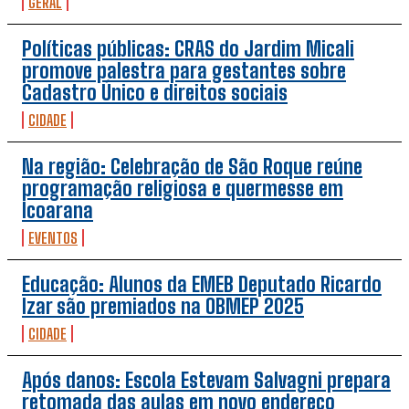
GERAL
Políticas públicas: CRAS do Jardim Micali
promove palestra para gestantes sobre
Cadastro Único e direitos sociais
CIDADE
Na região: Celebração de São Roque reúne
programação religiosa e quermesse em
Icoarana
EVENTOS
Educação: Alunos da EMEB Deputado Ricardo
Izar são premiados na OBMEP 2025
CIDADE
Após danos: Escola Estevam Salvagni prepara
retomada das aulas em novo endereço