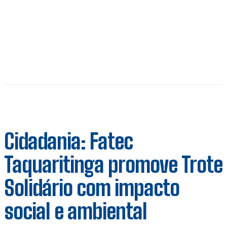
Cidadania: Fatec
Taquaritinga promove Trote
Solidário com impacto
social e ambiental