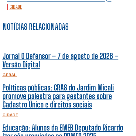
CIDADE
NOTÍCIAS RELACIONADAS
Jornal O Defensor – 7 de agosto de 2026 –
Versão Digital
GERAL
Políticas públicas: CRAS do Jardim Micali
promove palestra para gestantes sobre
Cadastro Único e direitos sociais
CIDADE
Educação: Alunos da EMEB Deputado Ricardo