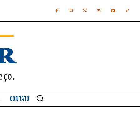
A
CONTATO