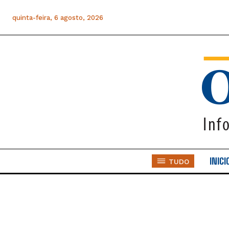
quinta-feira, 6 agosto, 2026
INICI
TUDO