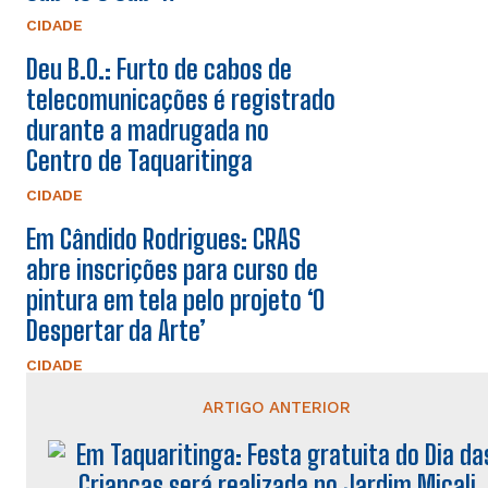
CIDADE
Deu B.O.: Furto de cabos de
telecomunicações é registrado
durante a madrugada no
Centro de Taquaritinga
CIDADE
Em Cândido Rodrigues: CRAS
abre inscrições para curso de
pintura em tela pelo projeto ‘O
Despertar da Arte’
CIDADE
ARTIGO ANTERIOR