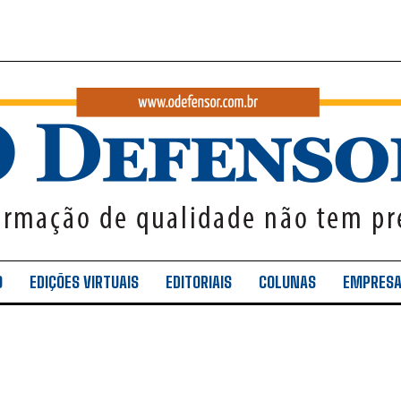
O
EDIÇÕES VIRTUAIS
EDITORIAIS
COLUNAS
EMPRES