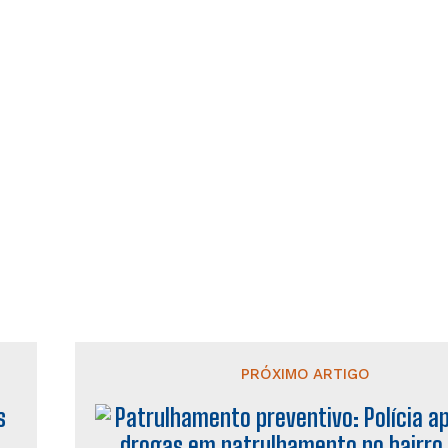
PRÓXIMO ARTIGO