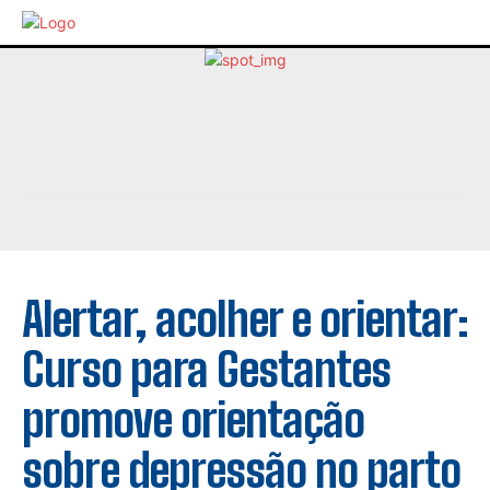
Alertar, acolher e orientar:
Curso para Gestantes
promove orientação
sobre depressão no parto