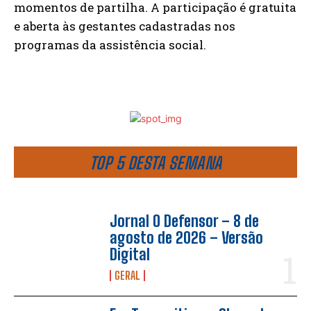
momentos de partilha. A participação é gratuita
e aberta às gestantes cadastradas nos
programas da assistência social.
TOP 5 DESTA SEMANA
Jornal O Defensor – 8 de
agosto de 2026 – Versão
Digital
GERAL