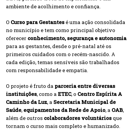
ambiente de acolhimento e confiança.
O
Curso para Gestantes
é uma ação consolidada
no município e tem como principal objetivo
oferecer
conhecimento, segurança e autonomia
para as gestantes, desde o pré-natal até os
primeiros cuidados com o recém-nascido. A
cada edição, temas sensíveis são trabalhados
com responsabilidade e empatia.
O projeto é fruto da
parceria entre diversas
instituições
, como a
ETEC
, o
Centro Espírita A
Caminho da Luz
, a
Secretaria Municipal de
Saúde
,
equipamentos da Rede de Apoio
, a
OAB
,
além de outros
colaboradores voluntários
que
tornam o curso mais completo e humanizado.