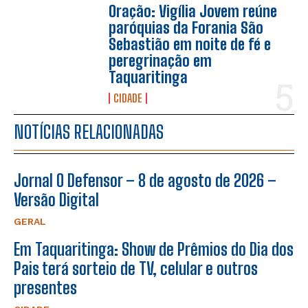
Oração: Vigília Jovem reúne
paróquias da Forania São
Sebastião em noite de fé e
peregrinação em
Taquaritinga
CIDADE
NOTÍCIAS RELACIONADAS
Jornal O Defensor – 8 de agosto de 2026 –
Versão Digital
GERAL
Em Taquaritinga: Show de Prêmios do Dia dos
Pais terá sorteio de TV, celular e outros
presentes