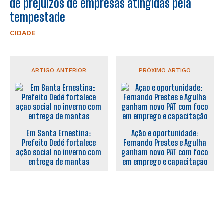
de prejuízos de empresas atingidas pela
tempestade
CIDADE
ARTIGO ANTERIOR
PRÓXIMO ARTIGO
Em Santa Ernestina:
Ação e oportunidade:
Prefeito Dedé fortalece
Fernando Prestes e Agulha
ação social no inverno com
ganham novo PAT com foco
entrega de mantas
em emprego e capacitação