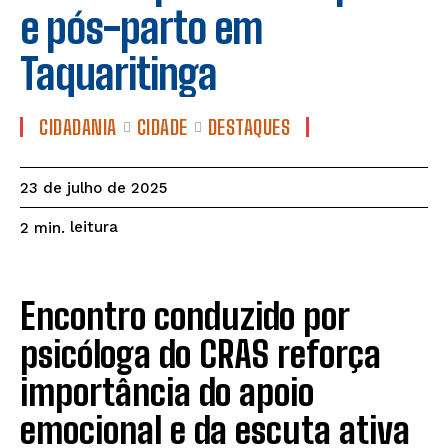
e pós-parto em
Taquaritinga
CIDADANIA
CIDADE
DESTAQUES
23 de julho de 2025
leitura
2
min.
Encontro conduzido por
psicóloga do CRAS reforça
importância do apoio
emocional e da escuta ativa