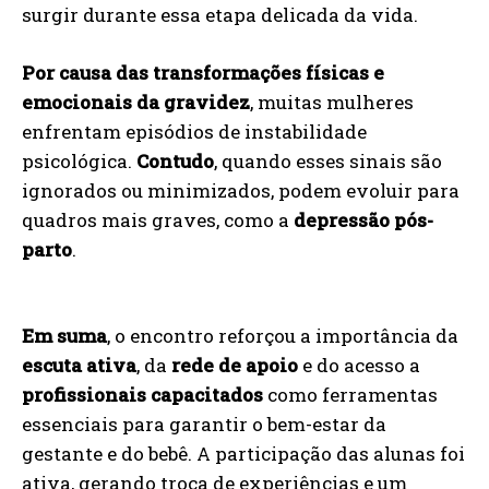
surgir durante essa etapa delicada da vida.
Por causa das transformações físicas e
emocionais da gravidez
, muitas mulheres
enfrentam episódios de instabilidade
psicológica.
Contudo
, quando esses sinais são
ignorados ou minimizados, podem evoluir para
quadros mais graves, como a
depressão pós-
parto
.
Em suma
, o encontro reforçou a importância da
escuta ativa
, da
rede de apoio
e do acesso a
profissionais capacitados
como ferramentas
essenciais para garantir o bem-estar da
gestante e do bebê. A participação das alunas foi
ativa, gerando troca de experiências e um