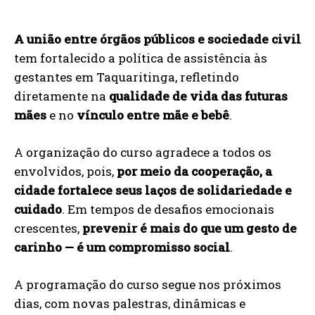
A união entre órgãos públicos e sociedade civil
tem fortalecido a política de assistência às
gestantes em Taquaritinga, refletindo
diretamente na
qualidade de vida das futuras
mães
e no
vínculo entre mãe e bebê
.
A organização do curso agradece a todos os
envolvidos, pois,
por meio da cooperação, a
cidade fortalece seus laços de solidariedade e
cuidado
. Em tempos de desafios emocionais
crescentes,
prevenir é mais do que um gesto de
carinho — é um compromisso social
.
A programação do curso segue nos próximos
dias, com novas palestras, dinâmicas e