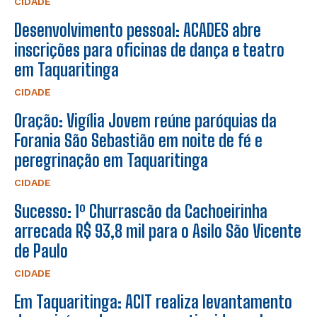
CIDADE
Desenvolvimento pessoal: ACADES abre
inscrições para oficinas de dança e teatro
em Taquaritinga
CIDADE
Oração: Vigília Jovem reúne paróquias da
Forania São Sebastião em noite de fé e
peregrinação em Taquaritinga
CIDADE
Sucesso: 1º Churrascão da Cachoeirinha
arrecada R$ 93,8 mil para o Asilo São Vicente
de Paulo
CIDADE
Em Taquaritinga: ACIT realiza levantamento