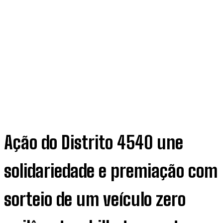
Ação do Distrito 4540 une
solidariedade e premiação com
sorteio de um veículo zero