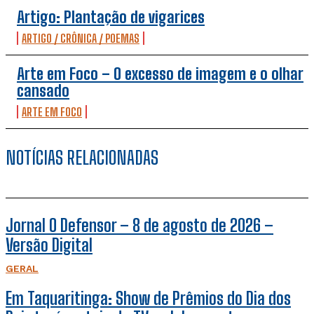
Artigo: Plantação de vigarices
ARTIGO / CRÔNICA / POEMAS
Arte em Foco – O excesso de imagem e o olhar
cansado
ARTE EM FOCO
NOTÍCIAS RELACIONADAS
Jornal O Defensor – 8 de agosto de 2026 –
Versão Digital
GERAL
Em Taquaritinga: Show de Prêmios do Dia dos