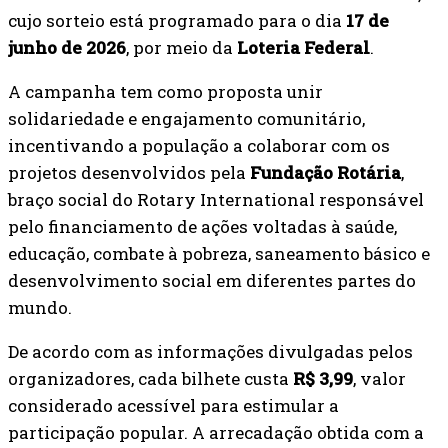
cujo sorteio está programado para o dia
17 de
junho de 2026
, por meio da
Loteria Federal
.
A campanha tem como proposta unir
solidariedade e engajamento comunitário,
incentivando a população a colaborar com os
projetos desenvolvidos pela
Fundação Rotária
,
braço social do Rotary International responsável
pelo financiamento de ações voltadas à saúde,
educação, combate à pobreza, saneamento básico e
desenvolvimento social em diferentes partes do
mundo.
De acordo com as informações divulgadas pelos
organizadores, cada bilhete custa
R$ 3,99
, valor
considerado acessível para estimular a
participação popular. A arrecadação obtida com a