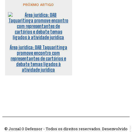
PRÓXIMO ARTIGO
Área jurídica: OAB Taquaritinga
promove encontro com
representantes de cartórios e
debate temas ligados à
atividade jurídica
© Jornal O Defensor - Todos os direitos reservados. Desenvolvido