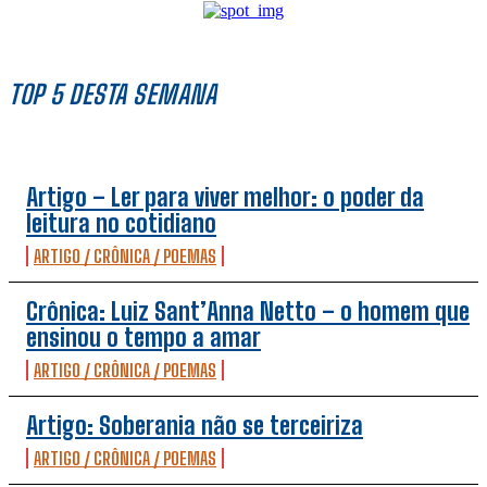
TOP 5 DESTA SEMANA
Artigo – Ler para viver melhor: o poder da
leitura no cotidiano
ARTIGO / CRÔNICA / POEMAS
Crônica: Luiz Sant’Anna Netto – o homem que
ensinou o tempo a amar
ARTIGO / CRÔNICA / POEMAS
Artigo: Soberania não se terceiriza
ARTIGO / CRÔNICA / POEMAS