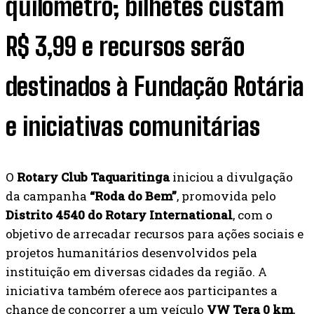
quilômetro; bilhetes custam
R$ 3,99 e recursos serão
destinados à Fundação Rotária
e iniciativas comunitárias
O
Rotary Club Taquaritinga
iniciou a divulgação
da campanha
“Roda do Bem”
, promovida pelo
Distrito 4540 do Rotary International
, com o
objetivo de arrecadar recursos para ações sociais e
projetos humanitários desenvolvidos pela
instituição em diversas cidades da região. A
iniciativa também oferece aos participantes a
chance de concorrer a um veículo
VW Tera 0 km
,