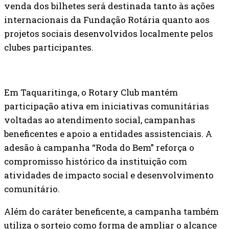
venda dos bilhetes será destinada tanto às ações
internacionais da Fundação Rotária quanto aos
projetos sociais desenvolvidos localmente pelos
clubes participantes.
Em Taquaritinga, o Rotary Club mantém
participação ativa em iniciativas comunitárias
voltadas ao atendimento social, campanhas
beneficentes e apoio a entidades assistenciais. A
adesão à campanha “Roda do Bem” reforça o
compromisso histórico da instituição com
atividades de impacto social e desenvolvimento
comunitário.
Além do caráter beneficente, a campanha também
utiliza o sorteio como forma de ampliar o alcance