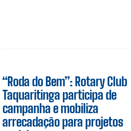
“Roda do Bem”: Rotary Club
Taquaritinga participa de
campanha e mobiliza
arrecadação para projetos