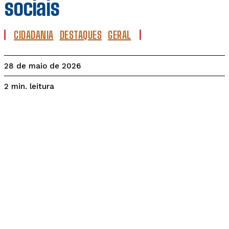
sociais
CIDADANIA
DESTAQUES
GERAL
28 de maio de 2026
leitura
2
min.