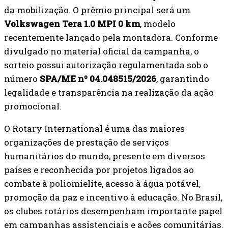
da mobilização. O prêmio principal será um
Volkswagen Tera 1.0 MPI 0 km
, modelo
recentemente lançado pela montadora. Conforme
divulgado no material oficial da campanha, o
sorteio possui autorização regulamentada sob o
número
SPA/ME nº 04.048515/2026
, garantindo
legalidade e transparência na realização da ação
promocional.
O Rotary International é uma das maiores
organizações de prestação de serviços
humanitários do mundo, presente em diversos
países e reconhecida por projetos ligados ao
combate à poliomielite, acesso à água potável,
promoção da paz e incentivo à educação. No Brasil,
os clubes rotários desempenham importante papel
em campanhas assistenciais e ações comunitárias.