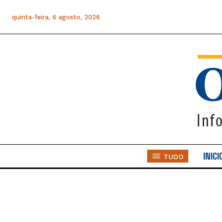
quinta-feira, 6 agosto, 2026
INICI
TUDO