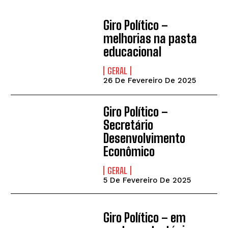
Giro Político –
melhorias na pasta
educacional
GERAL
26 De Fevereiro De 2025
Giro Político –
Secretário
Desenvolvimento
Econômico
GERAL
5 De Fevereiro De 2025
Giro Político – em