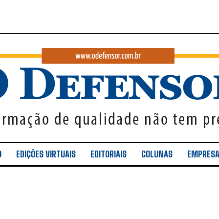
O
EDIÇÕES VIRTUAIS
EDITORIAIS
COLUNAS
EMPRES