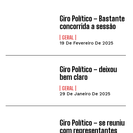
Giro Político – Bastante
concorrida a sessão
GERAL
19 De Fevereiro De 2025
Giro Político – deixou
bem claro
GERAL
29 De Janeiro De 2025
Giro Político – se reuniu
com representantes