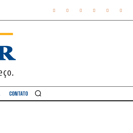
A
CONTATO